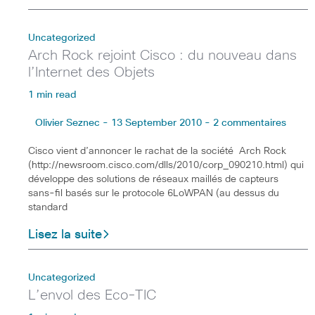
Uncategorized
Arch Rock rejoint Cisco : du nouveau dans
l’Internet des Objets
1 min read
Olivier Seznec - 13 September 2010 - 2 commentaires
Cisco vient d’annoncer le rachat de la société Arch Rock
(http://newsroom.cisco.com/dlls/2010/corp_090210.html) qui
développe des solutions de réseaux maillés de capteurs
sans-fil basés sur le protocole 6LoWPAN (au dessus du
standard
Lisez la suite
Uncategorized
L’envol des Eco-TIC