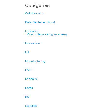
Catégories
Collaboration
Data Center et Cloud
Education
– Cisco Networking Academy
Innovation
IoT
Manufacturing
PME
Réseaux
Retail
RSE
Sécurité