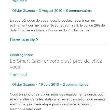
1 min read
Olivier Seznec - 3 August 2010 - 0 commentaires
En ces périodes de vacances, je voulais revenir sur un
événement qui me laisse rêveur et admiratif: le vol de 26h de
Solarimpulse en totale autonomie du 7 juillet dernier.
Lisez la suite
Uncategorized
Le Smart Grid (encore plus) près de chez
vous!
1 min read
Olivier Seznec - 19 July 2010 - 2 commentaires
Nous annoncions il y a un mois des équipements durcis pour
être installés dans les stations et les sous-stations du réseau
électrique, première étape pour construire le réseau
électrique intelligent.