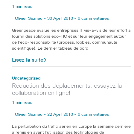
1 min read
Olivier Seznec - 30 April 2010 - 0 commentaires
Greenpeace évalue les entreprises IT vis-à-vis de leur effort à
fournir des solutions eco-TIC et sur leur engagement autour
de l’éco-responsabilité (process, lobbies, communauté
scientifique). Le dernier tableau de bord
Lisez la suite
Uncategorized
Réduction des déplacements: essayez la
collaboration en ligne!
1 min read
Olivier Seznec - 22 April 2010 - 0 commentaires
La perturbation du trafic aérien en Europe la semaine dernière
a remis en avant l’utilisation des technologies de