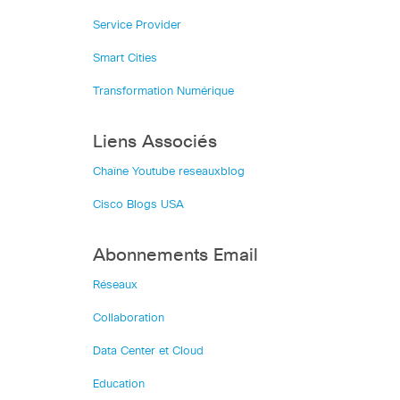
Service Provider
Smart Cities
Transformation Numérique
Liens Associés
Chaîne Youtube reseauxblog
Cisco Blogs USA
Abonnements Email
Réseaux
Collaboration
Data Center et Cloud
Education