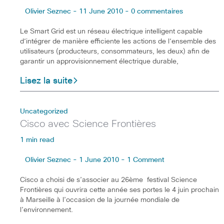
Olivier Seznec - 11 June 2010 - 0 commentaires
Le Smart Grid est un réseau électrique intelligent capable
d‘intégrer de manière efficiente les actions de l‘ensemble des
utilisateurs (producteurs, consommateurs, les deux) afin de
garantir un approvisionnement électrique durable,
Lisez la suite
Uncategorized
Cisco avec Science Frontières
1 min read
Olivier Seznec - 1 June 2010 - 1 Comment
Cisco a choisi de s’associer au 26ème festival Science
Frontières qui ouvrira cette année ses portes le 4 juin prochain
à Marseille à l’occasion de la journée mondiale de
l’environnement.