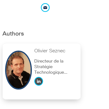
Authors
Olivier Seznec
Directeur de la
Stratégie
Technologique
Cisco France