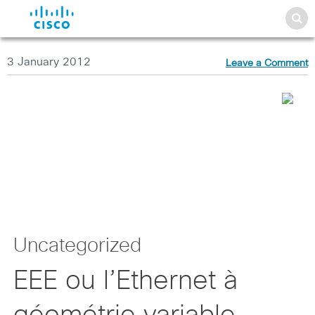
3 January 2012
Leave a Comment
Uncategorized
EEE ou l’Ethernet à