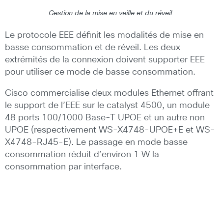
Gestion de la mise en veille et du réveil
Le protocole EEE définit les modalités de mise en
basse consommation et de réveil. Les deux
extrémités de la connexion doivent supporter EEE
pour utiliser ce mode de basse consommation.
Cisco commercialise deux modules Ethernet offrant
le support de l’EEE sur le catalyst 4500, un module
48 ports 100/1000 Base-T UPOE et un autre non
UPOE (respectivement WS-X4748-UPOE+E et WS-
X4748-RJ45-E). Le passage en mode basse
consommation réduit d’environ 1 W la
consommation par interface.