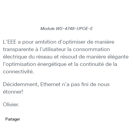
Module WS-4748-UPOE-E
L’EEE a pour ambition d’optimiser de manière
transparente à l’utilisateur la consommation
électrique du réseau et résoud de manière élégante
l’optimisation énergétique et la continuité de la
connectivité.
Décidemment, Ethernet n’a pas fini de nous
étonner!
Olivier.
Partager