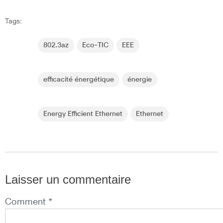
Tags:
802.3az
Eco-TIC
EEE
efficacité énergétique
énergie
Energy Efficient Ethernet
Ethernet
Laisser un commentaire
Comment *