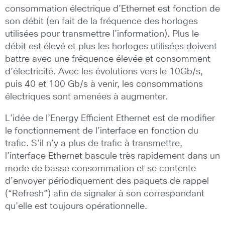
consommation électrique d’Ethernet est fonction de
son débit (en fait de la fréquence des horloges
utilisées pour transmettre l’information). Plus le
débit est élevé et plus les horloges utilisées doivent
battre avec une fréquence élevée et consomment
d’électricité. Avec les évolutions vers le 10Gb/s,
puis 40 et 100 Gb/s à venir, les consommations
électriques sont amenées à augmenter.
L’idée de l’Energy Efficient Ethernet est de modifier
le fonctionnement de l’interface en fonction du
trafic. S’il n’y a plus de trafic à transmettre,
l’interface Ethernet bascule très rapidement dans un
mode de basse consommation et se contente
d’envoyer périodiquement des paquets de rappel
(“Refresh”) afin de signaler à son correspondant
qu’elle est toujours opérationnelle.