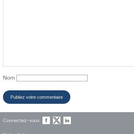
Nom
Connectez-vous