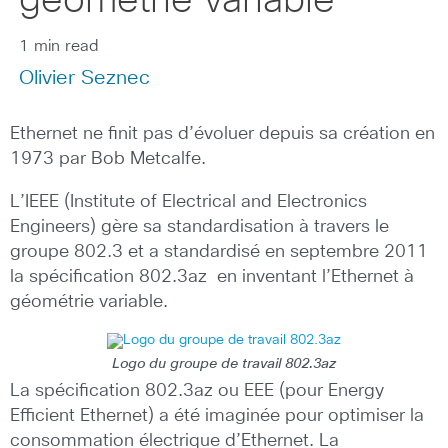
géométrie variable
1 min read
Olivier Seznec
Ethernet ne finit pas d’évoluer depuis sa création en
1973 par Bob Metcalfe.
L’IEEE (Institute of Electrical and Electronics
Engineers) gère sa standardisation à travers le
groupe 802.3 et a standardisé en septembre 2011
la spécification 802.3az en inventant l’Ethernet à
géométrie variable.
Logo du groupe de travail 802.3az
La spécification 802.3az ou EEE (pour Energy
Efficient Ethernet) a été imaginée pour optimiser la
consommation électrique d’Ethernet. La