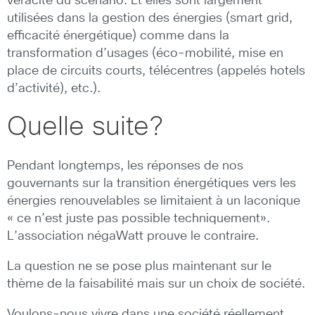
véracité du scénario. Et elles sont largement
utilisées dans la gestion des énergies (smart grid,
efficacité énergétique) comme dans la
transformation d’usages (éco-mobilité, mise en
place de circuits courts, télécentres (appelés hotels
d’activité), etc.).
Quelle suite?
Pendant longtemps, les réponses de nos
gouvernants sur la transition énergétiques vers les
énergies renouvelables se limitaient à un laconique
« ce n’est juste pas possible techniquement».
L’association négaWatt prouve le contraire.
La question ne se pose plus maintenant sur le
thème de la faisabilité mais sur un choix de société.
Voulons-nous vivre dans une société réellement