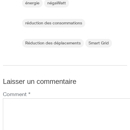
énergie
négaWatt
réduction des consommations
Réduction des déplacements
Smart Grid
Laisser un commentaire
Comment *