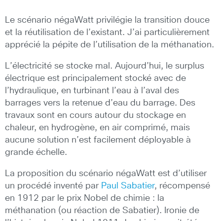
Le scénario négaWatt privilégie la transition douce
et la réutilisation de l’existant. J’ai particulièrement
apprécié la pépite de l’utilisation de la méthanation.
L’électricité se stocke mal. Aujourd’hui, le surplus
électrique est principalement stocké avec de
l’hydraulique, en turbinant l’eau à l’aval des
barrages vers la retenue d’eau du barrage. Des
travaux sont en cours autour du stockage en
chaleur, en hydrogène, en air comprimé, mais
aucune solution n’est facilement déployable à
grande échelle.
La proposition du scénario négaWatt est d’utiliser
un procédé inventé par
Paul Sabatier
, récompensé
en 1912 par le prix Nobel de chimie : la
méthanation (ou réaction de Sabatier). Ironie de