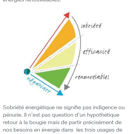
Sobriété énergétique ne signifie pas indigence ou
pénurie. Il n’est pas question d’un hypothétique
retour à la bougie mais de partir précisément de
nos besoins en énergie dans les trois usages de