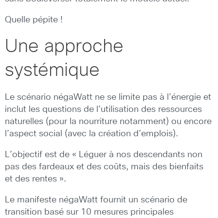
Quelle pépite !
Une approche
systémique
Le scénario négaWatt ne se limite pas à l’énergie et
inclut les questions de l’utilisation des ressources
naturelles (pour la nourriture notamment) ou encore
l’aspect social (avec la création d’emplois).
L’objectif est de « Léguer à nos descendants non
pas des fardeaux et des coûts, mais des bienfaits
et des rentes ».
Le manifeste négaWatt fournit un scénario de
transition basé sur 10 mesures principales