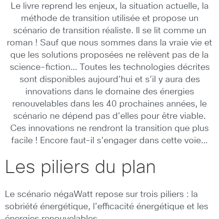
Le livre reprend les enjeux, la situation actuelle, la
méthode de transition utilisée et propose un
scénario de transition réaliste. Il se lit comme un
roman ! Sauf que nous sommes dans la vraie vie et
que les solutions proposées ne relèvent pas de la
science-fiction… Toutes les technologies décrites
sont disponibles aujourd’hui et s’il y aura des
innovations dans le domaine des énergies
renouvelables dans les 40 prochaines années, le
scénario ne dépend pas d’elles pour être viable.
Ces innovations ne rendront la transition que plus
facile ! Encore faut-il s’engager dans cette voie…
Les piliers du plan
Le scénario négaWatt repose sur trois piliers : la
sobriété énergétique, l’efficacité énergétique et les
énergies renouvelables.