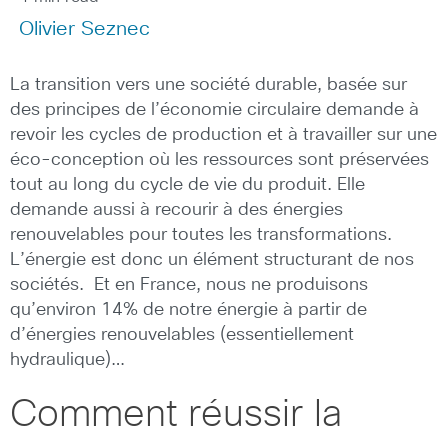
Olivier Seznec
La transition vers une société durable, basée sur
des principes de l’économie circulaire demande à
revoir les cycles de production et à travailler sur une
éco-conception où les ressources sont préservées
tout au long du cycle de vie du produit. Elle
demande aussi à recourir à des énergies
renouvelables pour toutes les transformations.
L’énergie est donc un élément structurant de nos
sociétés. Et en France, nous ne produisons
qu’environ 14% de notre énergie à partir de
d’énergies renouvelables (essentiellement
hydraulique)…
Comment réussir la