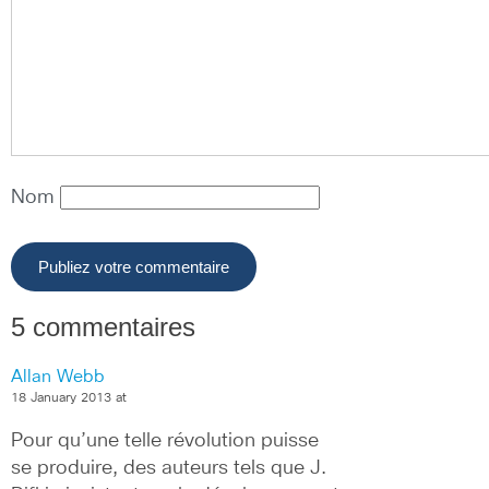
Nom
5 commentaires
Allan Webb
18 January 2013 at
Pour qu’une telle révolution puisse 
se produire, des auteurs tels que J. 