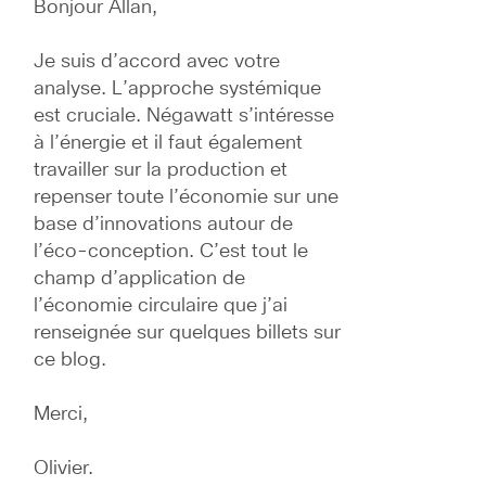
Bonjour Allan,
Je suis d’accord avec votre 
analyse. L’approche systémique 
est cruciale. Négawatt s’intéresse 
à l’énergie et il faut également 
travailler sur la production et 
repenser toute l’économie sur une 
base d’innovations autour de 
l’éco-conception. C’est tout le 
champ d’application de 
l’économie circulaire que j’ai 
renseignée sur quelques billets sur 
ce blog.
Merci,
Olivier.