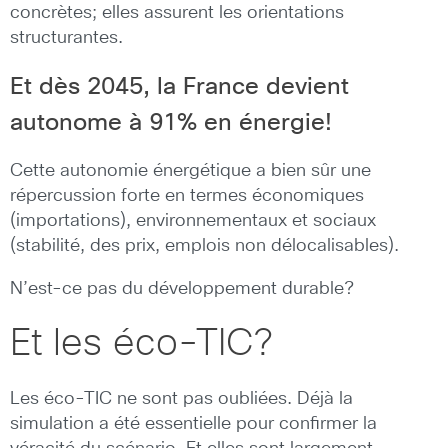
concrètes; elles assurent les orientations
structurantes.
Et dès 2045, la France devient
autonome à 91% en énergie!
Cette autonomie énergétique a bien sûr une
répercussion forte en termes économiques
(importations), environnementaux et sociaux
(stabilité, des prix, emplois non délocalisables).
N’est-ce pas du développement durable?
Et les éco-TIC?
Les éco-TIC ne sont pas oubliées. Déjà la
simulation a été essentielle pour confirmer la