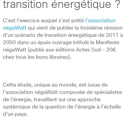
transition énergétique ?
C’est l’exercice auquel s’est prêté
l’association
négaWatt
qui vient de publier la troisième révision
d’un scénario de transition énergétique de 2011 à
2050 dans un épais ouvrage intitulé le Manifeste
négaWatt (publié aux éditions Actes Sud – 20€
chez tous les bons libraires).
Cette étude, unique au monde, est issue de
l’association négaWatt composée de spécialistes
de l’énergie, travaillant sur une approche
systémique de la question de l’énergie à l’échelle
d’un pays.