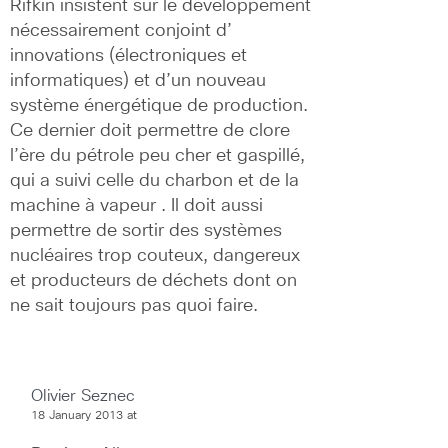
Rifkin insistent sur le développement 
nécessairement conjoint d’ 
innovations (électroniques et 
informatiques) et d’un nouveau 
système énergétique de production. 
Ce dernier doit permettre de clore 
l’ère du pétrole peu cher et gaspillé, 
qui a suivi celle du charbon et de la 
machine à vapeur . Il doit aussi 
permettre de sortir des systèmes 
nucléaires trop couteux, dangereux 
et producteurs de déchets dont on 
ne sait toujours pas quoi faire.
Olivier Seznec
18 January 2013 at