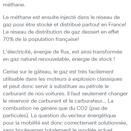
méthane.
Le méthane est ensuite injecté dans le réseau de
gaz pour être stocké et distribué partout en France!
Le réseau de distribution de gaz dessert en effet
70% de la population française!
L’électricité, énergie de flux, est ainsi transformée
en gaz naturel renouvelable, énergie de stock !
Cerise sur le gâteau, le gaz est très facilement
utilisable dans les moteurs à explosion classiques
et peut donc servir à substituer au pétrole le
carburant de nos voitures. Il faut seulement changer
le réservoir de carburant et le carburateur… La
combustion ne génère que du CO2 (pas de
particules). La question du vecteur énergétique
pour la mobilité est donc correctement solutionnée,
sans bouleverser totalement le modèle actuel.