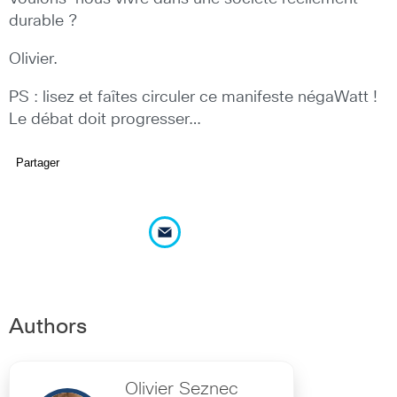
durable ?
Olivier.
PS : lisez et faîtes circuler ce manifeste négaWatt !
Le débat doit progresser…
Partager
Authors
Olivier Seznec