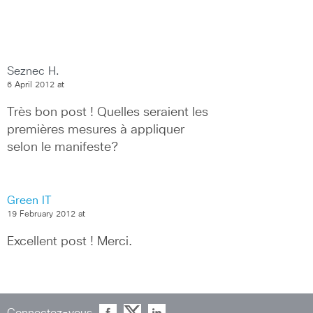
Seznec H.
6 April 2012 at
Très bon post ! Quelles seraient les 
premières mesures à appliquer 
selon le manifeste?
Green IT
19 February 2012 at
Excellent post ! Merci.