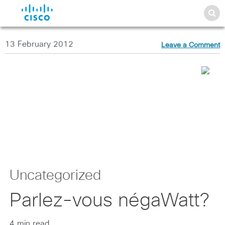
13 February 2012
Leave a Comment
Uncategorized
Parlez-vous négaWatt?
4 min read