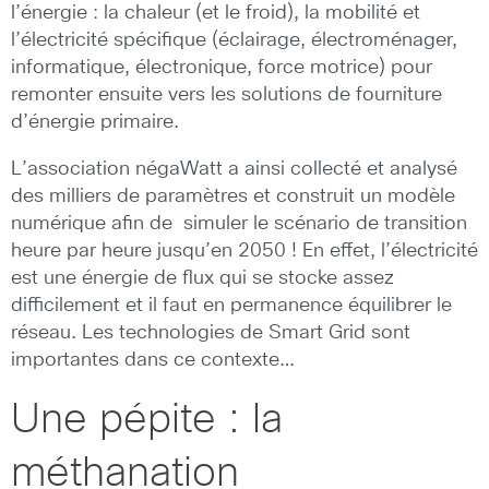
l’énergie : la chaleur (et le froid), la mobilité et
l’électricité spécifique (éclairage, électroménager,
informatique, électronique, force motrice) pour
remonter ensuite vers les solutions de fourniture
d’énergie primaire.
L’association négaWatt a ainsi collecté et analysé
des milliers de paramètres et construit un modèle
numérique afin de simuler le scénario de transition
heure par heure jusqu’en 2050 ! En effet, l’électricité
est une énergie de flux qui se stocke assez
difficilement et il faut en permanence équilibrer le
réseau. Les technologies de Smart Grid sont
importantes dans ce contexte…
Une pépite : la
méthanation