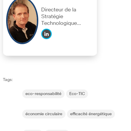
Directeur de la
Stratégie
Technologique
Cisco France
Tags:
eco-responsabilité
Eco-TIC
économie circulaire
efficacité énergétique