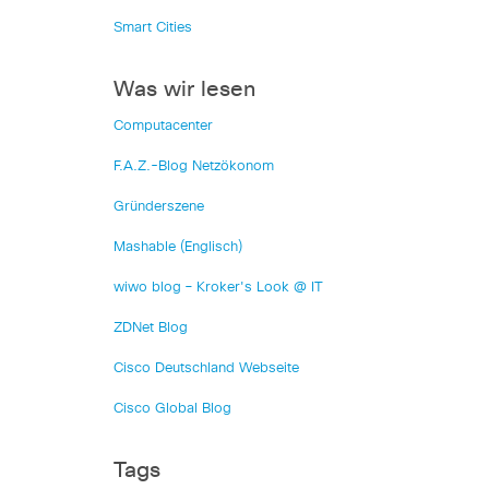
Smart Cities
Was wir lesen
Computacenter
F.A.Z.-Blog Netzökonom
Gründerszene
Mashable (Englisch)
wiwo blog – Kroker's Look @ IT
ZDNet Blog
Cisco Deutschland Webseite
Cisco Global Blog
Tags