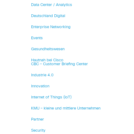
Data Center / Analytics
Deutschland Digital
Enterprise Networking
Events
Gesundheitswesen
Hautnah bei Cisco
CBC – Customer Briefing Center
Industrie 4.0
Innovation
Internet of Things (IoT)
KMU – kleine und mittlere Unternehmen
Partner
Security