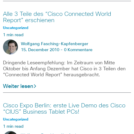
Alle 3 Teile des “Cisco Connected World
Report” erschienen
Uncategorized
1 min read
Wolfgang Fasching-Kapfenberger
15. December 2010 -
0 Kommentare
Dringende Leseempfehlung: Im Zeitraum von Mitte
Oktober bis Anfang Dezember hat Cisco in 3 Teilen den
“Connected World Report” herausgebracht.
Weiter lesen
Cisco Expo Berlin: erste Live Demo des Cisco
“CIUS” Business Tablet PCs!
Uncategorized
1 min read