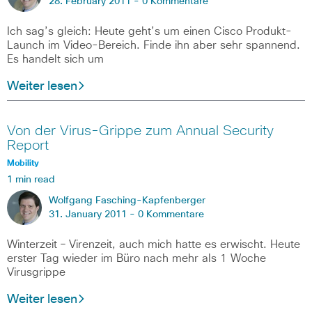
28. February 2011 -
0 Kommentare
Ich sag’s gleich: Heute geht’s um einen Cisco Produkt-
Launch im Video-Bereich. Finde ihn aber sehr spannend.
Es handelt sich um
Weiter lesen
Von der Virus-Grippe zum Annual Security
Report
Mobility
1 min read
Wolfgang Fasching-Kapfenberger
31. January 2011 -
0 Kommentare
Winterzeit – Virenzeit, auch mich hatte es erwischt. Heute
erster Tag wieder im Büro nach mehr als 1 Woche
Virusgrippe
Weiter lesen