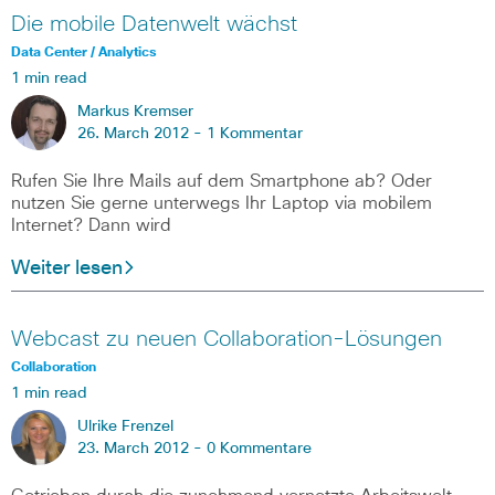
Die mobile Datenwelt wächst
Data Center / Analytics
1 min read
Markus Kremser
26. March 2012 -
1 Kommentar
Rufen Sie Ihre Mails auf dem Smartphone ab? Oder
nutzen Sie gerne unterwegs Ihr Laptop via mobilem
Internet? Dann wird
Weiter lesen
Webcast zu neuen Collaboration-Lösungen
Collaboration
1 min read
Ulrike Frenzel
23. March 2012 -
0 Kommentare