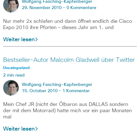
Wolfgang Fasching-Kapfenberger
29. November 2010 -
0 Kommentare
Nur mehr 2x schlafen und dann öffnet endlich die Cisco
Expo 2010 ihre Pforten – dieses Jahr am 1. und
Weiter lesen
Bestseller-Autor Malcolm Gladwell über Twitter
Uncategorized
2 min read
Wolfgang Fasching-Kapfenberger
15. October 2010 -
1 Kommentar
Mein Chef JR (nicht der Ölbaron aus DALLAS sondern
der mit dem Motorrad) hatte mich vor ein paar Monaten
mal
Weiter lesen