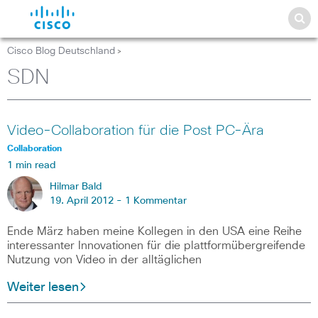
Cisco Blog Deutschland
>
SDN
Video-Collaboration für die Post PC-Ära
Collaboration
1 min read
Hilmar Bald
19. April 2012 -
1 Kommentar
Ende März haben meine Kollegen in den USA eine Reihe
interessanter Innovationen für die plattformübergreifende
Nutzung von Video in der alltäglichen
Weiter lesen