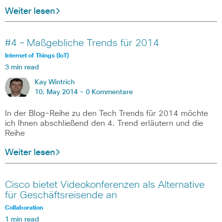
Weiter lesen
#4 – Maßgebliche Trends für 2014
Internet of Things (IoT)
3 min read
Kay Wintrich
10. May 2014 -
0 Kommentare
In der Blog-Reihe zu den Tech Trends für 2014 möchte
ich Ihnen abschließend den 4. Trend erläutern und die
Reihe
Weiter lesen
Cisco bietet Videokonferenzen als Alternative
für Geschäftsreisende an
Collaboration
1 min read