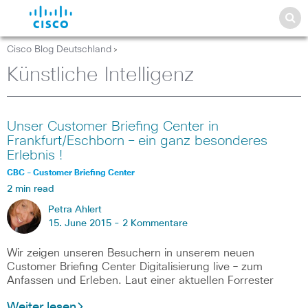
Cisco Blog Deutschland
>
Künstliche Intelligenz
Unser Customer Briefing Center in
Frankfurt/Eschborn – ein ganz besonderes
Erlebnis !
CBC - Customer Briefing Center
2 min read
Petra Ahlert
15. June 2015 -
2 Kommentare
Wir zeigen unseren Besuchern in unserem neuen
Customer Briefing Center Digitalisierung live – zum
Anfassen und Erleben. Laut einer aktuellen Forrester
Weiter lesen