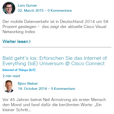
Lars Gurow
02. March 2015 -
0 Kommentare
Der mobile Datenverkehr ist in Deutschland 2014 um 58
Prozent gestiegen – das zeigt der aktuelle Cisco Visual
Networking Index
Weiter lesen
Bald geht’s los: Erforschen Sie das Internet of
Everything (IoE) Universum @ Cisco Connect
Internet of Things (IoT)
2 min read
Björn Riebel
14. October 2014 -
0 Kommentare
Vor 45 Jahren betrat Neil Armstrong als erster Mensch
den Mond und fand dafür die berühmten Worte: „Ein
kleiner Schritt…