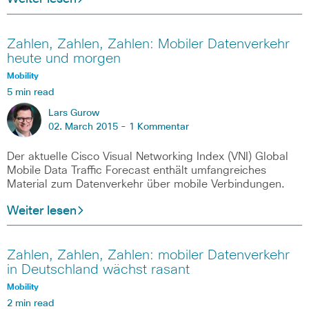
Zahlen, Zahlen, Zahlen: Mobiler Datenverkehr
heute und morgen
Mobility
5 min read
Lars Gurow
02. March 2015 -
1 Kommentar
Der aktuelle Cisco Visual Networking Index (VNI) Global
Mobile Data Traffic Forecast enthält umfangreiches
Material zum Datenverkehr über mobile Verbindungen.
Weiter lesen
Zahlen, Zahlen, Zahlen: mobiler Datenverkehr
in Deutschland wächst rasant
Mobility
2 min read