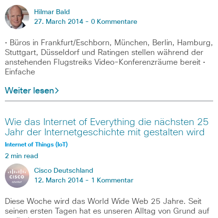
Hilmar Bald
27. March 2014 -
0 Kommentare
• Büros in Frankfurt/Eschborn, München, Berlin, Hamburg,
Stuttgart, Düsseldorf und Ratingen stellen während der
anstehenden Flugstreiks Video-Konferenzräume bereit •
Einfache
Weiter lesen
Wie das Internet of Everything die nächsten 25
Jahr der Internetgeschichte mit gestalten wird
Internet of Things (IoT)
2 min read
Cisco Deutschland
12. March 2014 -
1 Kommentar
Diese Woche wird das World Wide Web 25 Jahre. Seit
seinen ersten Tagen hat es unseren Alltag von Grund auf