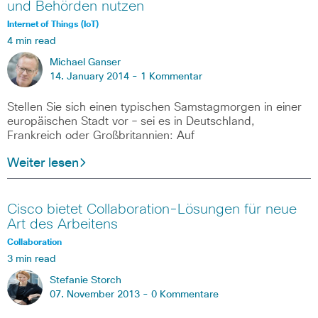
und Behörden nutzen
Internet of Things (IoT)
4 min read
Michael Ganser
14. January 2014 -
1 Kommentar
Stellen Sie sich einen typischen Samstagmorgen in einer
europäischen Stadt vor ­– sei es in Deutschland,
Frankreich oder Großbritannien: Auf
Weiter lesen
Cisco bietet Collaboration-Lösungen für neue
Art des Arbeitens
Collaboration
3 min read
Stefanie Storch
07. November 2013 -
0 Kommentare