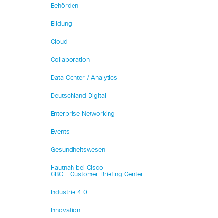
Behörden
Bildung
Cloud
Collaboration
Data Center / Analytics
Deutschland Digital
Enterprise Networking
Events
Gesundheitswesen
Hautnah bei Cisco
CBC – Customer Briefing Center
Industrie 4.0
Innovation