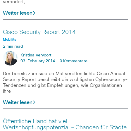
verändert,
Weiter lesen
Cisco Security Report 2014
Mobility
2 min read
Kristina Vervoort
03. February 2014 -
0 Kommentare
Der bereits zum siebten Mal veröffentlichte Cisco Annual
Security Report beschreibt die wichtigsten Cybersecurity-
Tendenzen und gibt Empfehlungen, wie Organisationen
ihre
Weiter lesen
Öffentliche Hand hat viel
Wertschöpfungspotenzial – Chancen für Städte