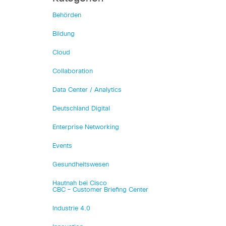
Behörden
Bildung
Cloud
Collaboration
Data Center / Analytics
Deutschland Digital
Enterprise Networking
Events
Gesundheitswesen
Hautnah bei Cisco
CBC – Customer Briefing Center
Industrie 4.0