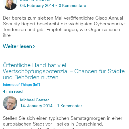
Kristina Vervoort
03. February 2014 -
0 Kommentare
Der bereits zum siebten Mal veröffentlichte Cisco Annual
Security Report beschreibt die wichtigsten Cybersecurity-
Tendenzen und gibt Empfehlungen, wie Organisationen
ihre
Weiter lesen
Öffentliche Hand hat viel
Wertschöpfungspotenzial – Chancen für Städte
und Behörden nutzen
Internet of Things (IoT)
4 min read
Michael Ganser
14. January 2014 -
1 Kommentar
Stellen Sie sich einen typischen Samstagmorgen in einer
europäischen Stadt vor ­– sei es in Deutschland,