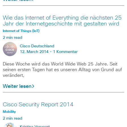
Wie das Internet of Everything die nächsten 25
Jahr der Internetgeschichte mit gestalten wird
Internet of Things (IoT)
2 min read
Cisco Deutschland
12. March 2014 -
1 Kommentar
Diese Woche wird das World Wide Web 25 Jahre. Seit
seinen ersten Tagen hat es unseren Alltag von Grund auf
verändert,
Weiter lesen
Cisco Security Report 2014
Mobility
2 min read