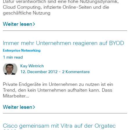
Dafür verantwortlich sind eine hohe Nutzungsdynamik,
Cloud Computing, infizierte Online-Seiten und die
geschäftliche Nutzung
Weiter lesen
Immer mehr Unternehmen reagieren auf BYOD
Enterprise Networking
1 min read
Kay Wintrich
12. December 2012 -
2 Kommentare
Private Endgeräte im Unternehmen zu nutzen ist ein
Trend, den kein Unternehmen aufhalten kann. Dass
Mitarbeiter…
Weiter lesen
Cisco gemeinsam mit Vitra auf der Orgatec