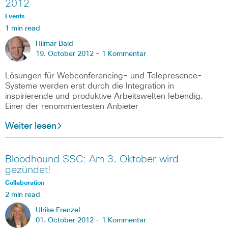
2012
Events
1 min read
Hilmar Bald
19. October 2012 -
1 Kommentar
Lösungen für Webconferencing- und Telepresence-
Systeme werden erst durch die Integration in
inspirierende und produktive Arbeitswelten lebendig.
Einer der renommiertesten Anbieter
Weiter lesen
Bloodhound SSC: Am 3. Oktober wird
gezündet!
Collaboration
2 min read
Ulrike Frenzel
01. October 2012 -
1 Kommentar