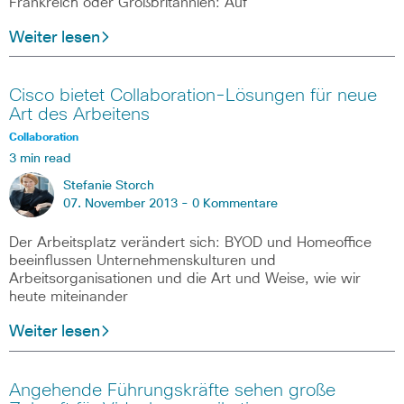
Frankreich oder Großbritannien: Auf
Weiter lesen
Cisco bietet Collaboration-Lösungen für neue
Art des Arbeitens
Collaboration
3 min read
Stefanie Storch
07. November 2013 -
0 Kommentare
Der Arbeitsplatz verändert sich: BYOD und Homeoffice
beeinflussen Unternehmenskulturen und
Arbeitsorganisationen und die Art und Weise, wie wir
heute miteinander
Weiter lesen
Angehende Führungskräfte sehen große