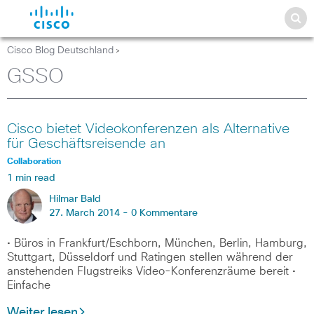
Cisco Blog Deutschland
>
GSSO
Cisco bietet Videokonferenzen als Alternative
für Geschäftsreisende an
Collaboration
1 min read
Hilmar Bald
27. March 2014 -
0 Kommentare
• Büros in Frankfurt/Eschborn, München, Berlin, Hamburg,
Stuttgart, Düsseldorf und Ratingen stellen während der
anstehenden Flugstreiks Video-Konferenzräume bereit •
Einfache
Weiter lesen