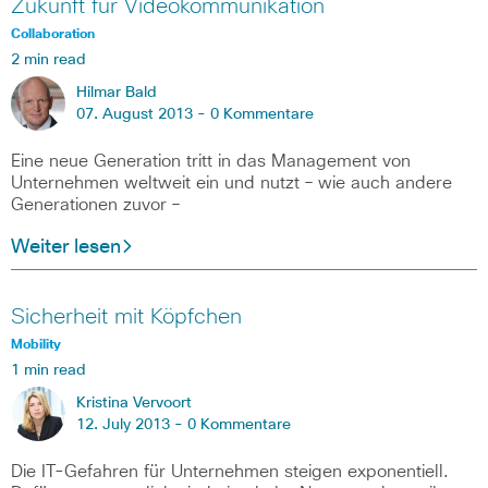
Zukunft für Videokommunikation
Collaboration
2 min read
Hilmar Bald
07. August 2013 -
0 Kommentare
Eine neue Generation tritt in das Management von
Unternehmen weltweit ein und nutzt – wie auch andere
Generationen zuvor –
Weiter lesen
Sicherheit mit Köpfchen
Mobility
1 min read
Kristina Vervoort
12. July 2013 -
0 Kommentare
Die IT-Gefahren für Unternehmen steigen exponentiell.