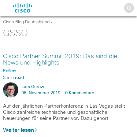
Cisco Blog Deutschland
>
GSSO
Cisco Partner Summit 2019: Das sind die
News und Highlights
Partner
3 min read
Lars Gurow
06. November 2019 -
0 Kommentare
Auf der jährlichen Partnerkonferenz in Las Vegas stellt
Cisco zahlreiche technische und geschäftliche
Neuerungen für seine Partner vor. Dazu gehört
Weiter lesen