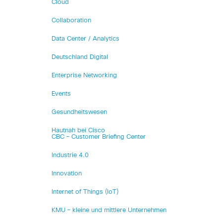
Cloud
Collaboration
Data Center / Analytics
Deutschland Digital
Enterprise Networking
Events
Gesundheitswesen
Hautnah bei Cisco
CBC – Customer Briefing Center
Industrie 4.0
Innovation
Internet of Things (IoT)
KMU – kleine und mittlere Unternehmen