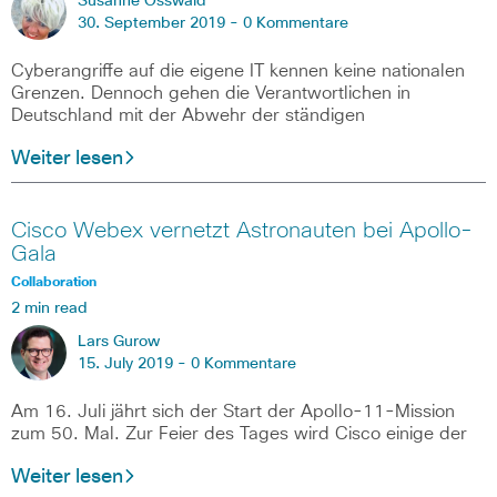
Susanne Osswald
30. September 2019 -
0 Kommentare
Cyberangriffe auf die eigene IT kennen keine nationalen
Grenzen. Dennoch gehen die Verantwortlichen in
Deutschland mit der Abwehr der ständigen
Weiter lesen
Cisco Webex vernetzt Astronauten bei Apollo-
Gala
Collaboration
2 min read
Lars Gurow
15. July 2019 -
0 Kommentare
Am 16. Juli jährt sich der Start der Apollo-11-Mission
zum 50. Mal. Zur Feier des Tages wird Cisco einige der
Weiter lesen