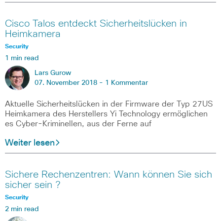
Cisco Talos entdeckt Sicherheitslücken in
Heimkamera
Security
1 min read
Lars Gurow
07. November 2018 -
1 Kommentar
Aktuelle Sicherheitslücken in der Firmware der Typ 27US
Heimkamera des Herstellers Yi Technology ermöglichen
es Cyber-Kriminellen, aus der Ferne auf
Weiter lesen
Sichere Rechenzentren: Wann können Sie sich
sicher sein ?
Security
2 min read