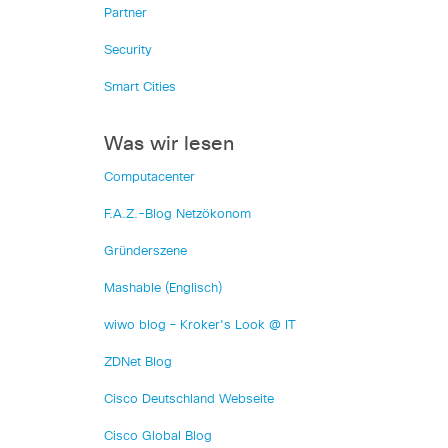
Partner
Security
Smart Cities
Was wir lesen
Computacenter
F.A.Z.-Blog Netzökonom
Gründerszene
Mashable (Englisch)
wiwo blog – Kroker's Look @ IT
ZDNet Blog
Cisco Deutschland Webseite
Cisco Global Blog