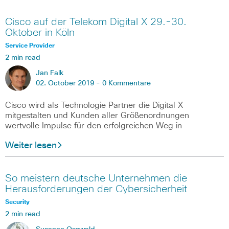
Cisco auf der Telekom Digital X 29.-30.
Oktober in Köln
Service Provider
2 min read
Jan Falk
02. October 2019 -
0 Kommentare
Cisco wird als Technologie Partner die Digital X
mitgestalten und Kunden aller Größenordnungen
wertvolle Impulse für den erfolgreichen Weg in
Weiter lesen
So meistern deutsche Unternehmen die
Herausforderungen der Cybersicherheit
Security
2 min read