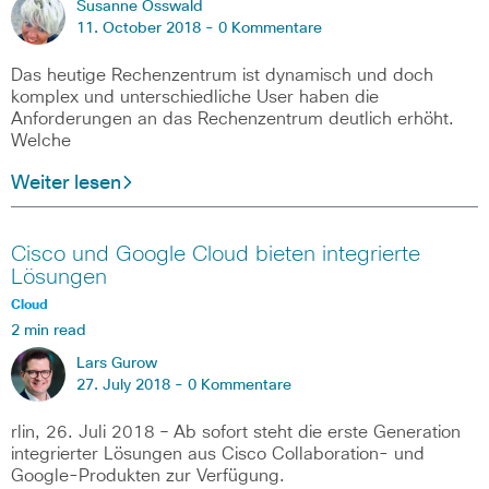
Susanne Osswald
11. October 2018 -
0 Kommentare
Das heutige Rechenzentrum ist dynamisch und doch
komplex und unterschiedliche User haben die
Anforderungen an das Rechenzentrum deutlich erhöht.
Welche
Weiter lesen
Cisco und Google Cloud bieten integrierte
Lösungen
Cloud
2 min read
Lars Gurow
27. July 2018 -
0 Kommentare
rlin, 26. Juli 2018 – Ab sofort steht die erste Generation
integrierter Lösungen aus Cisco Collaboration- und
Google-Produkten zur Verfügung.