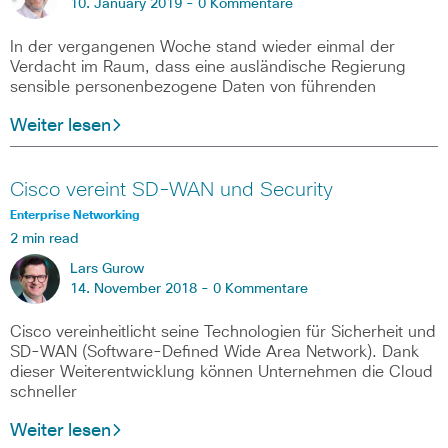
10. January 2019 -
0 Kommentare
In der vergangenen Woche stand wieder einmal der
Verdacht im Raum, dass eine ausländische Regierung
sensible personenbezogene Daten von führenden
Weiter lesen
Cisco vereint SD-WAN und Security
Enterprise Networking
2 min read
Lars Gurow
14. November 2018 -
0 Kommentare
Cisco vereinheitlicht seine Technologien für Sicherheit und
SD-WAN (Software-Defined Wide Area Network). Dank
dieser Weiterentwicklung können Unternehmen die Cloud
schneller
Weiter lesen