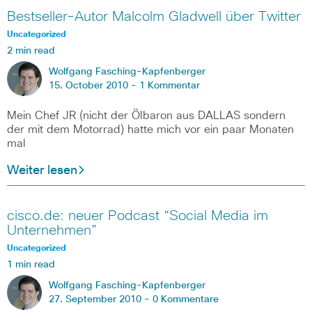
Bestseller-Autor Malcolm Gladwell über Twitter
Uncategorized
2 min read
Wolfgang Fasching-Kapfenberger
15. October 2010 -
1 Kommentar
Mein Chef JR (nicht der Ölbaron aus DALLAS sondern
der mit dem Motorrad) hatte mich vor ein paar Monaten
mal
Weiter lesen
cisco.de: neuer Podcast “Social Media im
Unternehmen”
Uncategorized
1 min read
Wolfgang Fasching-Kapfenberger
27. September 2010 -
0 Kommentare