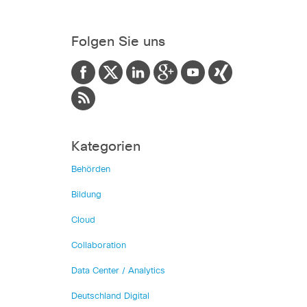
Folgen Sie uns
Kategorien
Behörden
Bildung
Cloud
Collaboration
Data Center / Analytics
Deutschland Digital