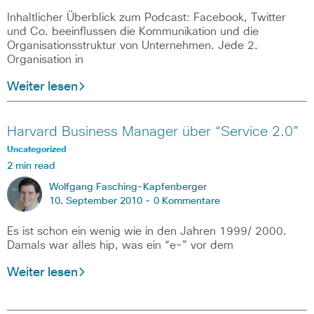
Inhaltlicher Überblick zum Podcast: Facebook, Twitter
und Co. beeinflussen die Kommunikation und die
Organisationsstruktur von Unternehmen. Jede 2.
Organisation in
Weiter lesen
Harvard Business Manager über “Service 2.0”
Uncategorized
2 min read
Wolfgang Fasching-Kapfenberger
10. September 2010 -
0 Kommentare
Es ist schon ein wenig wie in den Jahren 1999/ 2000.
Damals war alles hip, was ein “e-” vor dem
Weiter lesen