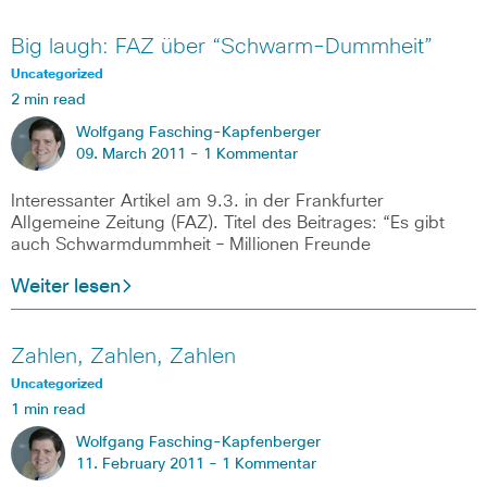
Big laugh: FAZ über “Schwarm-Dummheit”
Uncategorized
2 min read
Wolfgang Fasching-Kapfenberger
09. March 2011 -
1 Kommentar
Interessanter Artikel am 9.3. in der Frankfurter
Allgemeine Zeitung (FAZ). Titel des Beitrages: “Es gibt
auch Schwarmdummheit – Millionen Freunde
Weiter lesen
Zahlen, Zahlen, Zahlen
Uncategorized
1 min read
Wolfgang Fasching-Kapfenberger
11. February 2011 -
1 Kommentar