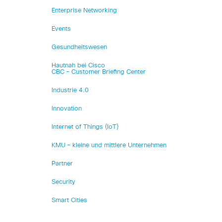
Enterprise Networking
Events
Gesundheitswesen
Hautnah bei Cisco
CBC – Customer Briefing Center
Industrie 4.0
Innovation
Internet of Things (IoT)
KMU – kleine und mittlere Unternehmen
Partner
Security
Smart Cities