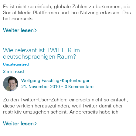
Es ist nicht so einfach, globale Zahlen zu bekommen, die
Social Media Plattformen und ihre Nutzung erfassen. Das
hat einerseits
Weiter lesen
Wie relevant ist TWITTER im
deutschsprachigen Raum?
Uncategorized
2 min read
Wolfgang Fasching-Kapfenberger
21. November 2010 -
0 Kommentare
Zu den Twitter-User-Zahlen: einerseits nicht so einfach,
diese wirklich herauszufinden, weil Twitter damit eher
restriktiv umzugehen scheint. Andererseits habe ich
Weiter lesen