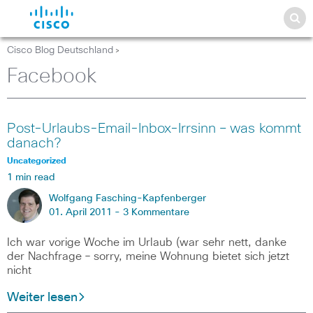
Cisco Blog Deutschland
>
Facebook
Post-Urlaubs-Email-Inbox-Irrsinn – was kommt
danach?
Uncategorized
1 min read
Wolfgang Fasching-Kapfenberger
01. April 2011 -
3 Kommentare
Ich war vorige Woche im Urlaub (war sehr nett, danke
der Nachfrage – sorry, meine Wohnung bietet sich jetzt
nicht
Weiter lesen