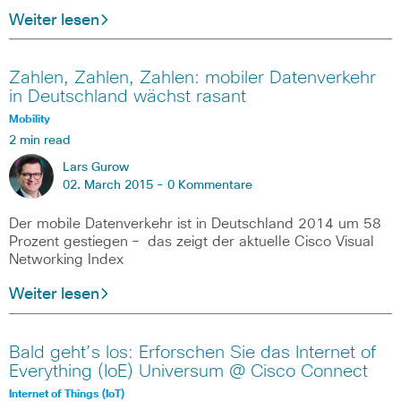
Weiter lesen
Zahlen, Zahlen, Zahlen: mobiler Datenverkehr
in Deutschland wächst rasant
Mobility
2 min read
Lars Gurow
02. March 2015 -
0 Kommentare
Der mobile Datenverkehr ist in Deutschland 2014 um 58
Prozent gestiegen – das zeigt der aktuelle Cisco Visual
Networking Index
Weiter lesen
Bald geht’s los: Erforschen Sie das Internet of
Everything (IoE) Universum @ Cisco Connect
Internet of Things (IoT)