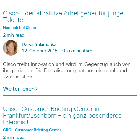
Cisco – der attraktive Arbeitgeber für junge
Talente!
Hautnah bei Cisco
2 min read
Darya Yukimenka
12. October 2015 -
0 Kommentare
Cisco treibt Innovation und wird im Gegenzug auch von
ihr getrieben. Die Digitalisierung hat uns eingeholt und
zwar in allen
Weiter lesen
Unser Customer Briefing Center in
Frankfurt/Eschborn – ein ganz besonderes
Erlebnis !
CBC - Customer Briefing Center
2 min read