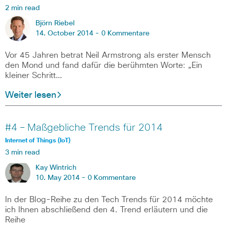
2 min read
Björn Riebel
14. October 2014 -
0 Kommentare
Vor 45 Jahren betrat Neil Armstrong als erster Mensch
den Mond und fand dafür die berühmten Worte: „Ein
kleiner Schritt…
Weiter lesen
#4 – Maßgebliche Trends für 2014
Internet of Things (IoT)
3 min read
Kay Wintrich
10. May 2014 -
0 Kommentare
In der Blog-Reihe zu den Tech Trends für 2014 möchte
ich Ihnen abschließend den 4. Trend erläutern und die
Reihe