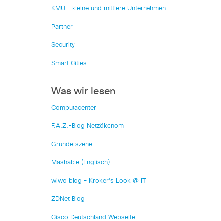
KMU – kleine und mittlere Unternehmen
Partner
Security
Smart Cities
Was wir lesen
Computacenter
F.A.Z.-Blog Netzökonom
Gründerszene
Mashable (Englisch)
wiwo blog – Kroker's Look @ IT
ZDNet Blog
Cisco Deutschland Webseite