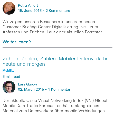
Petra Ahlert
15. June 2015 -
2 Kommentare
Wir zeigen unseren Besuchern in unserem neuen
Customer Briefing Center Digitalisierung live – zum
Anfassen und Erleben. Laut einer aktuellen Forrester
Weiter lesen
Zahlen, Zahlen, Zahlen: Mobiler Datenverkehr
heute und morgen
Mobility
5 min read
Lars Gurow
02. March 2015 -
1 Kommentar
Der aktuelle Cisco Visual Networking Index (VNI) Global
Mobile Data Traffic Forecast enthält umfangreiches
Material zum Datenverkehr über mobile Verbindungen.