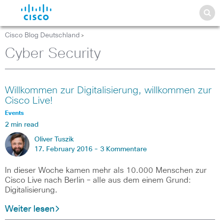
Cisco Blog Deutschland
>
Cyber Security
Willkommen zur Digitalisierung, willkommen zur
Cisco Live!
Events
2 min read
Oliver Tuszik
17. February 2016 -
3 Kommentare
In dieser Woche kamen mehr als 10.000 Menschen zur
Cisco Live nach Berlin – alle aus dem einem Grund:
Digitalisierung.
Weiter lesen