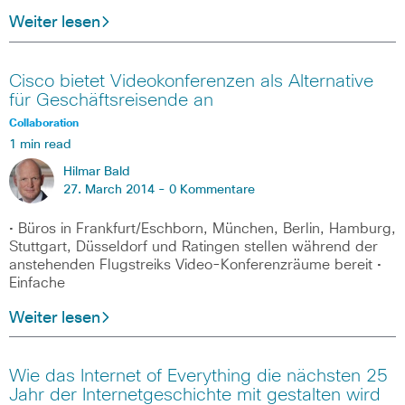
Weiter lesen
Cisco bietet Videokonferenzen als Alternative
für Geschäftsreisende an
Collaboration
1 min read
Hilmar Bald
27. March 2014 -
0 Kommentare
• Büros in Frankfurt/Eschborn, München, Berlin, Hamburg,
Stuttgart, Düsseldorf und Ratingen stellen während der
anstehenden Flugstreiks Video-Konferenzräume bereit •
Einfache
Weiter lesen
Wie das Internet of Everything die nächsten 25
Jahr der Internetgeschichte mit gestalten wird