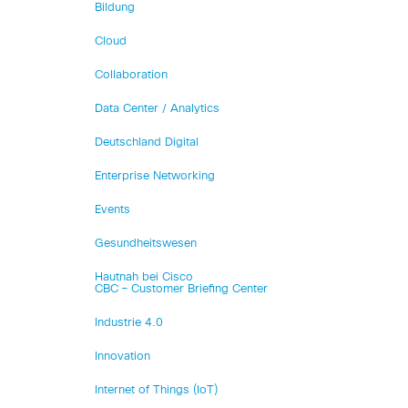
Bildung
Cloud
Collaboration
Data Center / Analytics
Deutschland Digital
Enterprise Networking
Events
Gesundheitswesen
Hautnah bei Cisco
CBC – Customer Briefing Center
Industrie 4.0
Innovation
Internet of Things (IoT)