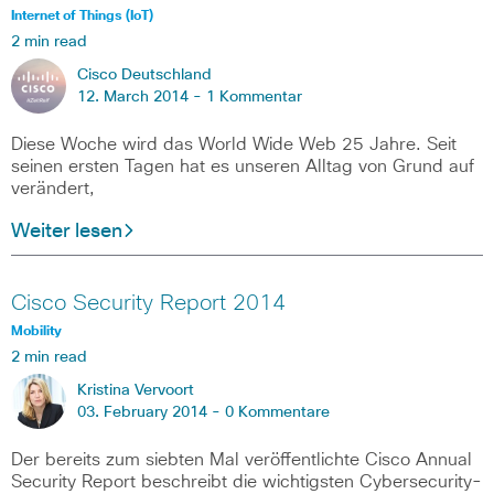
Internet of Things (IoT)
2 min read
Cisco Deutschland
12. March 2014 -
1 Kommentar
Diese Woche wird das World Wide Web 25 Jahre. Seit
seinen ersten Tagen hat es unseren Alltag von Grund auf
verändert,
Weiter lesen
Cisco Security Report 2014
Mobility
2 min read
Kristina Vervoort
03. February 2014 -
0 Kommentare
Der bereits zum siebten Mal veröffentlichte Cisco Annual
Security Report beschreibt die wichtigsten Cybersecurity-