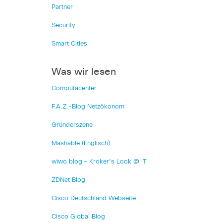
Partner
Security
Smart Cities
Was wir lesen
Computacenter
F.A.Z.-Blog Netzökonom
Gründerszene
Mashable (Englisch)
wiwo blog – Kroker's Look @ IT
ZDNet Blog
Cisco Deutschland Webseite
Cisco Global Blog