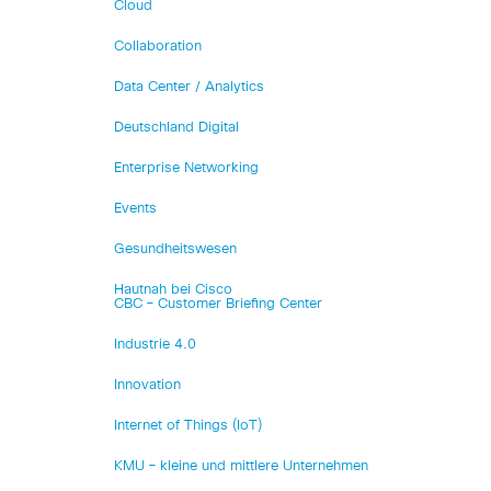
Cloud
Collaboration
Data Center / Analytics
Deutschland Digital
Enterprise Networking
Events
Gesundheitswesen
Hautnah bei Cisco
CBC – Customer Briefing Center
Industrie 4.0
Innovation
Internet of Things (IoT)
KMU – kleine und mittlere Unternehmen