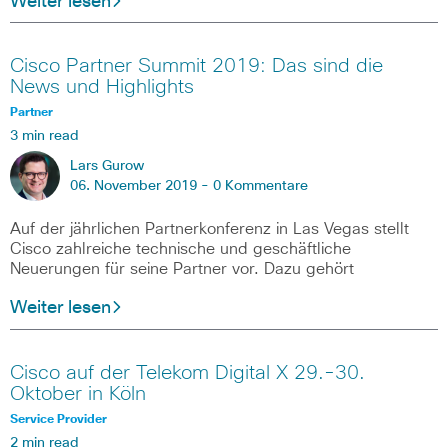
Weiter lesen
Cisco Partner Summit 2019: Das sind die
News und Highlights
Partner
3 min read
Lars Gurow
06. November 2019 -
0 Kommentare
Auf der jährlichen Partnerkonferenz in Las Vegas stellt
Cisco zahlreiche technische und geschäftliche
Neuerungen für seine Partner vor. Dazu gehört
Weiter lesen
Cisco auf der Telekom Digital X 29.-30.
Oktober in Köln
Service Provider
2 min read