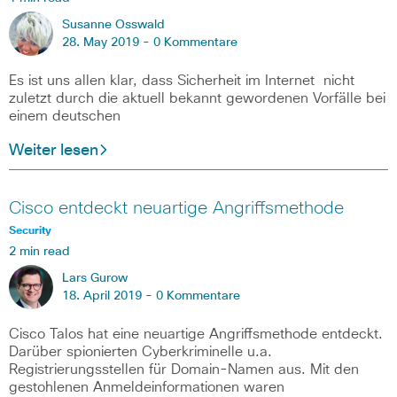
Susanne Osswald
28. May 2019 -
0 Kommentare
Es ist uns allen klar, dass Sicherheit im Internet nicht
zuletzt durch die aktuell bekannt gewordenen Vorfälle bei
einem deutschen
Weiter lesen
Cisco entdeckt neuartige Angriffsmethode
Security
2 min read
Lars Gurow
18. April 2019 -
0 Kommentare
Cisco Talos hat eine neuartige Angriffsmethode entdeckt.
Darüber spionierten Cyberkriminelle u.a.
Registrierungsstellen für Domain-Namen aus. Mit den
gestohlenen Anmeldeinformationen waren