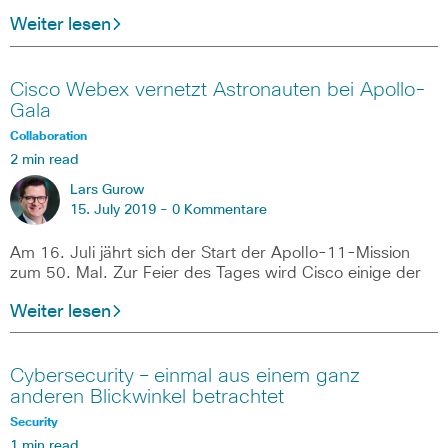
Weiter lesen
Cisco Webex vernetzt Astronauten bei Apollo-
Gala
Collaboration
2 min read
Lars Gurow
15. July 2019 -
0 Kommentare
Am 16. Juli jährt sich der Start der Apollo-11-Mission
zum 50. Mal. Zur Feier des Tages wird Cisco einige der
Weiter lesen
Cybersecurity – einmal aus einem ganz
anderen Blickwinkel betrachtet
Security
1 min read