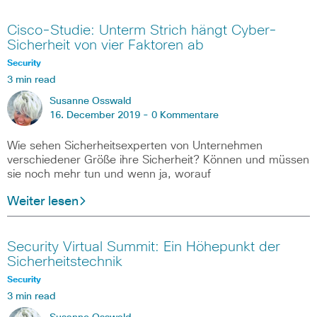
Cisco-Studie: Unterm Strich hängt Cyber-
Sicherheit von vier Faktoren ab
Security
3 min read
Susanne Osswald
16. December 2019 -
0 Kommentare
Wie sehen Sicherheitsexperten von Unternehmen
verschiedener Größe ihre Sicherheit? Können und müssen
sie noch mehr tun und wenn ja, worauf
Weiter lesen
Security Virtual Summit: Ein Höhepunkt der
Sicherheitstechnik
Security
3 min read