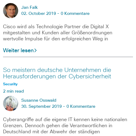
Jan Falk
02. October 2019 -
0 Kommentare
Cisco wird als Technologie Partner die Digital X
mitgestalten und Kunden aller Größenordnungen
wertvolle Impulse für den erfolgreichen Weg in
Weiter lesen
So meistern deutsche Unternehmen die
Herausforderungen der Cybersicherheit
Security
2 min read
Susanne Osswald
30. September 2019 -
0 Kommentare
Cyberangriffe auf die eigene IT kennen keine nationalen
Grenzen. Dennoch gehen die Verantwortlichen in
Deutschland mit der Abwehr der ständigen