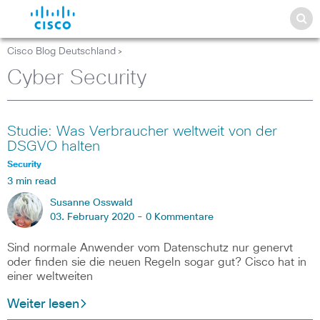
Cisco Blog Deutschland
>
Cyber Security
Studie: Was Verbraucher weltweit von der
DSGVO halten
Security
3 min read
Susanne Osswald
03. February 2020 -
0 Kommentare
Sind normale Anwender vom Datenschutz nur genervt
oder finden sie die neuen Regeln sogar gut? Cisco hat in
einer weltweiten
Weiter lesen