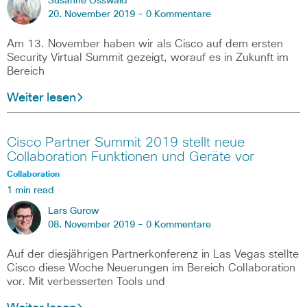
Susanne Osswald
20. November 2019 -
0 Kommentare
Am 13. November haben wir als Cisco auf dem ersten
Security Virtual Summit gezeigt, worauf es in Zukunft im
Bereich
Weiter lesen
Cisco Partner Summit 2019 stellt neue
Collaboration Funktionen und Geräte vor
Collaboration
1 min read
Lars Gurow
08. November 2019 -
0 Kommentare
Auf der diesjährigen Partnerkonferenz in Las Vegas stellte
Cisco diese Woche Neuerungen im Bereich Collaboration
vor. Mit verbesserten Tools und