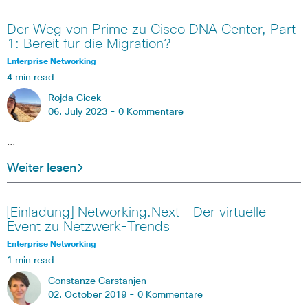
Der Weg von Prime zu Cisco DNA Center, Part
1: Bereit für die Migration?
Enterprise Networking
4 min read
Rojda Cicek
06. July 2023 -
0 Kommentare
…
Weiter lesen
[Einladung] Networking.Next – Der virtuelle
Event zu Netzwerk-Trends
Enterprise Networking
1 min read
Constanze Carstanjen
02. October 2019 -
0 Kommentare