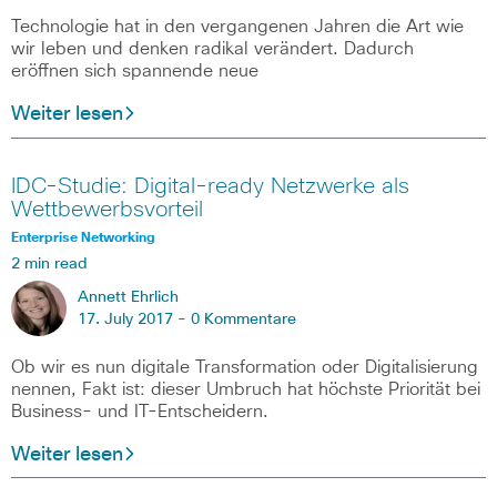
Technologie hat in den vergangenen Jahren die Art wie
wir leben und denken radikal verändert. Dadurch
eröffnen sich spannende neue
Weiter lesen
IDC-Studie: Digital-ready Netzwerke als
Wettbewerbsvorteil
Enterprise Networking
2 min read
Annett Ehrlich
17. July 2017 -
0 Kommentare
Ob wir es nun digitale Transformation oder Digitalisierung
nennen, Fakt ist: dieser Umbruch hat höchste Priorität bei
Business- und IT-Entscheidern.
Weiter lesen