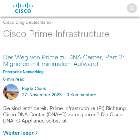
Cisco Blog Deutschland
>
Cisco Prime Infrastructure
Der Weg von Prime zu DNA Center, Part 2:
Migrieren mit minimalem Aufwand!
Enterprise Networking
6 min read
Rojda Cicek
27. November 2023 -
0 Kommentare
Sie sind jetzt bereit, Prime Infrastructure (PI) Richtung
Cisco DNA Center (DNA-C) zu migrieren? Die Cisco
DNA-C Appliance selbst ist
Weiter lesen