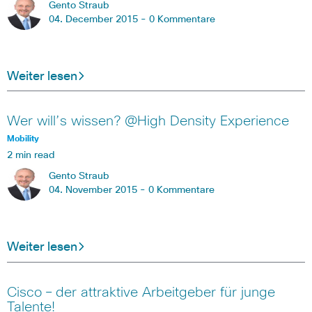
Gento Straub
04. December 2015 -
0 Kommentare
Weiter lesen
Wer will’s wissen? @High Density Experience
Mobility
2 min read
Gento Straub
04. November 2015 -
0 Kommentare
Weiter lesen
Cisco – der attraktive Arbeitgeber für junge
Talente!