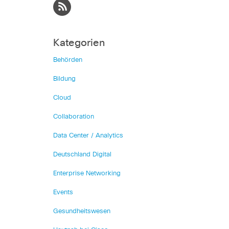
Kategorien
Behörden
Bildung
Cloud
Collaboration
Data Center / Analytics
Deutschland Digital
Enterprise Networking
Events
Gesundheitswesen