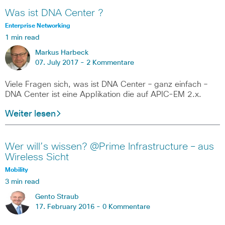
Was ist DNA Center ?
Enterprise Networking
1 min read
Markus Harbeck
07. July 2017 -
2 Kommentare
Viele Fragen sich, was ist DNA Center – ganz einfach –
DNA Center ist eine Applikation die auf APIC-EM 2.x.
Weiter lesen
Wer will’s wissen? @Prime Infrastructure – aus
Wireless Sicht
Mobility
3 min read
Gento Straub
17. February 2016 -
0 Kommentare