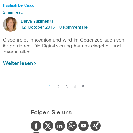
Hautnah bei Cisco
2 min read
Darya Yukimenka
12. October 2015 -
0 Kommentare
Cisco treibt Innovation und wird im Gegenzug auch von
ihr getrieben. Die Digitalisierung hat uns eingeholt und
zwar in allen
Weiter lesen
1
2
3
4
5
Folgen Sie uns