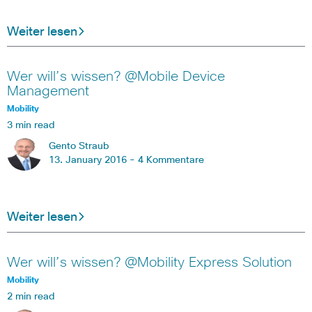
Weiter lesen
Wer will’s wissen? @Mobile Device
Management
Mobility
3 min read
Gento Straub
13. January 2016 -
4 Kommentare
Weiter lesen
Wer will’s wissen? @Mobility Express Solution
Mobility
2 min read