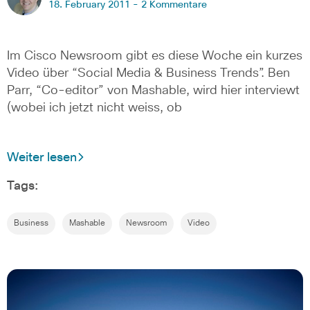
18. February 2011 -
2 Kommentare
Im Cisco Newsroom gibt es diese Woche ein kurzes
Video über “Social Media & Business Trends”. Ben
Parr, “Co-editor” von Mashable, wird hier interviewt
(wobei ich jetzt nicht weiss, ob
Weiter lesen
Tags:
Business
Mashable
Newsroom
Video