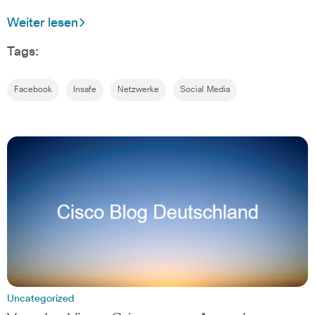
Weiter lesen
Tags:
Facebook
Insafe
Netzwerke
Social Media
Uncategorized