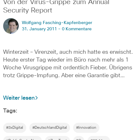
Von der Virus-Grippe zum Annual
Security Report
Wolfgang Fasching-Kapfenberger
31. January 2011 -
0 Kommentare
Winterzeit – Virenzeit, auch mich hatte es erwischt.
Heute erster Tag wieder im Büro nach mehr als 1
Woche Virusgrippe mit ordentlich Fieber. Übrigens
trotz Grippe-Impfung. Aber eine Garantie gibt…
Weiter lesen
Tags:
#3xDigital
#DeutschlandDigital
#Innovation