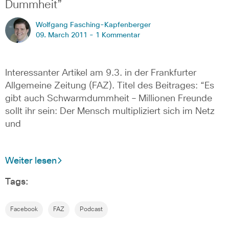
Dummheit”
Wolfgang Fasching-Kapfenberger
09. March 2011 -
1 Kommentar
Interessanter Artikel am 9.3. in der Frankfurter
Allgemeine Zeitung (FAZ). Titel des Beitrages: “Es
gibt auch Schwarmdummheit – Millionen Freunde
sollt ihr sein: Der Mensch multipliziert sich im Netz
und
Weiter lesen
Tags:
Facebook
FAZ
Podcast