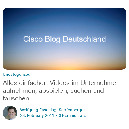
Uncategorized
Alles einfacher! Videos im Unternehmen
aufnehmen, abspielen, suchen und
tauschen
Wolfgang Fasching-Kapfenberger
28. February 2011 -
0 Kommentare