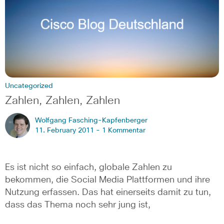
Uncategorized
Zahlen, Zahlen, Zahlen
Wolfgang Fasching-Kapfenberger
11. February 2011 -
1 Kommentar
Es ist nicht so einfach, globale Zahlen zu
bekommen, die Social Media Plattformen und ihre
Nutzung erfassen. Das hat einerseits damit zu tun,
dass das Thema noch sehr jung ist,