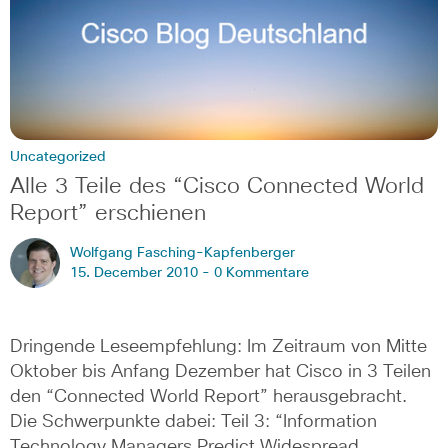
Uncategorized
Alle 3 Teile des “Cisco Connected World
Report” erschienen
Wolfgang Fasching-Kapfenberger
15. December 2010 -
0 Kommentare
Dringende Leseempfehlung: Im Zeitraum von Mitte
Oktober bis Anfang Dezember hat Cisco in 3 Teilen
den “Connected World Report” herausgebracht.
Die Schwerpunkte dabei: Teil 3: “Information
Technology Managers Predict Widespread…