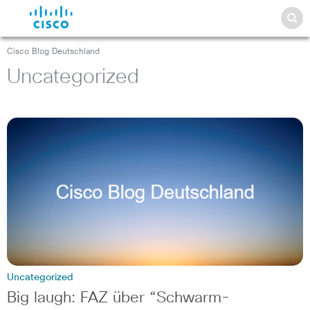
Cisco Blog Deutschland
Uncategorized
Uncategorized
Big laugh: FAZ über “Schwarm-