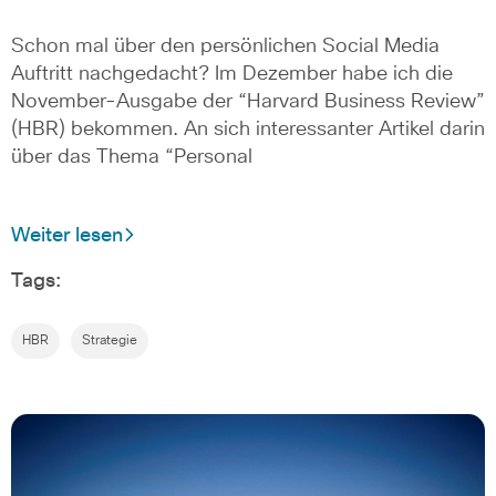
Schon mal über den persönlichen Social Media
Auftritt nachgedacht? Im Dezember habe ich die
November-Ausgabe der “Harvard Business Review”
(HBR) bekommen. An sich interessanter Artikel darin
über das Thema “Personal
Weiter lesen
Tags:
HBR
Strategie