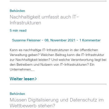
Behörden
Nachhaltigkeit umfasst auch IT-
Infrastrukturen
5 min read
Susanne Fleissner - 08. November 2021 - 1 Kommentar
Kann es nachhaltige IT-Infrastrukturen in der öffentlichen
Verwaltung geben? Welchen Beitrag kann die IT-Infrastruktur
zur Nachhaltigkeit leisten? Und welche Verantwortung liegt bei
den Betreibern und Nutzern von IT-Infrastrukturen? Ein
Unternehmen,…
Weiter lesen
Behörden
Müssen Digitalisierung und Datenschutz im
Wettbewerb stehen?