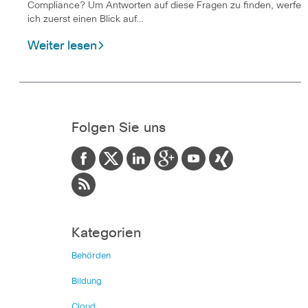
Compliance? Um Antworten auf diese Fragen zu finden, werfe
ich zuerst einen Blick auf…
Weiter lesen
Folgen Sie uns
Kategorien
Behörden
Bildung
Cloud