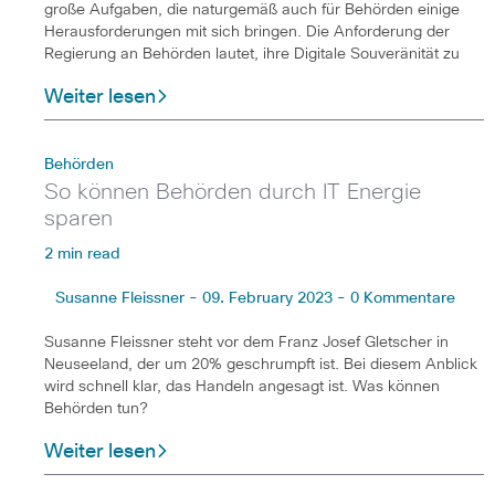
große Aufgaben, die naturgemäß auch für Behörden einige
Herausforderungen mit sich bringen. Die Anforderung der
Regierung an Behörden lautet, ihre Digitale Souveränität zu
Weiter lesen
Behörden
So können Behörden durch IT Energie
sparen
2 min read
Susanne Fleissner - 09. February 2023 - 0 Kommentare
Susanne Fleissner steht vor dem Franz Josef Gletscher in
Neuseeland, der um 20% geschrumpft ist. Bei diesem Anblick
wird schnell klar, das Handeln angesagt ist. Was können
Behörden tun?
Weiter lesen