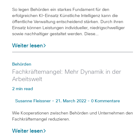
So legen Behörden ein starkes Fundament für den
erfolgreichen KI-Einsatz Künstliche Intelligenz kann die
öffentliche Verwaltung entscheidend stärken. Durch ihren
Einsatz können Leistungen individueller, niedrigschwelliger
sowie nachhaltiger gestaltet werden. Diese…
Weiter lesen
Behörden
Fachkräftemangel: Mehr Dynamik in der
Arbeitswelt
2 min read
Susanne Fleissner - 21. March 2022 - 0 Kommentare
Wie Kooperationen zwischen Behörden und Unternehmen den
Fachkräftemangel reduzieren.
Weiter lesen