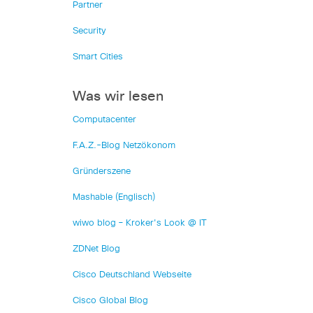
Partner
Security
Smart Cities
Was wir lesen
Computacenter
F.A.Z.-Blog Netzökonom
Gründerszene
Mashable (Englisch)
wiwo blog – Kroker's Look @ IT
ZDNet Blog
Cisco Deutschland Webseite
Cisco Global Blog