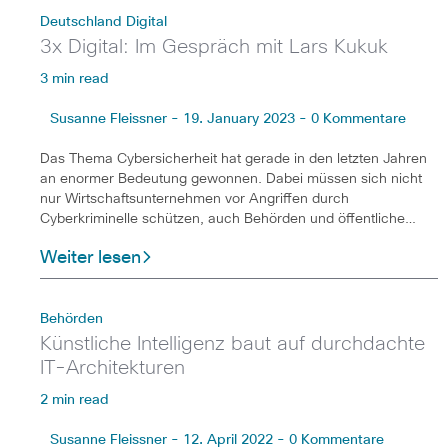
Deutschland Digital
3x Digital: Im Gespräch mit Lars Kukuk
3 min read
Susanne Fleissner - 19. January 2023 - 0 Kommentare
Das Thema Cybersicherheit hat gerade in den letzten Jahren
an enormer Bedeutung gewonnen. Dabei müssen sich nicht
nur Wirtschaftsunternehmen vor Angriffen durch
Cyberkriminelle schützen, auch Behörden und öffentliche…
Weiter lesen
Behörden
Künstliche Intelligenz baut auf durchdachte
IT-Architekturen
2 min read
Susanne Fleissner - 12. April 2022 - 0 Kommentare