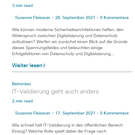
3 min read
Susanne Fleissner - 28. September 2021 - 0 Kommentare
Wie können moderne Sicherheitsarchitekturen helfen, den
Widerspruch zwischen Digitalisierung und Datenschutz
aufzulösen? Werfen wir zunächst einen Blick auf die Gründe
dieses Spannungsfeldes und beleuchten einige
Erfolgsfaktoren von Datenschutz und Digitalisierung….
Weiter lesen
Behörden
IT-Validierung geht auch anders
2 min read
Susanne Fleissner - 17. September 2021 - 0 Kommentare
Wie schnell hält IT-Validierung in den öffentlichen Bereich
Einzug? Welche Rolle spielt dabei die Frage nach