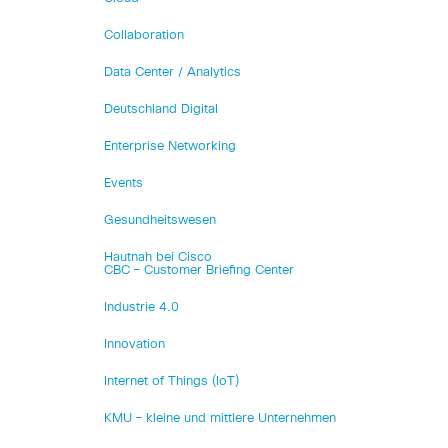
Collaboration
Data Center / Analytics
Deutschland Digital
Enterprise Networking
Events
Gesundheitswesen
Hautnah bei Cisco
CBC – Customer Briefing Center
Industrie 4.0
Innovation
Internet of Things (IoT)
KMU – kleine und mittlere Unternehmen