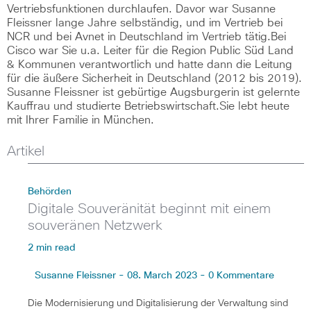
Vertriebsfunktionen durchlaufen. Davor war Susanne
Fleissner lange Jahre selbständig, und im Vertrieb bei
NCR und bei Avnet in Deutschland im Vertrieb tätig.Bei
Cisco war Sie u.a. Leiter für die Region Public Süd Land
& Kommunen verantwortlich und hatte dann die Leitung
für die äußere Sicherheit in Deutschland (2012 bis 2019).
Susanne Fleissner ist gebürtige Augsburgerin ist gelernte
Kauffrau und studierte Betriebswirtschaft.Sie lebt heute
mit Ihrer Familie in München.
Artikel
Behörden
Digitale Souveränität beginnt mit einem
souveränen Netzwerk
2 min read
Susanne Fleissner - 08. March 2023 - 0 Kommentare
Die Modernisierung und Digitalisierung der Verwaltung sind