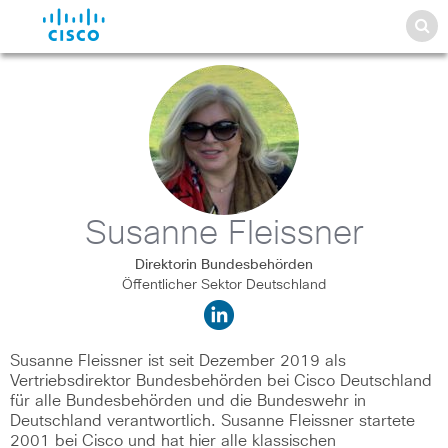
Susanne Fleissner
Direktorin Bundesbehörden
Öffentlicher Sektor Deutschland
Susanne Fleissner ist seit Dezember 2019 als
Vertriebsdirektor Bundesbehörden bei Cisco Deutschland
für alle Bundesbehörden und die Bundeswehr in
Deutschland verantwortlich. Susanne Fleissner startete
2001 bei Cisco und hat hier alle klassischen