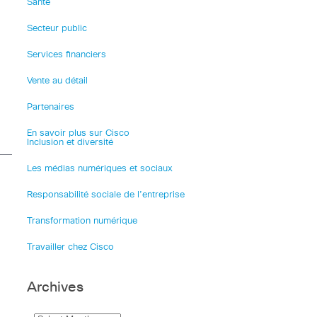
Santé
Secteur public
Services financiers
Vente au détail
Partenaires
En savoir plus sur Cisco
Inclusion et diversité
Les médias numériques et sociaux
Responsabilité sociale de l’entreprise
Transformation numérique
Travailler chez Cisco
Archives