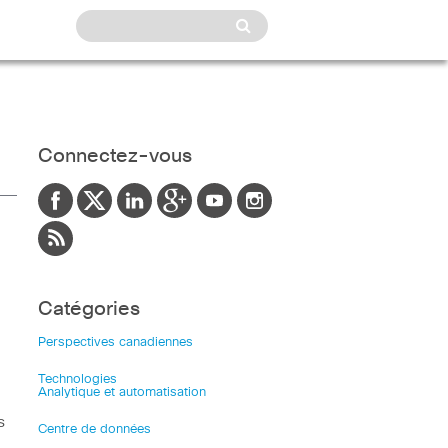
Connectez-vous
Catégories
Perspectives canadiennes
Technologies
Analytique et automatisation
s
Centre de données