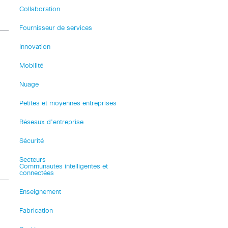
Collaboration
Fournisseur de services
Innovation
Mobilité
Nuage
Petites et moyennes entreprises
Réseaux d’entreprise
Sécurité
Secteurs
Communautés intelligentes et
connectées
Enseignement
Fabrication