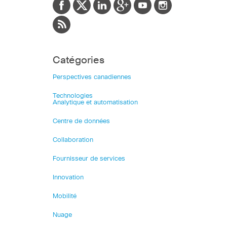
Catégories
Perspectives canadiennes
Technologies
Analytique et automatisation
Centre de données
Collaboration
Fournisseur de services
Innovation
Mobilité
Nuage