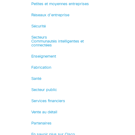
Petites et moyennes entreprises
Réseaux d’entreprise
Sécurité
Secteurs
Communautés intelligentes et
connectées
Enseignement
Fabrication
Santé
Secteur public
Services financiers
Vente au détail
Partenaires
En savoir plus sur Cisco