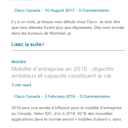
Cisco Canada - 10 August 2017 - 0 Commentaires
Il y a un mois, je faisais mes débuts chez Cisco. Je dois dire
que mes attentes furent plus que dépassées. Dès mon arrivée
dans les bureaux de Montréal, je
Lisez la suite
Mobilité
Mobilité d’entreprise en 2016 : objectifs
ambitieux et capacité constituent la clé
3 min read
Cisco Canada - 2 February 2016 - 0 Commentaires
2016 sera une année d’inflexion pour la mobilité d’entreprise
au Canada. Selon IDC, d’ici à 2018, 60 % des nouvelles
applications dans le monde seront « mobiles d’abord », sans