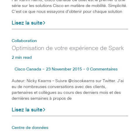
série sur les solutions Cisco en matière de mobilité. Simplicité.
C’est ce que nous essayons d’obtenir pour chaque solution
Lisez la suite
Collaboration
Optimisation de votre expérience de Spark
2 min read
Cisco Canada - 23 November 2015 - 0 Commentaires
Auteur: Nicky Kearns – Suivre @ciscokearns sur Twitter. J’ai
eu de nombreuses conversations avec des clients,
partenaires et collègues au cours des derniers mois et des
dernières semaines à propos de
Lisez la suite
Centre de données