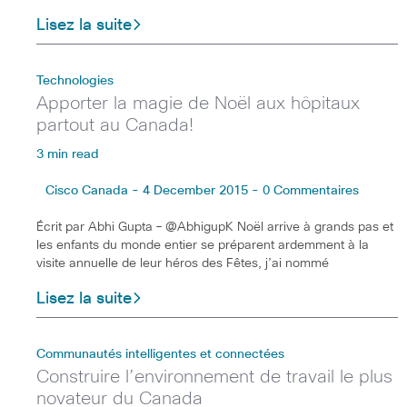
Lisez la suite
Technologies
Apporter la magie de Noël aux hôpitaux
partout au Canada!
3 min read
Cisco Canada - 4 December 2015 - 0 Commentaires
Écrit par Abhi Gupta – @AbhigupK Noël arrive à grands pas et
les enfants du monde entier se préparent ardemment à la
visite annuelle de leur héros des Fêtes, j’ai nommé
Lisez la suite
Communautés intelligentes et connectées
Construire l’environnement de travail le plus
novateur du Canada