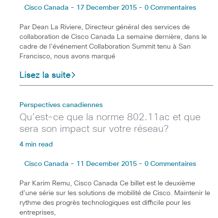
Cisco Canada - 17 December 2015 - 0 Commentaires
Par Dean La Riviere, Directeur général des services de
collaboration de Cisco Canada La semaine dernière, dans le
cadre de l’événement Collaboration Summit tenu à San
Francisco, nous avons marqué
Lisez la suite
Perspectives canadiennes
Qu’est-ce que la norme 802.11ac et que
sera son impact sur votre réseau?
4 min read
Cisco Canada - 11 December 2015 - 0 Commentaires
Par Karim Remu, Cisco Canada Ce billet est le deuxième
d’une série sur les solutions de mobilité de Cisco. Maintenir le
rythme des progrès technologiques est difficile pour les
entreprises,