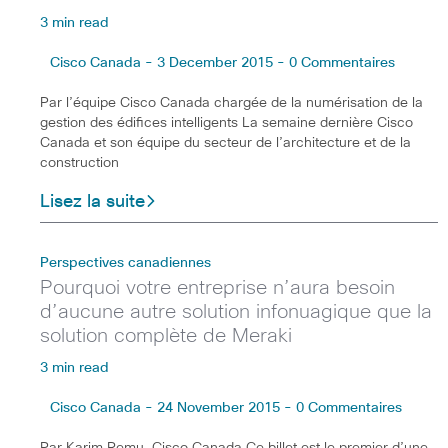
3 min read
Cisco Canada - 3 December 2015 - 0 Commentaires
Par l’équipe Cisco Canada chargée de la numérisation de la
gestion des édifices intelligents La semaine dernière Cisco
Canada et son équipe du secteur de l’architecture et de la
construction
Lisez la suite
Perspectives canadiennes
Pourquoi votre entreprise n’aura besoin
d’aucune autre solution infonuagique que la
solution complète de Meraki
3 min read
Cisco Canada - 24 November 2015 - 0 Commentaires
Par Karim Remu, Cisco Canada Ce billet est le premier d’une