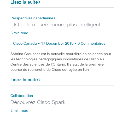
Lisez la suite
Perspectives canadiennes
IDO et le musée encore plus intelligent…
5 min read
Cisco Canada - 17 December 2015 - 0 Commentaires
Sabrina Greupner est la nouvelle boursière en sciences pour
les technologies pédagogiques innovatrices de Cisco au
Centre des sciences de l’Ontario. Il s’agit de la première
bourse de recherche de Cisco octroyée en lien
Lisez la suite
Collaboration
Découvrez Cisco Spark
2 min read