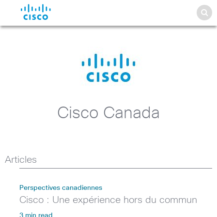
Cisco Canada
Articles
Perspectives canadiennes
Cisco : Une expérience hors du commun
3 min read