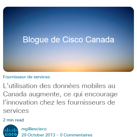
Fournisseur de services
L’utilisation des données mobiles au
Canada augmente, ce qui encourage
l’innovation chez les fournisseurs de
services
2 min read
mgilliescisco
29 October 2013 -
0 Commentaires