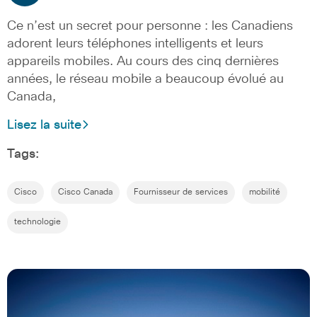
Ce n’est un secret pour personne : les Canadiens
adorent leurs téléphones intelligents et leurs
appareils mobiles. Au cours des cinq dernières
années, le réseau mobile a beaucoup évolué au
Canada,
Lisez la suite
Tags:
Cisco
Cisco Canada
Fournisseur de services
mobilité
technologie