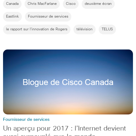
Canada
Chris MacFarlane
Cisco
deuxième écran
Eastlink
Fournisseur de services
le rapport sur l'innovation de Rogers
télévision
TELUS
Fournisseur de services
Un aperçu pour 2017 : l’Internet devient