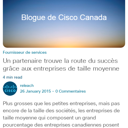
Fournisseur de services
Un partenaire trouve la route du succès
grâce aux entreprises de taille moyenne
4 min read
releach
26 January 2015 -
0 Commentaires
Plus grosses que les petites entreprises, mais pas
encore de la taille des sociétés, les entreprises de
taille moyenne qui composent un grand
pourcentage des entreprises canadiennes posent