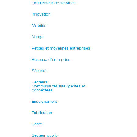
Fournisseur de services
Innovation
Mobilité
Nuage
Petites et moyennes entreprises
Réseaux d’entreprise
Sécurité
Secteurs
Communautés intelligentes et
connectées
Enseignement
Fabrication
Santé
Secteur public