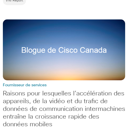
VNI Report
Fournisseur de services
Raisons pour lesquelles l’accélération des
appareils, de la vidéo et du trafic de
données de communication intermachines
entraîne la croissance rapide des
données mobiles