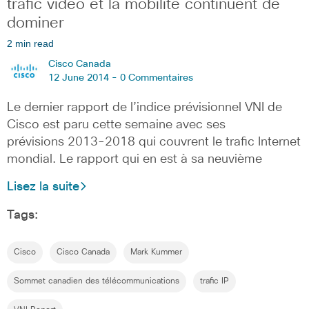
trafic vidéo et la mobilité continuent de
dominer
2 min read
Cisco Canada
12 June 2014 -
0 Commentaires
Le dernier rapport de l’indice prévisionnel VNI de
Cisco est paru cette semaine avec ses
prévisions 2013-2018 qui couvrent le trafic Internet
mondial. Le rapport qui en est à sa neuvième
Lisez la suite
Tags:
Cisco
Cisco Canada
Mark Kummer
Sommet canadien des télécommunications
trafic IP