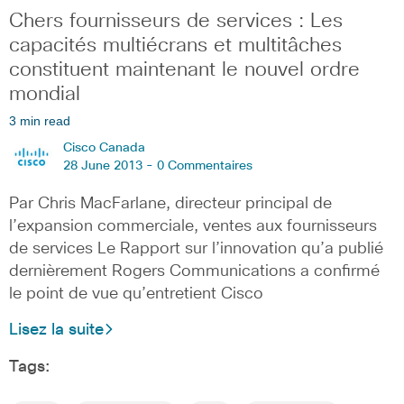
Chers fournisseurs de services : Les
capacités multiécrans et multitâches
constituent maintenant le nouvel ordre
mondial
3 min read
Cisco Canada
28 June 2013 -
0 Commentaires
Par Chris MacFarlane, directeur principal de
l’expansion commerciale, ventes aux fournisseurs
de services Le Rapport sur l’innovation qu’a publié
dernièrement Rogers Communications a confirmé
le point de vue qu’entretient Cisco
Lisez la suite
Tags: