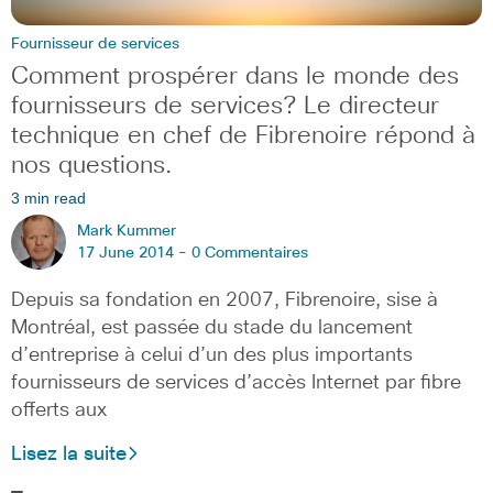
Fournisseur de services
Comment prospérer dans le monde des
fournisseurs de services? Le directeur
technique en chef de Fibrenoire répond à
nos questions.
3 min read
Mark Kummer
17 June 2014 -
0 Commentaires
Depuis sa fondation en 2007, Fibrenoire, sise à
Montréal, est passée du stade du lancement
d’entreprise à celui d’un des plus importants
fournisseurs de services d’accès Internet par fibre
offerts aux
Lisez la suite