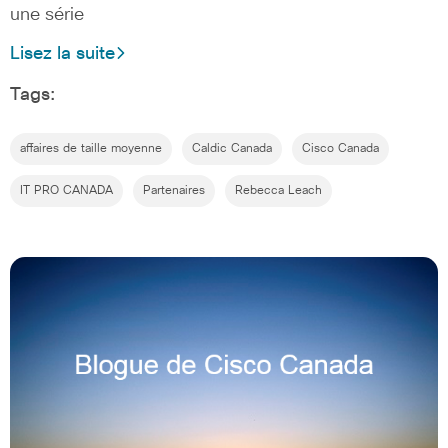
une série
Lisez la suite
Tags:
affaires de taille moyenne
Caldic Canada
Cisco Canada
IT PRO CANADA
Partenaires
Rebecca Leach