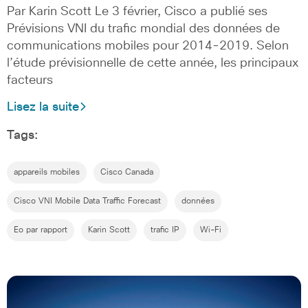
Par Karin Scott Le 3 février, Cisco a publié ses
Prévisions VNI du trafic mondial des données de
communications mobiles pour 2014-2019. Selon
l’étude prévisionnelle de cette année, les principaux
facteurs
Lisez la suite
Tags:
appareils mobiles
Cisco Canada
Cisco VNI Mobile Data Traffic Forecast
données
Eo par rapport
Karin Scott
trafic IP
Wi-Fi