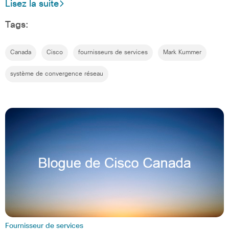
Lisez la suite
Tags:
Canada
Cisco
fournisseurs de services
Mark Kummer
système de convergence réseau
Fournisseur de services