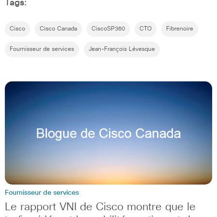
Tags:
Cisco
Cisco Canada
CiscoSP360
CTO
Fibrenoire
Fournisseur de services
Jean-François Lévesque
Fournisseur de services
Le rapport VNI de Cisco montre que le