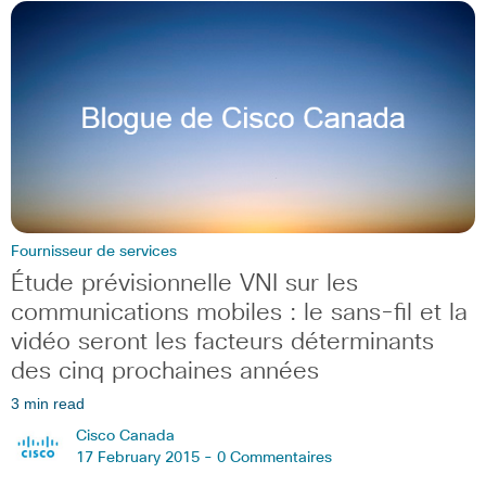
Fournisseur de services
Étude prévisionnelle VNI sur les
communications mobiles : le sans-fil et la
vidéo seront les facteurs déterminants
des cinq prochaines années
3 min read
Cisco Canada
17 February 2015 -
0 Commentaires