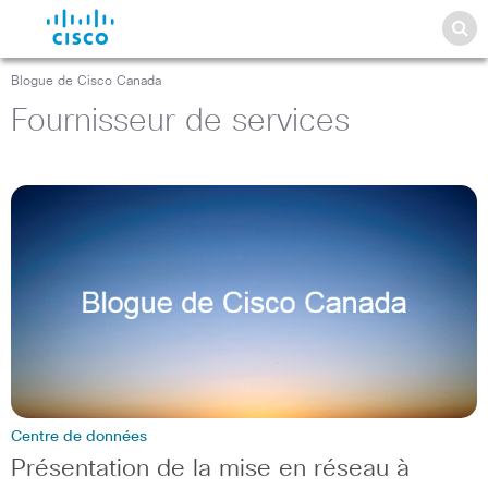
Blogue de Cisco Canada
Fournisseur de services
Centre de données
Présentation de la mise en réseau à