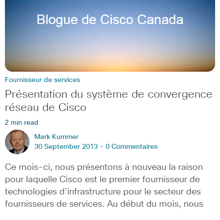
Fournisseur de services
Présentation du système de convergence
réseau de Cisco
2 min read
Mark Kummer
30 September 2013 -
0 Commentaires
Ce mois-ci, nous présentons à nouveau la raison
pour laquelle Cisco est le premier fournisseur de
technologies d’infrastructure pour le secteur des
fournisseurs de services. Au début du mois, nous