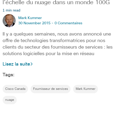
l’échelle du nuage dans un monde 100G
1 min read
Mark Kummer
30 November 2015 -
0 Commentaires
Il y a quelques semaines, nous avons annoncé une
offre de technologies transformatrices pour nos
clients du secteur des fournisseurs de services : les
solutions logicielles pour la mise en réseau
Lisez la suite
Tags:
Cisco Canada
Fournisseur de services
Mark Kummer
nuage