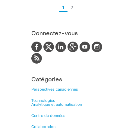
1
2
Connectez-vous
Catégories
Perspectives canadiennes
Technologies
Analytique et automatisation
Centre de données
Collaboration