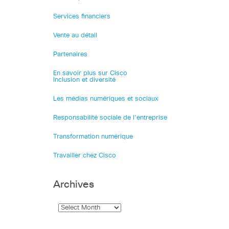
Services financiers
Vente au détail
Partenaires
En savoir plus sur Cisco
Inclusion et diversité
Les médias numériques et sociaux
Responsabilité sociale de l’entreprise
Transformation numérique
Travailler chez Cisco
Archives