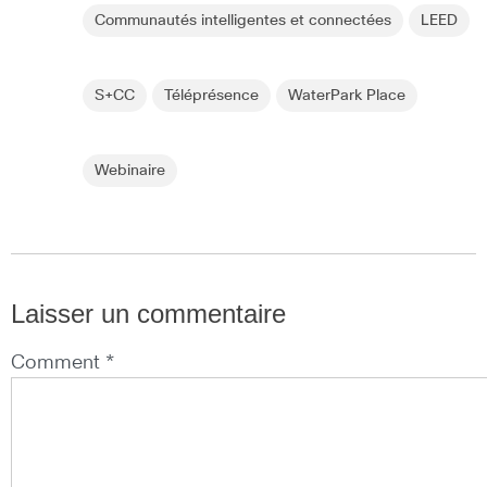
Communautés intelligentes et connectées
LEED
S+CC
Téléprésence
WaterPark Place
Webinaire
Laisser un commentaire
Comment *