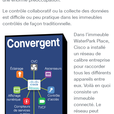
une énorme préoccupation.
Le contrôle collaboratif ou la collecte des données
est difficile ou peu pratique dans les immeubles
contrôlés de façon traditionnelle.
Dans l’immeuble
WaterPark Place,
Cisco a installé
un réseau de
calibre entreprise
pour raccorder
tous les différents
appareils entre
eux. Voilà en quoi
consiste un
immeuble
connecté. Le
réseau peut