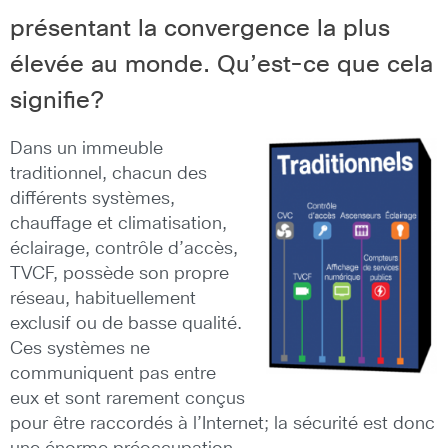
présentant la convergence la plus
élevée au monde. Qu’est-ce que cela
signifie?
Dans un immeuble
traditionnel, chacun des
différents systèmes,
chauffage et climatisation,
éclairage, contrôle d’accès,
TVCF, possède son propre
réseau, habituellement
exclusif ou de basse qualité.
Ces systèmes ne
communiquent pas entre
eux et sont rarement conçus
pour être raccordés à l’Internet; la sécurité est donc