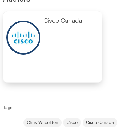
Cisco Canada
Tags:
Chris Wheeldon
Cisco
Cisco Canada