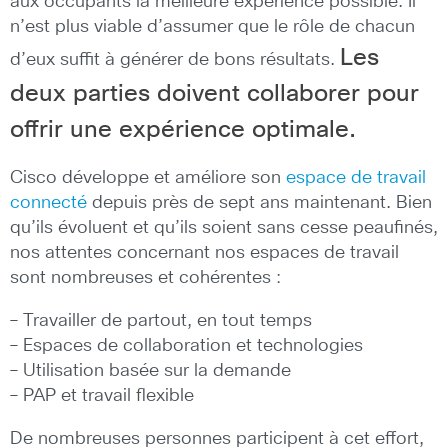
aux occupants la meilleure expérience possible. Il
n’est plus viable d’assumer que le rôle de chacun
Les
d’eux suffit à générer de bons résultats.
deux parties doivent collaborer pour
offrir une expérience optimale.
Cisco développe et améliore son
espace de travail
connecté
depuis près de sept ans maintenant. Bien
qu’ils évoluent et qu’ils soient sans cesse peaufinés,
nos attentes concernant nos espaces de travail
sont nombreuses et cohérentes :
– Travailler de partout, en tout temps
– Espaces de collaboration et technologies
– Utilisation basée sur la demande
– PAP et travail flexible
De nombreuses personnes participent à cet effort,