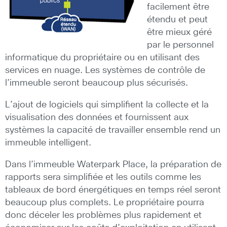
facilement être
étendu et peut
être mieux géré
par le personnel
informatique du propriétaire ou en utilisant des
services en nuage. Les systèmes de contrôle de
l’immeuble seront beaucoup plus sécurisés.
L’ajout de logiciels qui simplifient la collecte et la
visualisation des données et fournissent aux
systèmes la capacité de travailler ensemble rend un
immeuble intelligent.
Dans l’immeuble Waterpark Place, la préparation de
rapports sera simplifiée et les outils comme les
tableaux de bord énergétiques en temps réel seront
beaucoup plus complets. Le propriétaire pourra
donc déceler les problèmes plus rapidement et