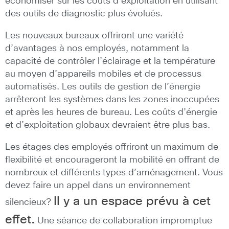
économiser sur les coûts d’exploitation en utilisant
des outils de diagnostic plus évolués.
Les nouveaux bureaux offriront une variété
d’avantages à nos employés, notamment la
capacité de contrôler l’éclairage et la température
au moyen d’appareils mobiles et de processus
automatisés. Les outils de gestion de l’énergie
arrêteront les systèmes dans les zones inoccupées
et après les heures de bureau. Les coûts d’énergie
et d’exploitation globaux devraient être plus bas.
Les étages des employés offriront un maximum de
flexibilité et encourageront la mobilité en offrant de
nombreux et différents types d’aménagement. Vous
devez faire un appel dans un environnement
Il y a un espace prévu à cet
silencieux?
effet.
Une séance de collaboration impromptue