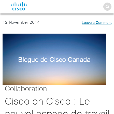
12 November 2014
Leave a Comment
Collaboration
Cisco on Cisco : Le