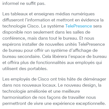
informel ne suffit pas.
Les tableaux et enseignes médias numériques
diffuseront l’information et mettront en évidence la
technologie Cisco. Le système
TelePresence
sera
disponible non seulement dans les salles de
conférence, mais dans tout le bureau. Et nous
espérons installer de nouvelles unités TelePresence
de bureau pour offrir un système d’affichage de
bureau secondaire. Cela libérera l’espace de bureau
et offrira plus de fonctionnalités aux employés qui
utilisent des portables.
Les employés de Cisco ont très hâte de déménager
dans nos nouveaux locaux. Le nouveau design, la
technologie améliorée et une meilleure
harmonisation de nos façons de travailler nous
permettront de vivre une expérience exceptionnelle.