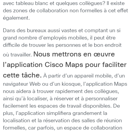
avec tableau blanc et quelques collègues? Il existe
des zones de collaboration non formelles à cet effet
également.
Dans des bureaux aussi vastes et comptant un si
grand nombre d’employés mobiles, il peut être
difficile de trouver les personnes et le bon endroit
Nous mettrons en œuvre
où travailler.
l’application Cisco Maps pour faciliter
cette tâche.
À partir d’un appareil mobile, d’un
navigateur Web ou d’un kiosque, l’application Maps
nous aidera à trouver rapidement des collègues,
ainsi qu’à localiser, à réserver et à personnaliser
facilement les espaces de travail disponibles. De
plus, l’application simplifiera grandement la
localisation et la réservation des salles de réunion
formelles, car parfois, un espace de collaboration