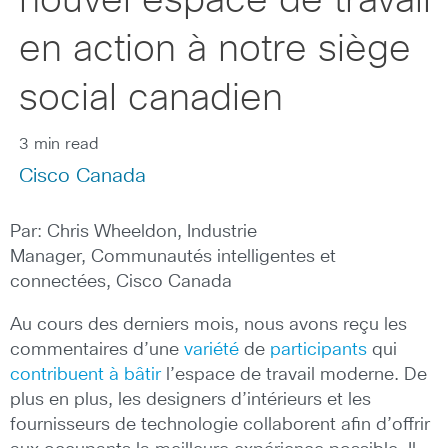
nouvel espace de travail
en action à notre siège
social canadien
3 min read
Cisco Canada
Par: Chris Wheeldon, Industrie
Manager, Communautés intelligentes et
connectées, Cisco Canada
Au cours des derniers mois, nous avons reçu les
commentaires d’une
variété
de
participants
qui
contribuent à bâtir
l’espace de travail moderne. De
plus en plus, les designers d’intérieurs et les
fournisseurs de technologie collaborent afin d’offrir