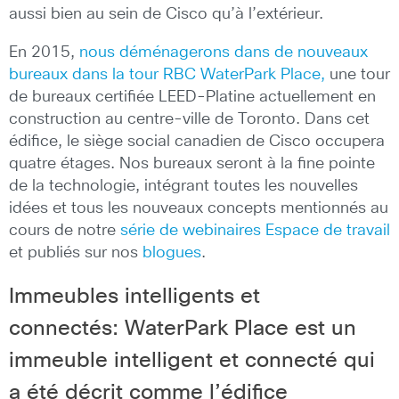
aussi bien au sein de Cisco qu’à l’extérieur.
En 2015,
nous déménagerons dans de nouveaux
bureaux dans la tour RBC WaterPark Place,
une tour
de bureaux certifiée LEED-Platine actuellement en
construction au centre-ville de Toronto. Dans cet
édifice, le siège social canadien de Cisco occupera
quatre étages. Nos bureaux seront à la fine pointe
de la technologie, intégrant toutes les nouvelles
idées et tous les nouveaux concepts mentionnés au
cours de notre
série de webinaires Espace de travail
et publiés sur nos
blogues
.
Immeubles intelligents et
connectés: WaterPark Place est un
immeuble intelligent et connecté qui
a été décrit comme l’édifice