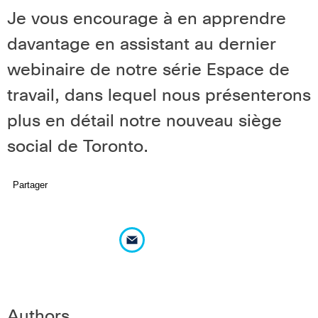
Je vous encourage à en apprendre
davantage en assistant au
dernier
webinaire
de notre série Espace de
travail, dans lequel nous présenterons
plus en détail notre nouveau siège
social de Toronto.
Partager
Authors