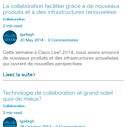
La collaboration facilitée grâce à de nouveaux
produits et à des infrastructures renouvelées
Collaboration
2 min read
igallagh
20 May 2014 -
0 Commentaires
Cette semaine à Cisco Live! 2014, nous avons annoncé
de nouveaux produits et des infrastructures actualisées
qui ouvrent de nouvelles perspectives
Lisez la suite
Technologie de collaboration et grand soleil :
quoi de mieux?
Collaboration
2 min read
igallagh