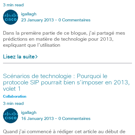
3 min read
igallagh
23 January 2013 -
0 Commentaires
Dans la première partie de ce blogue, j’ai partagé mes
prédictions en matière de technologie pour 2013,
expliquant que l’utilisation
Lisez la suite
Scénarios de technologie : Pourquoi le
protocole SIP pourrait bien s’imposer en 2013,
volet 1
Collaboration
3 min read
igallagh
16 January 2013 -
0 Commentaires
Quand j’ai commencé à rédiger cet article au début de