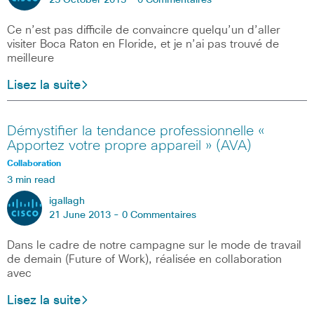
25 October 2013 -
0 Commentaires
Ce n’est pas difficile de convaincre quelqu’un d’aller
visiter Boca Raton en Floride, et je n’ai pas trouvé de
meilleure
Lisez la suite
Démystifier la tendance professionnelle «
Apportez votre propre appareil » (AVA)
Collaboration
3 min read
igallagh
21 June 2013 -
0 Commentaires
Dans le cadre de notre campagne sur le mode de travail
de demain (Future of Work), réalisée en collaboration
avec
Lisez la suite