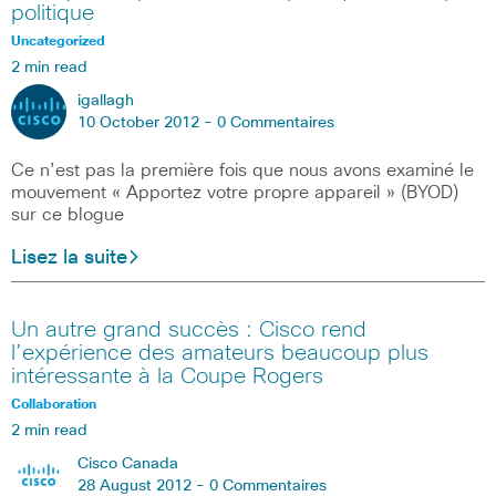
politique
Uncategorized
2 min read
igallagh
10 October 2012 -
0 Commentaires
Ce n’est pas la première fois que nous avons examiné le
mouvement « Apportez votre propre appareil » (BYOD)
sur ​​ce blogue
Lisez la suite
Un autre grand succès : Cisco rend
l’expérience des amateurs beaucoup plus
intéressante à la Coupe Rogers
Collaboration
2 min read
Cisco Canada
28 August 2012 -
0 Commentaires