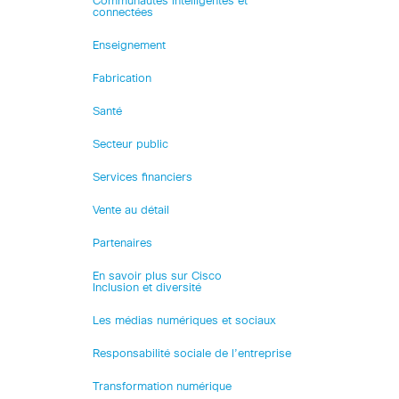
Communautés intelligentes et
connectées
Enseignement
Fabrication
Santé
Secteur public
Services financiers
Vente au détail
Partenaires
En savoir plus sur Cisco
Inclusion et diversité
Les médias numériques et sociaux
Responsabilité sociale de l’entreprise
Transformation numérique