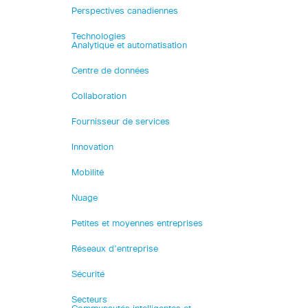
Perspectives canadiennes
Technologies
Analytique et automatisation
Centre de données
Collaboration
Fournisseur de services
Innovation
Mobilité
Nuage
Petites et moyennes entreprises
Réseaux d’entreprise
Sécurité
Secteurs