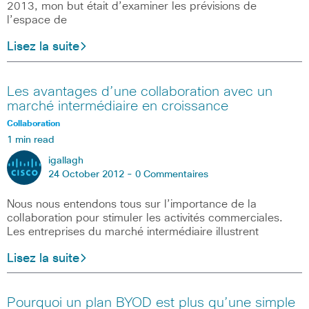
2013, mon but était d’examiner les prévisions de
l’espace de
Lisez la suite
Les avantages d’une collaboration avec un
marché intermédiaire en croissance
Collaboration
1 min read
igallagh
24 October 2012 -
0 Commentaires
Nous nous entendons tous sur l’importance de la
collaboration pour stimuler les activités commerciales.
Les entreprises du marché intermédiaire illustrent
Lisez la suite
Pourquoi un plan BYOD est plus qu’une simple