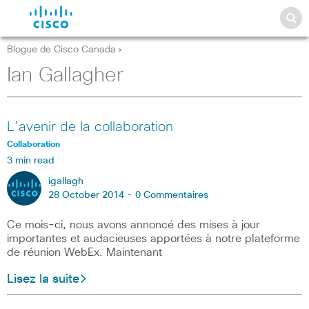
Blogue de Cisco Canada
>
Ian Gallagher
L’avenir de la collaboration
Collaboration
3 min read
igallagh
28 October 2014 -
0 Commentaires
Ce mois-ci, nous avons annoncé des mises à jour
importantes et audacieuses apportées à notre plateforme
de réunion WebEx. Maintenant
Lisez la suite