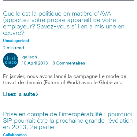
Quelle est la politique en matière d’AVA
(apportez votre propre appareil) de votre
employeur? Savez-vous s’il en a mis une en
œuvre?
Uncategorized
2 min read
igallagh
10 April 2013 -
0 Commentaires
En janvier, nous avons lancé la campagne Le mode de
travail de demain (Future of Work) avec le Globe and
Lisez la suite
Prise en compte de l’interopérabilité : pourquoi
SIP pourrait être la prochaine grande révélation
en 2013, 2e partie
Collaboration