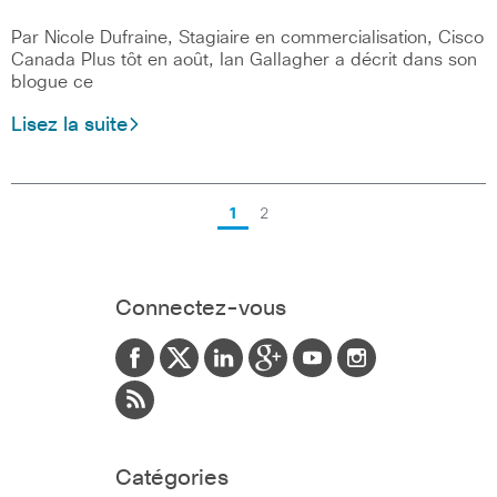
Par Nicole Dufraine, Stagiaire en commercialisation, Cisco
Canada Plus tôt en août, Ian Gallagher a décrit dans son
blogue ce
Lisez la suite
1
2
Connectez-vous
Catégories