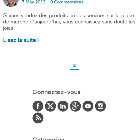
7 May 2013 -
0 Commentaires
Si vous vendez des produits ou des services sur la place
de marché d’aujourd’hui, vous connaissez sans doute les
joies
Lisez la suite
1
2
Connectez-vous
Catégories