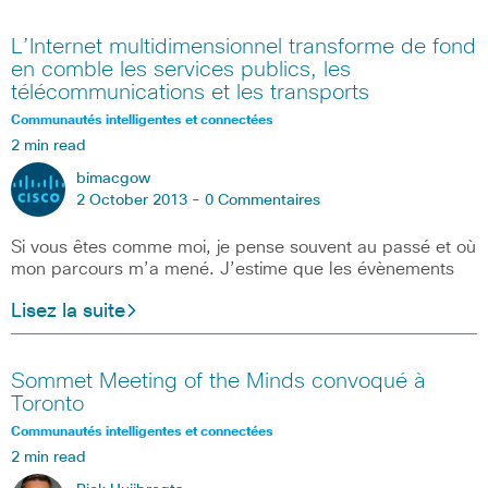
L’Internet multidimensionnel transforme de fond
en comble les services publics, les
télécommunications et les transports
Communautés intelligentes et connectées
2 min read
bimacgow
2 October 2013 -
0 Commentaires
Si vous êtes comme moi, je pense souvent au passé et où
mon parcours m’a mené. J’estime que les évènements
Lisez la suite
Sommet Meeting of the Minds convoqué à
Toronto
Communautés intelligentes et connectées
2 min read