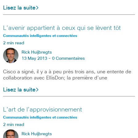
Lisez la suite
L’avenir appartient à ceux qui se lèvent tôt
Communautés intelligentes et connectées
2 min read
Rick Huijbregts
13 May 2013 -
0 Commentaires
Cisco a signé, il y a à peu près trois ans, une entente de
collaboration avec EllisDon; la première d’une
Lisez la suite
L’art de l’approvisionnement
Communautés intelligentes et connectées
2 min read
Rick Huijbregts