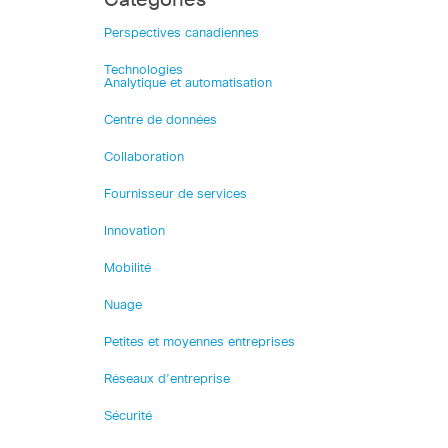
Perspectives canadiennes
Technologies
Analytique et automatisation
Centre de données
Collaboration
Fournisseur de services
Innovation
Mobilité
Nuage
Petites et moyennes entreprises
Réseaux d’entreprise
Sécurité