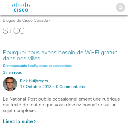
Blogue de Cisco Canada
>
S+CC
Pourquoi nous avons besoin de Wi-Fi gratuit
dans nos villes
Communautés intelligentes et connectées
3 min read
Rick Huijbregts
17 October 2013 -
0 Commentaires
Le National Post publie occasionnellement une rubrique
qui traite de tout ce que vous devriez connaître sur un
sujet complexe,
Lisez la suite