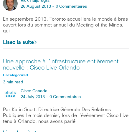
Rick Huijbregts
26 August 2013 -
0 Commentaires
En septembre 2013, Toronto accueillera le monde à bras
ouvert lors du sommet annuel du Meeting of the Minds,
qui
Lisez la suite
Une approche à l’infrastructure entièrement
nouvelle : Cisco Live Orlando
Uncategorized
3 min read
Cisco Canada
24 July 2013 -
0 Commentaires
Par Karin Scott, Directrice Générale Des Relations
Publiques Le mois dernier, lors de l’événement Cisco Live
tenu à Orlando, nous avons parlé