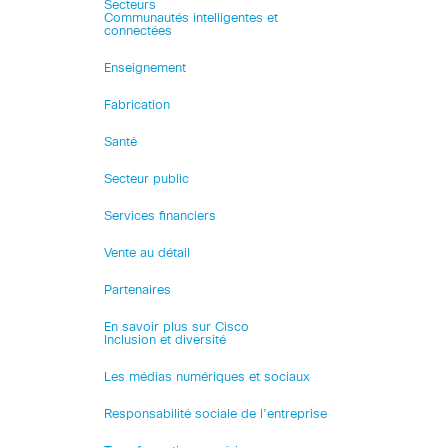
Secteurs
Communautés intelligentes et
connectées
Enseignement
Fabrication
Santé
Secteur public
Services financiers
Vente au détail
Partenaires
En savoir plus sur Cisco
Inclusion et diversité
Les médias numériques et sociaux
Responsabilité sociale de l’entreprise