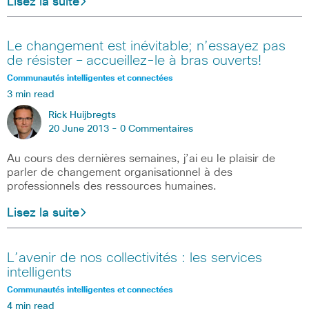
Lisez la suite
Le changement est inévitable; n’essayez pas
de résister – accueillez-le à bras ouverts!
Communautés intelligentes et connectées
3 min read
Rick Huijbregts
20 June 2013 -
0 Commentaires
Au cours des dernières semaines, j’ai eu le plaisir de
parler de changement organisationnel à des
professionnels des ressources humaines.
Lisez la suite
L’avenir de nos collectivités : les services
intelligents
Communautés intelligentes et connectées
4 min read