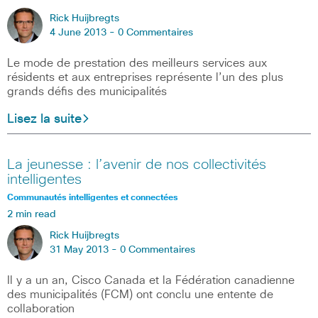
Rick Huijbregts
4 June 2013 -
0 Commentaires
Le mode de prestation des meilleurs services aux
résidents et aux entreprises représente l’un des plus
grands défis des municipalités
Lisez la suite
La jeunesse : l’avenir de nos collectivités
intelligentes
Communautés intelligentes et connectées
2 min read
Rick Huijbregts
31 May 2013 -
0 Commentaires
Il y a un an, Cisco Canada et la Fédération canadienne
des municipalités (FCM) ont conclu une entente de
collaboration