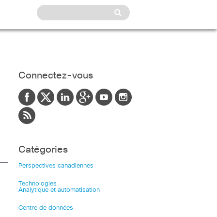
Connectez-vous
Catégories
Perspectives canadiennes
Technologies
Analytique et automatisation
Centre de données