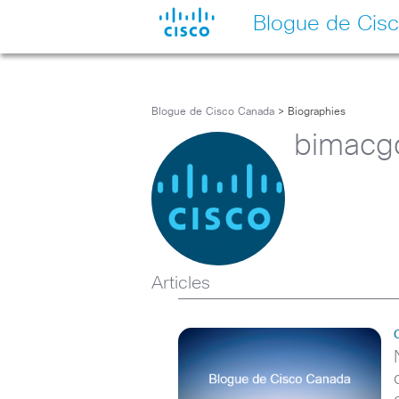
Blogue de Cis
Blogue de Cisco Canada
> Biographies
bimacg
Articles