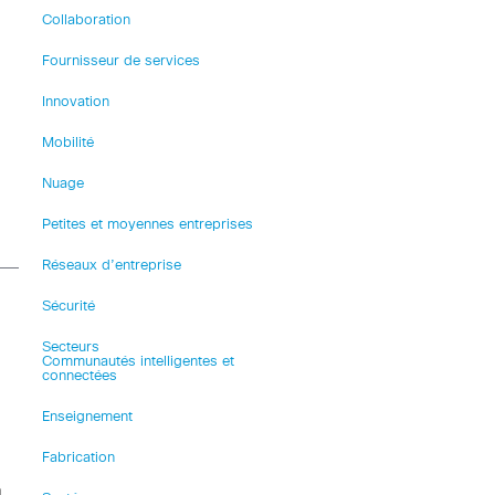
Collaboration
Fournisseur de services
Innovation
Mobilité
Nuage
Petites et moyennes entreprises
Réseaux d’entreprise
Sécurité
Secteurs
Communautés intelligentes et
connectées
Enseignement
Fabrication
a