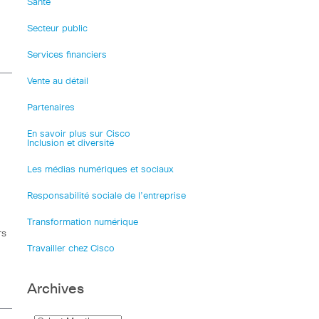
Santé
Secteur public
Services financiers
Vente au détail
Partenaires
n
En savoir plus sur Cisco
Inclusion et diversité
Les médias numériques et sociaux
Responsabilité sociale de l’entreprise
Transformation numérique
rs
Travailler chez Cisco
Archives