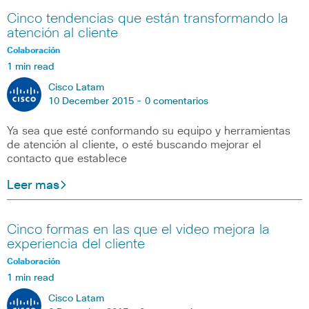
Cinco tendencias que están transformando la
atención al cliente
Colaboración
1 min read
Cisco Latam
10 December 2015 -
0 comentarios
Ya sea que esté conformando su equipo y herramientas
de atención al cliente, o esté buscando mejorar el
contacto que establece
Leer mas
Cinco formas en las que el video mejora la
experiencia del cliente
Colaboración
1 min read
Cisco Latam