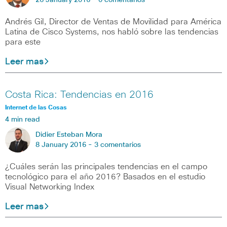
26 January 2016 -
0 comentarios
Andrés Gil, Director de Ventas de Movilidad para América
Latina de Cisco Systems, nos habló sobre las tendencias
para este
Leer mas
Costa Rica: Tendencias en 2016
Internet de las Cosas
4 min read
Didier Esteban Mora
8 January 2016 -
3 comentarios
¿Cuáles serán las principales tendencias en el campo
tecnológico para el año 2016? Basados en el estudio
Visual Networking Index
Leer mas