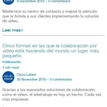
9 December 2015 -
0 comentarios
Modernice su centro de contacto y mejore la atención
que le brinda a sus clientes implementando la solución
de video.
Leer mas
Cinco formas en las que la colaboración por
video está haciendo del mundo un lugar más
pequeño
Colaboración
1 min read
Cisco Latam
30 November 2015 -
0 comentarios
Gracias a las avanzadas soluciones de colaboración,
como el video, el teletrabajo es hoy un hecho. Cada vez
más empresas