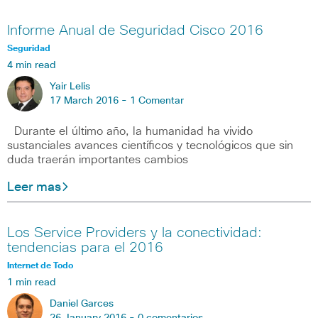
Informe Anual de Seguridad Cisco 2016
Seguridad
4 min read
Yair Lelis
17 March 2016 -
1 Comentar
Durante el último año, la humanidad ha vivido
sustanciales avances científicos y tecnológicos que sin
duda traerán importantes cambios
Leer mas
Los Service Providers y la conectividad:
tendencias para el 2016
Internet de Todo
1 min read
Daniel Garces