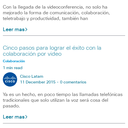
Con la llegada de la videoconferencia, no solo ha
mejorado la forma de comunicación, colaboración,
teletrabajo y productividad, también han
Leer mas
Cinco pasos para lograr el éxito con la
colaboración por video
Colaboración
1 min read
Cisco Latam
11 December 2015 -
0 comentarios
Ya es un hecho, en poco tiempo las llamadas telefónicas
tradicionales que solo utilizan la voz será cosa del
pasado.
Leer mas