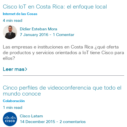
Cisco IoT en Costa Rica: el enfoque local
Internet de las Cosas
4 min read
Didier Esteban Mora
7 January 2016 -
1 Comentar
Las empresas e instituciones en Costa Rica ¿qué oferta
de productos y servicios orientados a IoT tiene Cisco para
ellos?
Leer mas
Cinco perfiles de videoconferencia que todo el
mundo conoce
Colaboración
1 min read
Cisco Latam
14 December 2015 -
2 comentarios