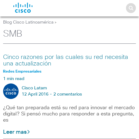
Blog Cisco Latinoamérica
>
SMB
Cinco razones por las cuales su red necesita
una actualización
Redes Empresariales
1 min read
Cisco Latam
12 April 2016 -
2 comentarios
¿Qué tan preparada está su red para innovar el mercado
digital? Si pensó mucho para responder a esta pregunta,
es
Leer mas