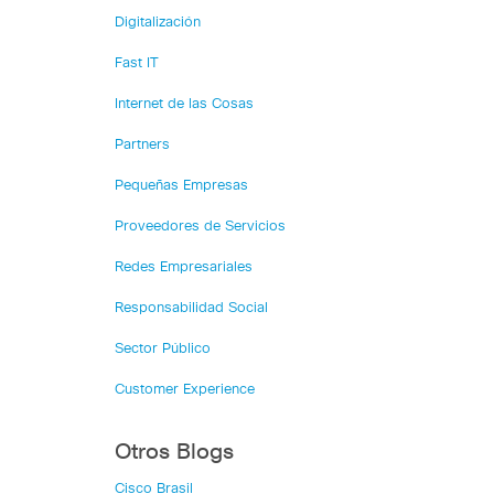
Digitalización
Fast IT
Internet de las Cosas
Partners
Pequeñas Empresas
Proveedores de Servicios
Redes Empresariales
Responsabilidad Social
Sector Público
Customer Experience
Otros Blogs
Cisco Brasil