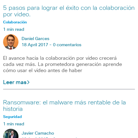
5 pasos para lograr el éxito con la colaboración
por video.
Colaboración
1 min read
Daniel Garces
18 April 2017 -
0 comentarios
El avance hacia la colaboración por video crecerá
cada vez más. La prometedora generación aprende
cómo usar el video antes de haber
Leer mas
Ransomware: el malware más rentable de la
historia
Seguridad
1 min read
Javier Camacho