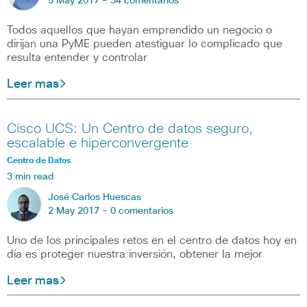
5 May 2017 -
34 comentarios
Todos aquellos que hayan emprendido un negocio o
dirijan una PyME pueden atestiguar lo complicado que
resulta entender y controlar
Leer mas
Cisco UCS: Un Centro de datos seguro,
escalable e hiperconvergente
Centro de Datos
3 min read
José Carlos Huescas
2 May 2017 -
0 comentarios
Uno de los principales retos en el centro de datos hoy en
día es proteger nuestra inversión, obtener la mejor
Leer mas