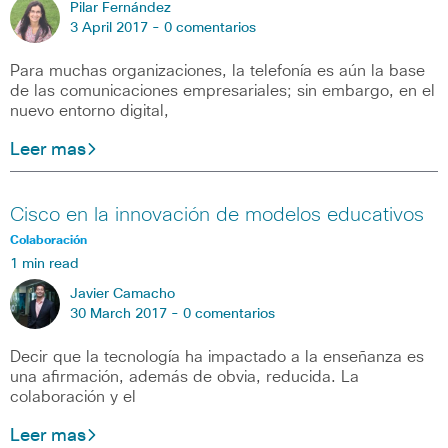
Pilar Fernández
3 April 2017 -
0 comentarios
Para muchas organizaciones, la telefonía es aún la base
de las comunicaciones empresariales; sin embargo, en el
nuevo entorno digital,
Leer mas
Cisco en la innovación de modelos educativos
Colaboración
1 min read
Javier Camacho
30 March 2017 -
0 comentarios
Decir que la tecnología ha impactado a la enseñanza es
una afirmación, además de obvia, reducida. La
colaboración y el
Leer mas