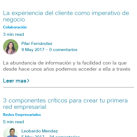
La experiencia del cliente como imperativo de
negocio
Colaboración
3 min read
Pilar Fernández
9 May 2017 -
0 comentarios
La abundancia de información y la facilidad con la que
desde hace unos años podemos acceder a ella a través
Leer mas
3 componentes críticos para crear tu primera
red empresarial
Redes Empresariales
5 min read
Leobardo Mendez