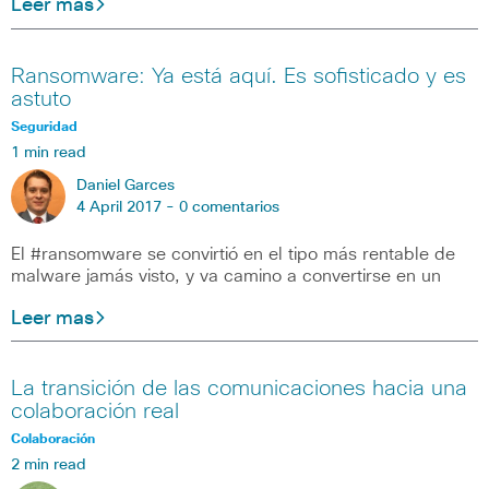
Leer mas
Ransomware: Ya está aquí. Es sofisticado y es
astuto
Seguridad
1 min read
Daniel Garces
4 April 2017 -
0 comentarios
El #ransomware se convirtió en el tipo más rentable de
malware jamás visto, y va camino a convertirse en un
Leer mas
La transición de las comunicaciones hacia una
colaboración real
Colaboración
2 min read