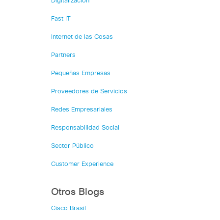
Digitalización
Fast IT
Internet de las Cosas
Partners
Pequeñas Empresas
Proveedores de Servicios
Redes Empresariales
Responsabilidad Social
Sector Público
Customer Experience
Otros Blogs
Cisco Brasil