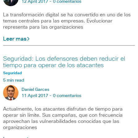
12 April 2017 -
0 comentarios
La transformación digital se ha convertido en uno de los
temas centrales para las empresas. Evolucionar
representa para las organizaciones
Leer mas
Seguridad: Los defensores deben reducir el
tiempo para operar de los atacantes
Seguridad
5 min read
Daniel Garces
11 April 2017 -
0 comentarios
Actualmente, los atacantes disfrutan de tiempo para
operar sin límite. Sus campañas, que con frecuencia
aprovechan las vulnerabilidades conocidas que las
organizaciones