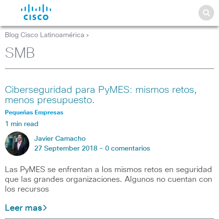
Blog Cisco Latinoamérica
>
SMB
Ciberseguridad para PyMES: mismos retos,
menos presupuesto.
Pequeñas Empresas
1 min read
Javier Camacho
27 September 2018 -
0 comentarios
Las PyMES se enfrentan a los mismos retos en seguridad
que las grandes organizaciones. Algunos no cuentan con
los recursos
Leer mas