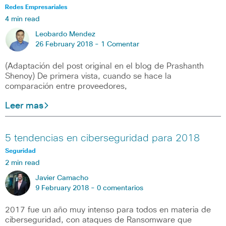
Redes Empresariales
4 min read
Leobardo Mendez
26 February 2018 -
1 Comentar
(Adaptación del post original en el blog de Prashanth
Shenoy) De primera vista, cuando se hace la
comparación entre proveedores,
Leer mas
5 tendencias en ciberseguridad para 2018
Seguridad
2 min read
Javier Camacho
9 February 2018 -
0 comentarios
2017 fue un año muy intenso para todos en materia de
ciberseguridad, con ataques de Ransomware que