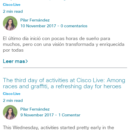
Cisco Live
2 min read
Pilar Fernández
10 November 2017 -
0 comentarios
El último día inició con pocas horas de sueño para
muchos, pero con una visión transformada y enriquecida
por todas
Leer mas
The third day of activities at Cisco Live: Among
races and graffiti, a refreshing day for heroes
Cisco Live
2 min read
Pilar Fernández
9 November 2017 -
1 Comentar
This Wednesday, activities started pretty early in the