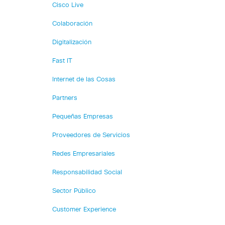
Cisco Live
Colaboración
Digitalización
Fast IT
Internet de las Cosas
Partners
Pequeñas Empresas
Proveedores de Servicios
Redes Empresariales
Responsabilidad Social
Sector Público
Customer Experience