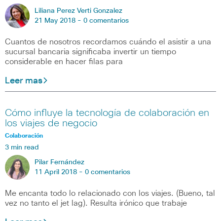
Liliana Perez Verti Gonzalez
21 May 2018 -
0 comentarios
Cuantos de nosotros recordamos cuándo el asistir a una
sucursal bancaria significaba invertir un tiempo
considerable en hacer filas para
Leer mas
Cómo influye la tecnología de colaboración en
los viajes de negocio
Colaboración
3 min read
Pilar Fernández
11 April 2018 -
0 comentarios
Me encanta todo lo relacionado con los viajes. (Bueno, tal
vez no tanto el jet lag). Resulta irónico que trabaje