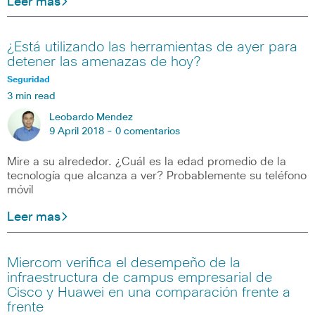
Leer mas
¿Está utilizando las herramientas de ayer para
detener las amenazas de hoy?
Seguridad
3 min read
Leobardo Mendez
9 April 2018 -
0 comentarios
Mire a su alrededor. ¿Cuál es la edad promedio de la
tecnología que alcanza a ver? Probablemente su teléfono
móvil
Leer mas
Miercom verifica el desempeño de la
infraestructura de campus empresarial de
Cisco y Huawei en una comparación frente a
frente