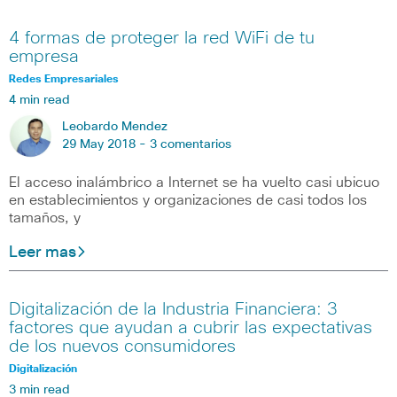
4 formas de proteger la red WiFi de tu
empresa
Redes Empresariales
4 min read
Leobardo Mendez
29 May 2018 -
3 comentarios
El acceso inalámbrico a Internet se ha vuelto casi ubicuo
en establecimientos y organizaciones de casi todos los
tamaños, y
Leer mas
Digitalización de la Industria Financiera: 3
factores que ayudan a cubrir las expectativas
de los nuevos consumidores
Digitalización
3 min read