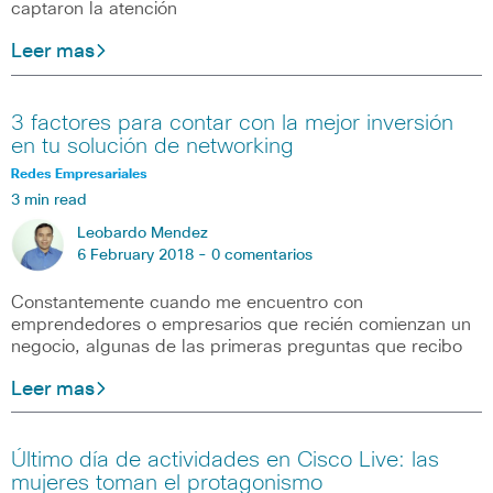
captaron la atención
Leer mas
3 factores para contar con la mejor inversión
en tu solución de networking
Redes Empresariales
3 min read
Leobardo Mendez
6 February 2018 -
0 comentarios
Constantemente cuando me encuentro con
emprendedores o empresarios que recién comienzan un
negocio, algunas de las primeras preguntas que recibo
Leer mas
Último día de actividades en Cisco Live: las
mujeres toman el protagonismo