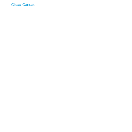
Cisco Cansac
.