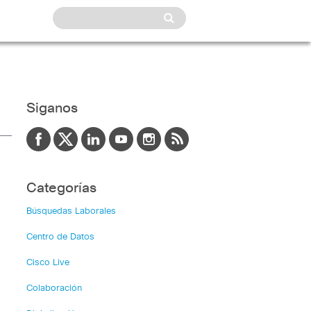
Siganos
Categorías
Búsquedas Laborales
Centro de Datos
Cisco Live
Colaboración