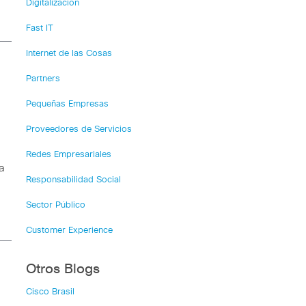
Digitalización
Fast IT
Internet de las Cosas
Partners
Pequeñas Empresas
Proveedores de Servicios
Redes Empresariales
a
Responsabilidad Social
Sector Público
Customer Experience
Otros Blogs
Cisco Brasil