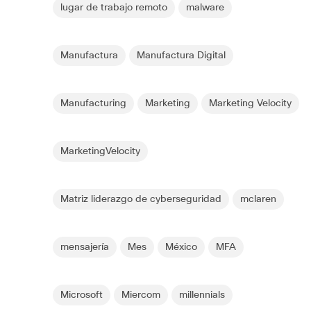
lugar de trabajo remoto
malware
Manufactura
Manufactura Digital
Manufacturing
Marketing
Marketing Velocity
MarketingVelocity
Matriz liderazgo de cyberseguridad
mclaren
mensajería
Mes
México
MFA
Microsoft
Miercom
millennials