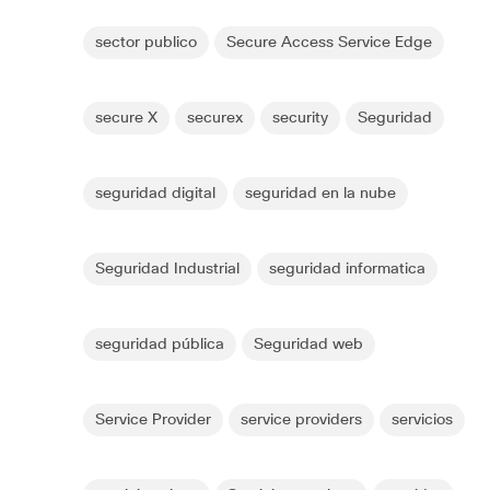
sector publico
Secure Access Service Edge
secure X
securex
security
Seguridad
seguridad digital
seguridad en la nube
Seguridad Industrial
seguridad informatica
seguridad pública
Seguridad web
Service Provider
service providers
servicios