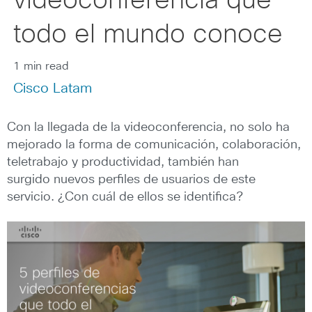
videoconferencia que
todo el mundo conoce
1 min read
Cisco Latam
Con la llegada de la videoconferencia, no solo ha
mejorado la forma de comunicación, colaboración,
teletrabajo y productividad, también han
surgido nuevos perfiles de usuarios de este
servicio. ¿Con cuál de ellos se identifica?