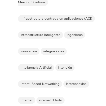
Meeting Solutions
Infraestructura centrada en aplicaciones (ACI)
infraestructura inteligente
ingenieros
innovación
integraciones
Inteligencia Artificial
intención
Intent-Based Networking
interconexión
Internet
internet d todo