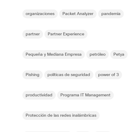
organizaciones
Packet Analyzer
pandemia
partner
Partner Experience
Pequeña y Mediana Empresa
petróleo
Petya
Pishing
políticas de seguridad
power of 3
productividad
Programa IT Management
Protección de las redes inalámbricas