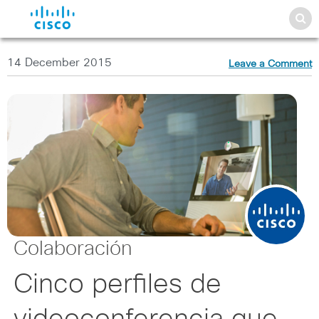
14 December 2015
Leave a Comment
Colaboración
Cinco perfiles de