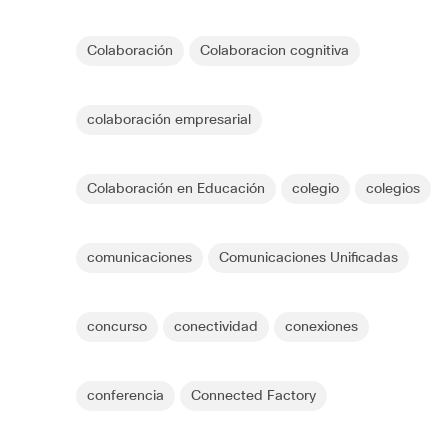
Colaboración
Colaboracion cognitiva
colaboración empresarial
Colaboración en Educación
colegio
colegios
comunicaciones
Comunicaciones Unificadas
concurso
conectividad
conexiones
conferencia
Connected Factory