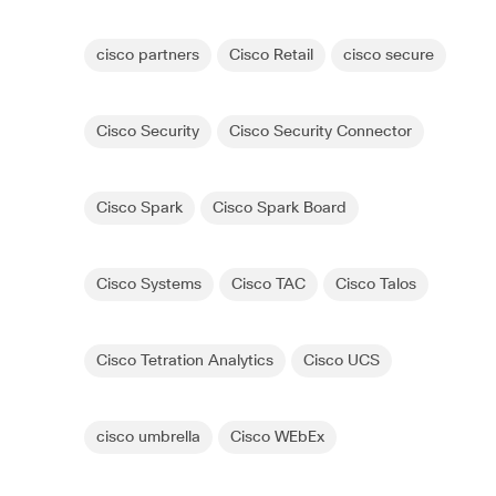
cisco partners
Cisco Retail
cisco secure
Cisco Security
Cisco Security Connector
Cisco Spark
Cisco Spark Board
Cisco Systems
Cisco TAC
Cisco Talos
Cisco Tetration Analytics
Cisco UCS
cisco umbrella
Cisco WEbEx