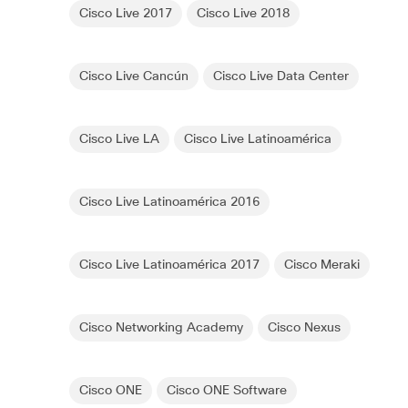
Cisco Live 2017
Cisco Live 2018
Cisco Live Cancún
Cisco Live Data Center
Cisco Live LA
Cisco Live Latinoamérica
Cisco Live Latinoamérica 2016
Cisco Live Latinoamérica 2017
Cisco Meraki
Cisco Networking Academy
Cisco Nexus
Cisco ONE
Cisco ONE Software