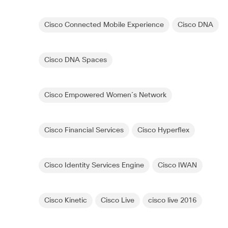
Cisco Connected Mobile Experience
Cisco DNA
Cisco DNA Spaces
Cisco Empowered Women´s Network
Cisco Financial Services
Cisco Hyperflex
Cisco Identity Services Engine
Cisco IWAN
Cisco Kinetic
Cisco Live
cisco live 2016