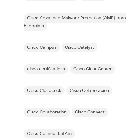
Cisco Advanced Malware Protection (AMP) para
Endpoints
Cisco Campus
Cisco Catalyst
cisco certifications
Cisco CloudCenter
Cisco CloudLock
Cisco Colaboración
Cisco Collaboration
Cisco Connect
Cisco Connect LatAm