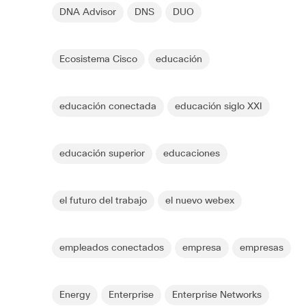
DNA Advisor
DNS
DUO
Ecosistema Cisco
educación
educación conectada
educación siglo XXI
educación superior
educaciones
el futuro del trabajo
el nuevo webex
empleados conectados
empresa
empresas
Energy
Enterprise
Enterprise Networks