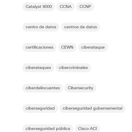
Catalyst 9000
CCNA
CCNP
centro de datos
centros de datos
certificaciones
CEWN
ciberataque
ciberataques
cibercriminales
ciberdelincuentes
Cibersecurity
ciberseguridad
ciberseguridad gubernamental
ciberseguridad pública
Cisco ACI