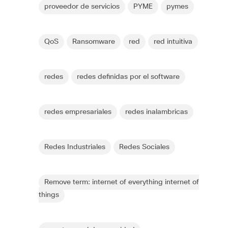
proveedor de servicios
PYME
pymes
QoS
Ransomware
red
red intuitiva
redes
redes definidas por el software
redes empresariales
redes inalambricas
Redes Industriales
Redes Sociales
Remove term: internet of everything internet of
things