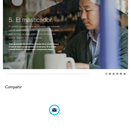
Compartir