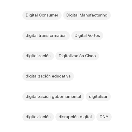
Digital Consumer
Digital Manufacturing
digital transformation
Digital Vortex
digitalización
Digitalización Cisco
digitalización educativa
digitalización gubernamental
digitalizar
digitazliación
disrupción digital
DNA