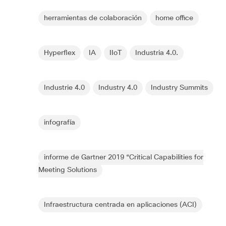
herramientas de colaboración
home office
Hyperflex
IA
IIoT
Industria 4.0.
Industrie 4.0
Industry 4.0
Industry Summits
infografía
informe de Gartner 2019 “Critical Capabilities for
Meeting Solutions
Infraestructura centrada en aplicaciones (ACI)