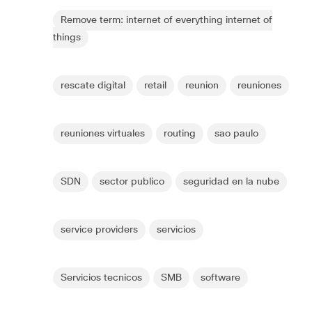
Remove term: internet of everything internet of
things
rescate digital
retail
reunion
reuniones
reuniones virtuales
routing
sao paulo
SDN
sector publico
seguridad en la nube
service providers
servicios
Servicios tecnicos
SMB
software