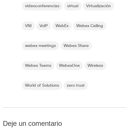
videoconferencias
virtual
Virtualización
VNI
VoIP
WebEx
Webex Calling
webex meetings
Webex Share
Webex Teams
WebexOne
Wireless
World of Solutions
zero trust
Deje un comentario