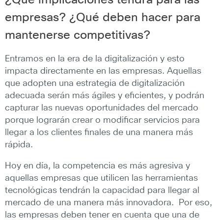
¿Qué implicaciones tendrá para las
empresas? ¿Qué deben hacer para
mantenerse competitivas?
Entramos en la era de la digitalización y esto
impacta directamente en las empresas. Aquellas
que adopten una estrategia de digitalización
adecuada serán más ágiles y eficientes, y podrán
capturar las nuevas oportunidades del mercado
porque lograrán crear o modificar servicios para
llegar a los clientes finales de una manera más
rápida.
Hoy en día, la competencia es más agresiva y
aquellas empresas que utilicen las herramientas
tecnológicas tendrán la capacidad para llegar al
mercado de una manera más innovadora. Por eso,
las empresas deben tener en cuenta que una de