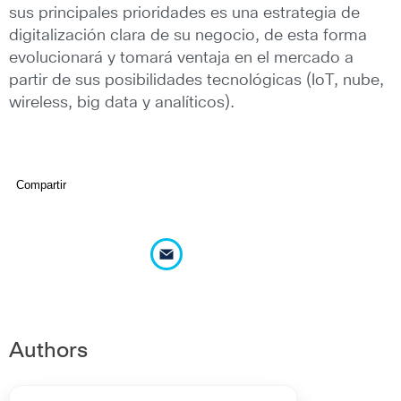
sus principales prioridades es una estrategia de
digitalización clara de su negocio, de esta forma
evolucionará y tomará ventaja en el mercado a
partir de sus posibilidades tecnológicas (IoT, nube,
wireless, big data y analíticos).
Compartir
Authors