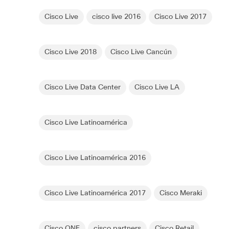
Cisco Live
cisco live 2016
Cisco Live 2017
Cisco Live 2018
Cisco Live Cancún
Cisco Live Data Center
Cisco Live LA
Cisco Live Latinoamérica
Cisco Live Latinoamérica 2016
Cisco Live Latinoamérica 2017
Cisco Meraki
Cisco ONE
cisco partners
Cisco Retail