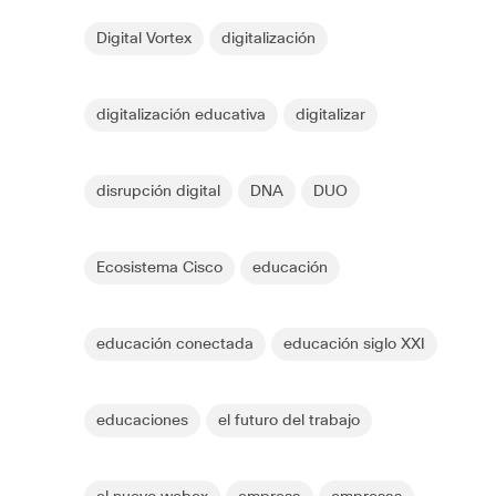
Digital Vortex
digitalización
digitalización educativa
digitalizar
disrupción digital
DNA
DUO
Ecosistema Cisco
educación
educación conectada
educación siglo XXI
educaciones
el futuro del trabajo