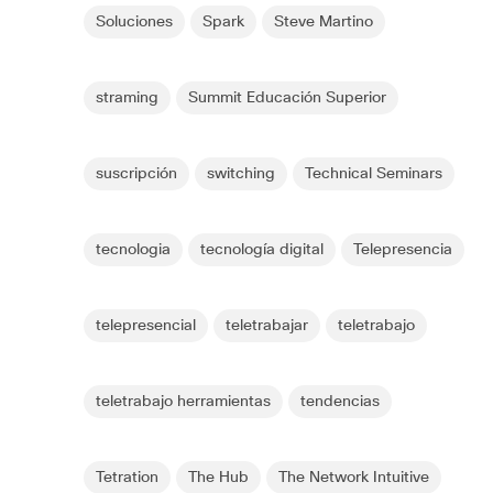
Soluciones
Spark
Steve Martino
straming
Summit Educación Superior
suscripción
switching
Technical Seminars
tecnologia
tecnología digital
Telepresencia
telepresencial
teletrabajar
teletrabajo
teletrabajo herramientas
tendencias
Tetration
The Hub
The Network Intuitive