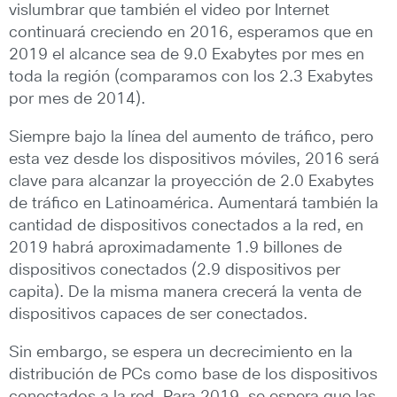
vislumbrar que también el video por Internet
continuará creciendo en 2016, esperamos que en
2019 el alcance sea de 9.0 Exabytes por mes en
toda la región (comparamos con los 2.3 Exabytes
por mes de 2014).
Siempre bajo la línea del aumento de tráfico, pero
esta vez desde los dispositivos móviles, 2016 será
clave para alcanzar la proyección de 2.0 Exabytes
de tráfico en Latinoamérica. Aumentará también la
cantidad de dispositivos conectados a la red, en
2019 habrá aproximadamente 1.9 billones de
dispositivos conectados (2.9 dispositivos per
capita). De la misma manera crecerá la venta de
dispositivos capaces de ser conectados.
Sin embargo, se espera un decrecimiento en la
distribución de PCs como base de los dispositivos