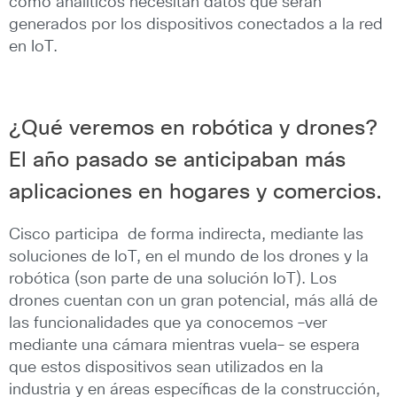
como analíticos necesitan datos que serán
generados por los dispositivos conectados a la red
en IoT.
¿Qué veremos en robótica y drones?
El año pasado se anticipaban más
aplicaciones en hogares y comercios.
Cisco participa de forma indirecta, mediante las
soluciones de IoT, en el mundo de los drones y la
robótica (son parte de una solución IoT). Los
drones cuentan con un gran potencial, más allá de
las funcionalidades que ya conocemos ―ver
mediante una cámara mientras vuela― se espera
que estos dispositivos sean utilizados en la
industria y en áreas específicas de la construcción,