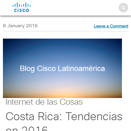
8 January 2016
Leave a Comment
Internet de las Cosas
Costa Rica: Tendencias