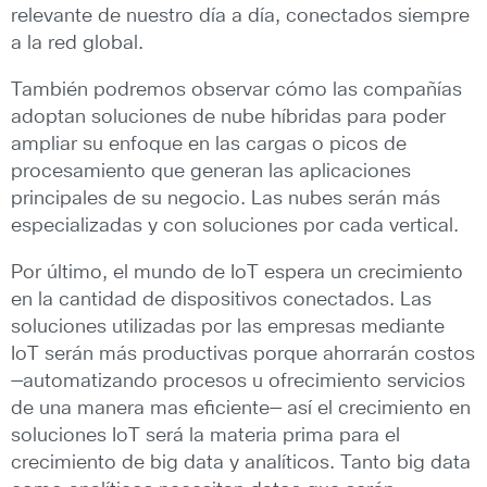
relevante de nuestro día a día, conectados siempre
a la red global.
También podremos observar cómo las compañías
adoptan soluciones de nube híbridas para poder
ampliar su enfoque en las cargas o picos de
procesamiento que generan las aplicaciones
principales de su negocio. Las nubes serán más
especializadas y con soluciones por cada vertical.
Por último, el mundo de IoT espera un crecimiento
en la cantidad de dispositivos conectados. Las
soluciones utilizadas por las empresas mediante
IoT serán más productivas porque ahorrarán costos
—automatizando procesos u ofrecimiento servicios
de una manera mas eficiente— así el crecimiento en
soluciones IoT será la materia prima para el
crecimiento de big data y analíticos. Tanto big data