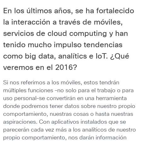
En los últimos años, se ha fortalecido
la interacción a través de móviles,
servicios de cloud computing y han
tenido mucho impulso tendencias
como big data, analítics e IoT. ¿Qué
veremos en el 2016?
Si nos referimos a los móviles, estos tendrán
múltiples funciones ―no solo para el trabajo o para
uso personal―se convertirán en una herramienta
donde podremos tener datos sobre nuestro propio
comportamiento, nuestras cosas o hasta nuestras
aspiraciones. Con aplicativos instalados que se
parecerán cada vez más a los analíticos de nuestro
propio comportamiento, nos darán información