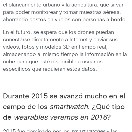
el planeamiento urbano y la agricultura, que sirvan
para poder monitorear y tomar muestras aéreas,
ahorrando costos en vuelos con personas a bordo.
En el futuro, se espera que los drones puedan
conectarse directamente a Internet y enviar sus
videos, fotos y modelos 3D en tiempo real,
almacenando al mismo tiempo la información en la
nube para que esté disponible a usuarios
específicos que requieran estos datos.
Durante 2015 se avanzó mucho en el
campo de los
smartwatch
. ¿Qué tipo
de
wearables veremos en 2016
?
2015 fue dominado por los
smartwatches
y las