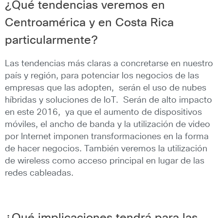
¿Qué tendencias veremos en
Centroamérica y en Costa Rica
particularmente?
Las tendencias más claras a concretarse en nuestro
país y región, para potenciar los negocios de las
empresas que las adopten, serán el uso de nubes
híbridas y soluciones de IoT. Serán de alto impacto
en este 2016, ya que el aumento de dispositivos
móviles, el ancho de banda y la utilización de video
por Internet imponen transformaciones en la forma
de hacer negocios. También veremos la utilización
de wireless como acceso principal en lugar de las
redes cableadas.