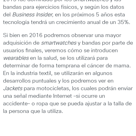
bandas para ejercicios físicos, y según los datos
del
Business Insider,
en los próximos 5 años esta
tecnología tendrá un crecimiento anual de un 35%.
Si bien en 2016 podremos observar una mayor
adquisición de
smartwatches
y bandas por parte de
usuarios finales, veremos cómo se introducen
wearables
en la salud, se los utilizará para
determinar de forma temprana el cáncer de mama.
En la industria textil, se utilizarán en algunos
desarrollos puntuales y los podremos ver en
Jackets
para motocicletas, los cuales podrán enviar
una señal mediante Internet ―si ocurre un
accidente― o ropa que se pueda ajustar a la talla de
la persona que la utiliza.