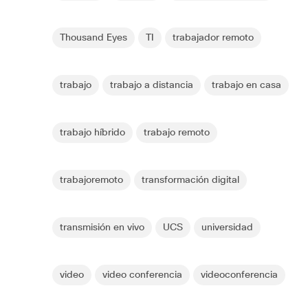
Thousand Eyes
TI
trabajador remoto
trabajo
trabajo a distancia
trabajo en casa
trabajo híbrido
trabajo remoto
trabajoremoto
transformación digital
transmisión en vivo
UCS
universidad
video
video conferencia
videoconferencia