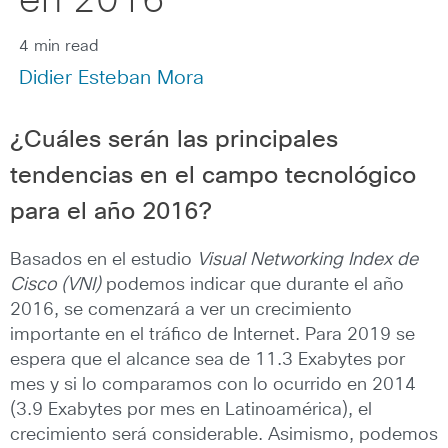
en 2016
4 min read
Didier Esteban Mora
¿Cuáles serán las principales
tendencias en el campo tecnológico
para el año 2016?
Basados en el estudio
Visual Networking Index de
Cisco (VNI)
podemos indicar que durante el año
2016, se comenzará a ver un crecimiento
importante en el tráfico de Internet. Para 2019 se
espera que el alcance sea de 11.3 Exabytes por
mes y si lo comparamos con lo ocurrido en 2014
(3.9 Exabytes por mes en Latinoamérica), el
crecimiento será considerable. Asimismo, podemos