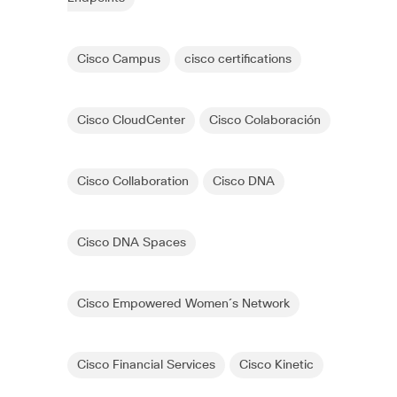
Cisco Campus
cisco certifications
Cisco CloudCenter
Cisco Colaboración
Cisco Collaboration
Cisco DNA
Cisco DNA Spaces
Cisco Empowered Women´s Network
Cisco Financial Services
Cisco Kinetic