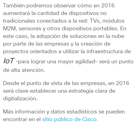
También podremos observar cómo en 2016
aumentará la cantidad de dispositivos no
tradicionales conectados a la red: TVs, módulos
M2M, sensores y otros dispositivos portables. En
este caso, la adopción de soluciones en la nube
por parte de las empresas y la creación de
proyectos orientados a utilizar la infraestructura de
IoT
―
para lograr una mayor agilidad― será un punto
de alta atención.
Desde el punto de vista de las empresas, en 2016
será clave establecer una estrategia clara de
digitalización.
Más información y datos estadísticos se pueden
encontrar en el
sitio público de Cisco.