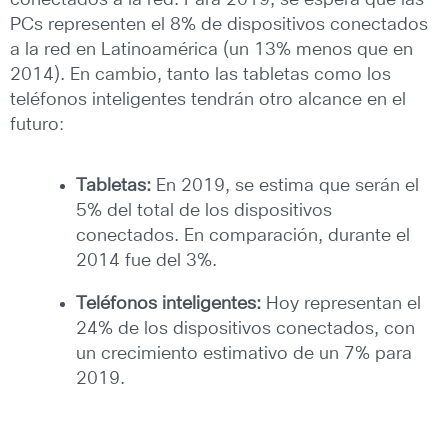
conectados a la red. Para 2019, se espera que las
PCs representen el 8% de dispositivos conectados
a la red en Latinoamérica (un 13% menos que en
2014). En cambio, tanto las tabletas como los
teléfonos inteligentes tendrán otro alcance en el
futuro:
Tabletas:
En 2019, se estima que serán el
5% del total de los dispositivos
conectados. En comparación, durante el
2014 fue del 3%.
Teléfonos inteligentes:
Hoy representan el
24% de los dispositivos conectados, con
un crecimiento estimativo de un 7% para
2019.