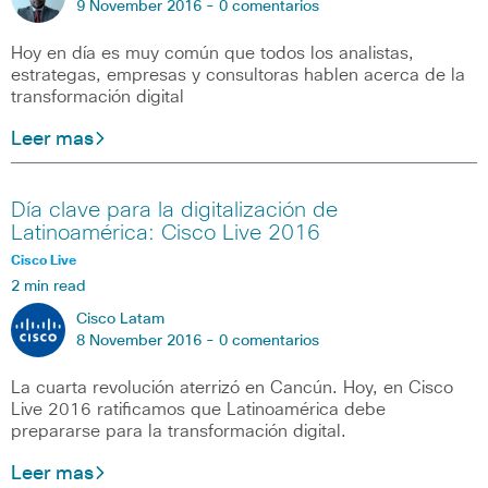
9 November 2016 -
0 comentarios
Hoy en día es muy común que todos los analistas,
estrategas, empresas y consultoras hablen acerca de la
transformación digital
Leer mas
Día clave para la digitalización de
Latinoamérica: Cisco Live 2016
Cisco Live
2 min read
Cisco Latam
8 November 2016 -
0 comentarios
La cuarta revolución aterrizó en Cancún. Hoy, en Cisco
Live 2016 ratificamos que Latinoamérica debe
prepararse para la transformación digital.
Leer mas