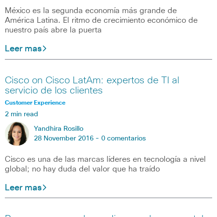
México es la segunda economía más grande de
América Latina. El ritmo de crecimiento económico de
nuestro país abre la puerta
Leer mas
Cisco on Cisco LatAm: expertos de TI al
servicio de los clientes
Customer Experience
2 min read
Yandhira Rosillo
28 November 2016 -
0 comentarios
Cisco es una de las marcas líderes en tecnología a nivel
global; no hay duda del valor que ha traído
Leer mas