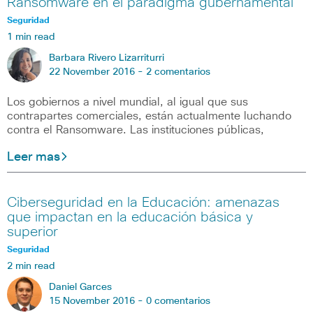
Ransomware en el paradigma gubernamental
Seguridad
1 min read
Barbara Rivero Lizarriturri
22 November 2016 -
2 comentarios
Los gobiernos a nivel mundial, al igual que sus
contrapartes comerciales, están actualmente luchando
contra el Ransomware. Las instituciones públicas,
Leer mas
Ciberseguridad en la Educación: amenazas
que impactan en la educación básica y
superior
Seguridad
2 min read
Daniel Garces
15 November 2016 -
0 comentarios