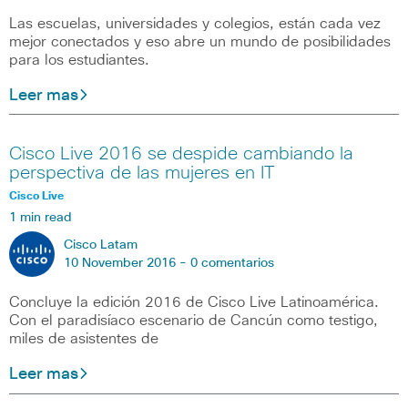
Las escuelas, universidades y colegios, están cada vez
mejor conectados y eso abre un mundo de posibilidades
para los estudiantes.
Leer mas
Cisco Live 2016 se despide cambiando la
perspectiva de las mujeres en IT
Cisco Live
1 min read
Cisco Latam
10 November 2016 -
0 comentarios
Concluye la edición 2016 de Cisco Live Latinoamérica.
Con el paradisíaco escenario de Cancún como testigo,
miles de asistentes de
Leer mas