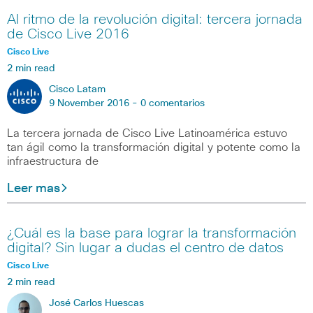
Al ritmo de la revolución digital: tercera jornada
de Cisco Live 2016
Cisco Live
2 min read
Cisco Latam
9 November 2016 -
0 comentarios
La tercera jornada de Cisco Live Latinoamérica estuvo
tan ágil como la transformación digital y potente como la
infraestructura de
Leer mas
¿Cuál es la base para lograr la transformación
digital? Sin lugar a dudas el centro de datos
Cisco Live
2 min read
José Carlos Huescas