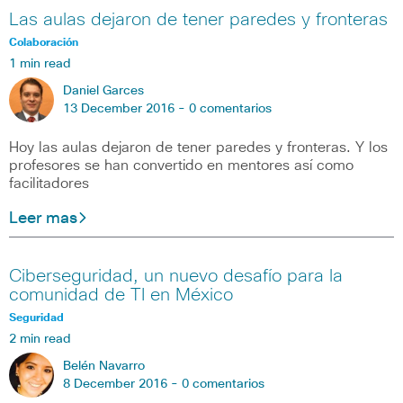
Las aulas dejaron de tener paredes y fronteras
Colaboración
1 min read
Daniel Garces
13 December 2016 -
0 comentarios
Hoy las aulas dejaron de tener paredes y fronteras. Y los
profesores se han convertido en mentores así como
facilitadores
Leer mas
Ciberseguridad, un nuevo desafío para la
comunidad de TI en México
Seguridad
2 min read
Belén Navarro
8 December 2016 -
0 comentarios