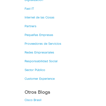
Digitalización
Fast IT
Internet de las Cosas
Partners
Pequeñas Empresas
Proveedores de Servicios
Redes Empresariales
Responsabilidad Social
Sector Público
Customer Experience
Otros Blogs
Cisco Brasil