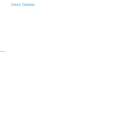
Cisco Cansac