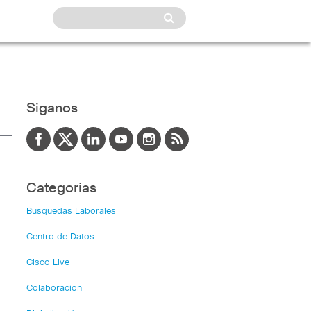
Siganos
Categorías
Búsquedas Laborales
Centro de Datos
Cisco Live
Colaboración