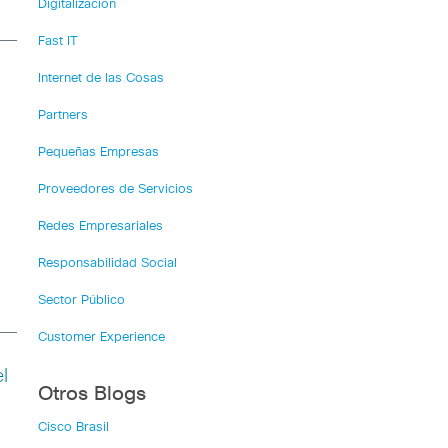
Digitalización
Fast IT
Internet de las Cosas
Partners
Pequeñas Empresas
Proveedores de Servicios
Redes Empresariales
Responsabilidad Social
Sector Público
Customer Experience
l
Otros Blogs
Cisco Brasil