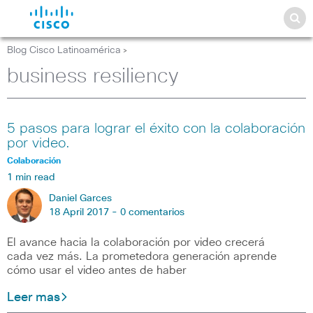
Blog Cisco Latinoamérica
>
business resiliency
5 pasos para lograr el éxito con la colaboración
por video.
Colaboración
1 min read
Daniel Garces
18 April 2017 -
0 comentarios
El avance hacia la colaboración por video crecerá
cada vez más. La prometedora generación aprende
cómo usar el video antes de haber
Leer mas