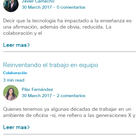
Javier Camacho
30 March 2017 -
0 comentarios
Decir que la tecnología ha impactado a la enseñanza es
una afirmación, además de obvia, reducida. La
colaboración y el
Leer mas
Reinventando el trabajo en equipo
Colaboración
3 min read
Pilar Fernández
30 March 2017 -
2 comentarios
Quienes tenemos ya algunas décadas de trabajar en un
ambiente de oficina –sí, me refiero a las generaciones X y
Leer mas