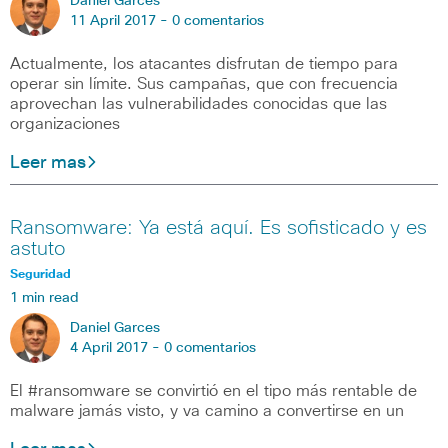
Daniel Garces
11 April 2017 -
0 comentarios
Actualmente, los atacantes disfrutan de tiempo para
operar sin límite. Sus campañas, que con frecuencia
aprovechan las vulnerabilidades conocidas que las
organizaciones
Leer mas
Ransomware: Ya está aquí. Es sofisticado y es
astuto
Seguridad
1 min read
Daniel Garces
4 April 2017 -
0 comentarios
El #ransomware se convirtió en el tipo más rentable de
malware jamás visto, y va camino a convertirse en un