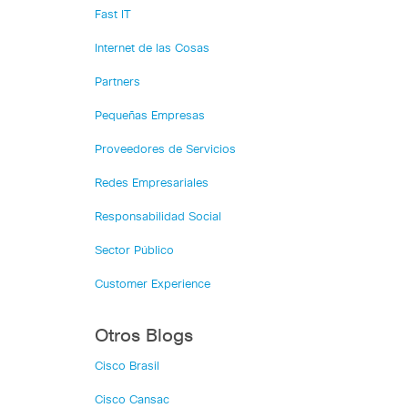
Fast IT
Internet de las Cosas
Partners
Pequeñas Empresas
Proveedores de Servicios
Redes Empresariales
Responsabilidad Social
Sector Público
Customer Experience
Otros Blogs
Cisco Brasil
Cisco Cansac