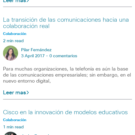
Leer mas
La transición de las comunicaciones hacia una
colaboración real
Colaboración
2 min read
Pilar Fernández
3 April 2017 -
0 comentarios
Para muchas organizaciones, la telefonía es aún la base
de las comunicaciones empresariales; sin embargo, en el
nuevo entorno digital,
Leer mas
Cisco en la innovación de modelos educativos
Colaboración
1 min read