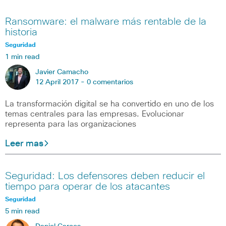
Ransomware: el malware más rentable de la
historia
Seguridad
1 min read
Javier Camacho
12 April 2017 -
0 comentarios
La transformación digital se ha convertido en uno de los
temas centrales para las empresas. Evolucionar
representa para las organizaciones
Leer mas
Seguridad: Los defensores deben reducir el
tiempo para operar de los atacantes
Seguridad
5 min read