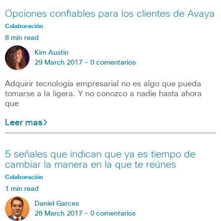
Opciones confiables para los clientes de Avaya
Colaboración
8 min read
Kim Austin
29 March 2017 -
0 comentarios
Adquirir tecnología empresarial no es algo que pueda
tomarse a la ligera. Y no conozco a nadie hasta ahora
que
Leer mas
5 señales que indican que ya es tiempo de
cambiar la manera en la que te reúnes
Colaboración
1 min read
Daniel Garces
28 March 2017 -
0 comentarios