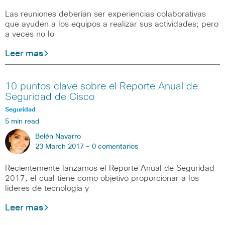
Las reuniones deberían ser experiencias colaborativas
que ayuden a los equipos a realizar sus actividades; pero
a veces no lo
Leer mas
10 puntos clave sobre el Reporte Anual de
Seguridad de Cisco
Seguridad
5 min read
Belén Navarro
23 March 2017 -
0 comentarios
Recientemente lanzamos el Reporte Anual de Seguridad
2017, el cual tiene como objetivo proporcionar a los
líderes de tecnología y
Leer mas