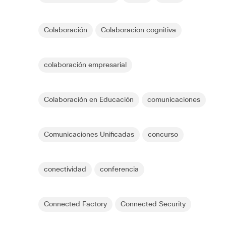
Colaboración
Colaboracion cognitiva
colaboración empresarial
Colaboración en Educación
comunicaciones
Comunicaciones Unificadas
concurso
conectividad
conferencia
Connected Factory
Connected Security