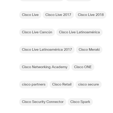
Cisco Live
Cisco Live 2017
Cisco Live 2018
Cisco Live Cancún
Cisco Live Latinoamérica
Cisco Live Latinoamérica 2017
Cisco Meraki
Cisco Networking Academy
Cisco ONE
cisco partners
Cisco Retail
cisco secure
Cisco Security Connector
Cisco Spark