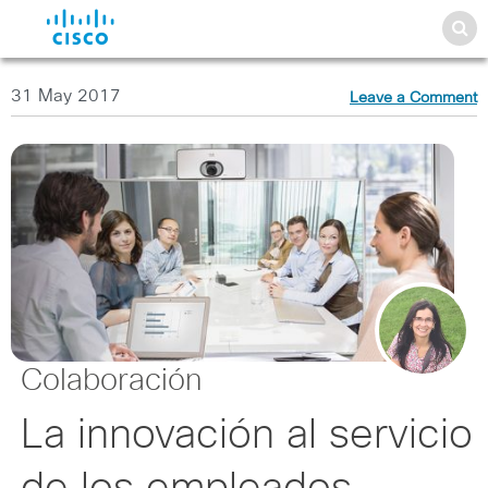
31 May 2017
Leave a Comment
Colaboración
La innovación al servicio