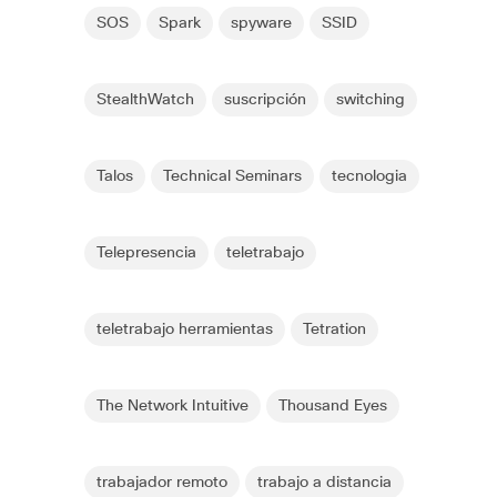
SOS
Spark
spyware
SSID
StealthWatch
suscripción
switching
Talos
Technical Seminars
tecnologia
Telepresencia
teletrabajo
teletrabajo herramientas
Tetration
The Network Intuitive
Thousand Eyes
trabajador remoto
trabajo a distancia