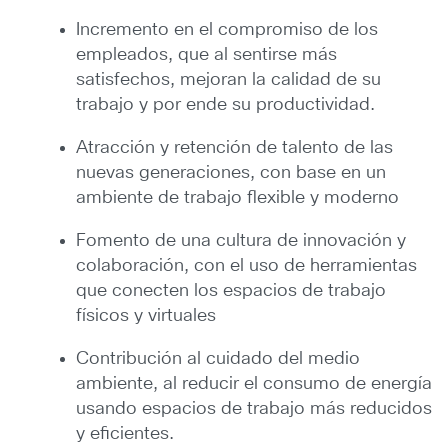
Incremento en el compromiso de los
empleados, que al sentirse más
satisfechos, mejoran la calidad de su
trabajo y por ende su productividad.
Atracción y retención de talento de las
nuevas generaciones, con base en un
ambiente de trabajo flexible y moderno
Fomento de una cultura de innovación y
colaboración, con el uso de herramientas
que conecten los espacios de trabajo
físicos y virtuales
Contribución al cuidado del medio
ambiente, al reducir el consumo de energía
usando espacios de trabajo más reducidos
y eficientes.