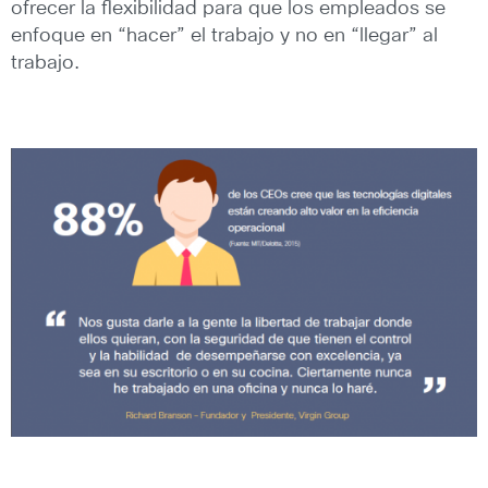
ofrecer la flexibilidad para que los empleados se
enfoque en “hacer” el trabajo y no en “llegar” al
trabajo.