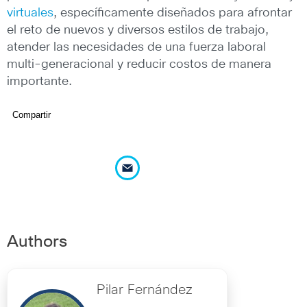
virtuales
, específicamente diseñados para afrontar
el reto de nuevos y diversos estilos de trabajo,
atender las necesidades de una fuerza laboral
multi-generacional y reducir costos de manera
importante.
Compartir
Authors
Pilar Fernández