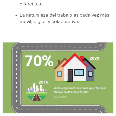
diferentes.
La naturaleza del trabajo es cada vez más
móvil, digital y colaborativa.