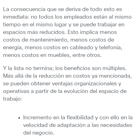
La consecuencia que se deriva de todo esto es
inmediata: no todos los empleados están al mismo
tiempo en el mismo lugar y se puede trabajar en
espacios más reducidos. Esto implica menos
costos de mantenimiento, menos costos de
energía, menos costos en cableado y telefonía,
menos costos en muebles, entre otros.
Y la lista no termina; los beneficios son múltiples.
Más allá de la reducción en costos ya mencionada,
se pueden obtener ventajas organizacionales y
operativas a partir de la evolución del espacio de
trabajo:
Incremento en la flexibilidad y con ello en la
velocidad de adaptación a las necesidades
del negocio.