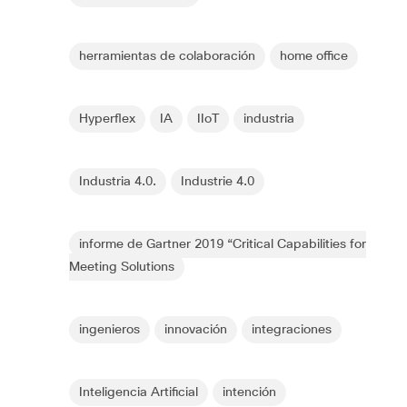
herramientas de colaboración
home office
Hyperflex
IA
IIoT
industria
Industria 4.0.
Industrie 4.0
informe de Gartner 2019 “Critical Capabilities for
Meeting Solutions
ingenieros
innovación
integraciones
Inteligencia Artificial
intención