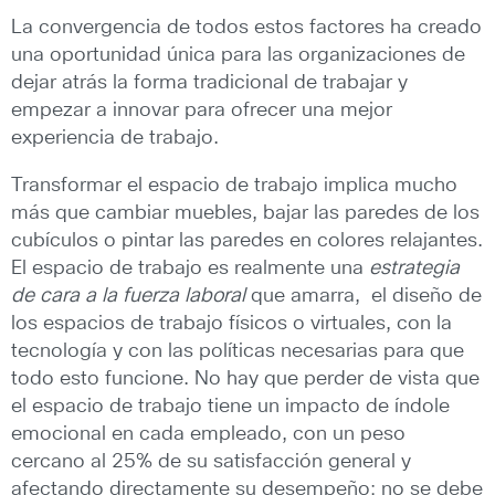
La convergencia de todos estos factores ha creado
una oportunidad única para las organizaciones de
dejar atrás la forma tradicional de trabajar y
empezar a innovar para ofrecer una mejor
experiencia de trabajo.
Transformar el espacio de trabajo implica mucho
más que cambiar muebles, bajar las paredes de los
cubículos o pintar las paredes en colores relajantes.
El espacio de trabajo es realmente una
estrategia
de cara a la fuerza laboral
que amarra, el diseño de
los espacios de trabajo físicos o virtuales, con la
tecnología y con las políticas necesarias para que
todo esto funcione. No hay que perder de vista que
el espacio de trabajo tiene un impacto de índole
emocional en cada empleado, con un peso
cercano al 25% de su satisfacción general y
afectando directamente su desempeño; no se debe