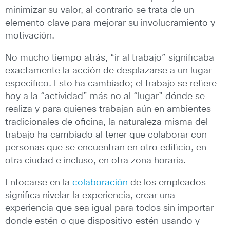
minimizar su valor, al contrario se trata de un
elemento clave para mejorar su involucramiento y
motivación.
No mucho tiempo atrás, “ir al trabajo” significaba
exactamente la acción de desplazarse a un lugar
específico. Esto ha cambiado; el trabajo se refiere
hoy a la “actividad” más no al “lugar” dónde se
realiza y para quienes trabajan aún en ambientes
tradicionales de oficina, la naturaleza misma del
trabajo ha cambiado al tener que colaborar con
personas que se encuentran en otro edificio, en
otra ciudad e incluso, en otra zona horaria.
Enfocarse en la
colaboración
de los empleados
significa nivelar la experiencia, crear una
experiencia que sea igual para todos sin importar
donde estén o que dispositivo estén usando y