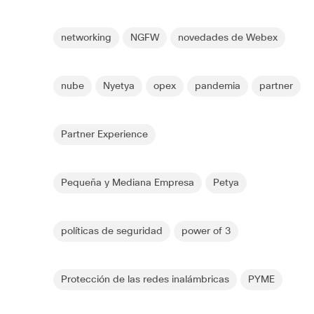
networking
NGFW
novedades de Webex
nube
Nyetya
opex
pandemia
partner
Partner Experience
Pequeña y Mediana Empresa
Petya
políticas de seguridad
power of 3
Protección de las redes inalámbricas
PYME