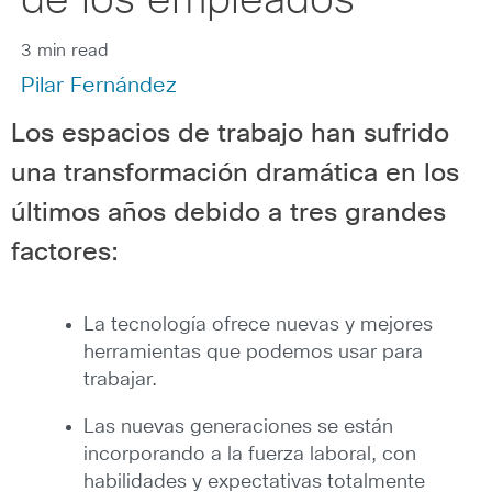
de los empleados
3 min read
Pilar Fernández
Los espacios de trabajo han sufrido
una transformación dramática en los
últimos años debido a tres grandes
factores:
La tecnología ofrece nuevas y mejores
herramientas que podemos usar para
trabajar.
Las nuevas generaciones se están
incorporando a la fuerza laboral, con
habilidades y expectativas totalmente