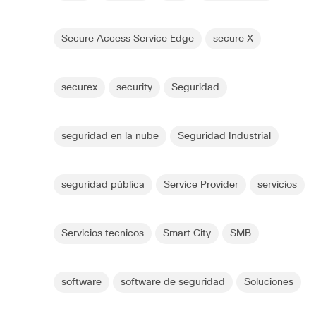
Secure Access Service Edge
secure X
securex
security
Seguridad
seguridad en la nube
Seguridad Industrial
seguridad pública
Service Provider
servicios
Servicios tecnicos
Smart City
SMB
software
software de seguridad
Soluciones