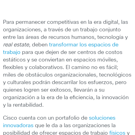
Para permanecer competitivas en la era digital, las
organizaciones, a través de un trabajo conjunto
entre las áreas de recursos humanos, tecnología y
real estate
, deben
transformar los espacios de
trabajo
para que dejen de ser centros de costos
estáticos y se conviertan en espacios móviles,
flexibles y colaborativos. El camino no es fácil;
miles de obstáculos organizacionales, tecnológicos
y culturales podrán descarrilar los esfuerzos, pero
quienes logren ser exitosos, llevarán a su
organización a la era de la eficiencia, la innovación
y la rentabilidad.
Cisco cuenta con un portafolio de
soluciones
innovadoras
que le da a las organizaciones la
posibilidad de ofrecer espacios de trabajo
físicos
y