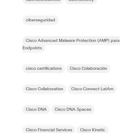
ciberseguridad
Cisco Advanced Malware Protection (AMP) para
Endpoints
cisco certifications
Cisco Colaboración
Cisco Collaboration
Cisco Connect LatAm
Cisco DNA
Cisco DNA Spaces
Cisco Financial Services
Cisco Kinetic