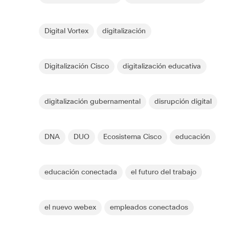
Digital Vortex
digitalización
Digitalización Cisco
digitalización educativa
digitalización gubernamental
disrupción digital
DNA
DUO
Ecosistema Cisco
educación
educación conectada
el futuro del trabajo
el nuevo webex
empleados conectados