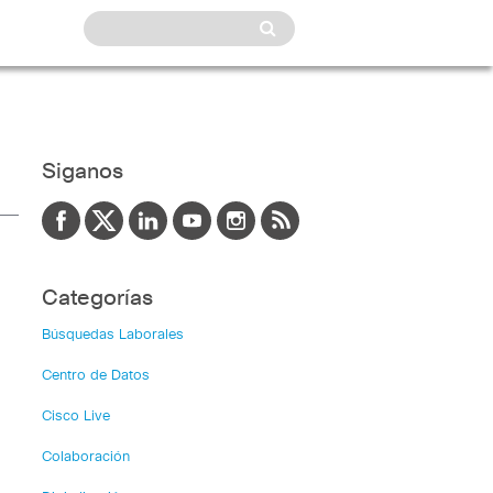
Siganos
Categorías
Búsquedas Laborales
Centro de Datos
Cisco Live
Colaboración