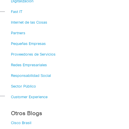
Digitalización
Fast IT
Internet de las Cosas
Partners
Pequeñas Empresas
Proveedores de Servicios
Redes Empresariales
Responsabilidad Social
Sector Público
Customer Experience
Otros Blogs
Cisco Brasil