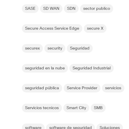
SASE
SD WAN
SDN
sector publico
Secure Access Service Edge
secure X
securex
security
Seguridad
seguridad en la nube
Seguridad Industrial
seguridad pública
Service Provider
servicios
Servicios tecnicos
Smart City
SMB
software
software de seguridad
Soluciones