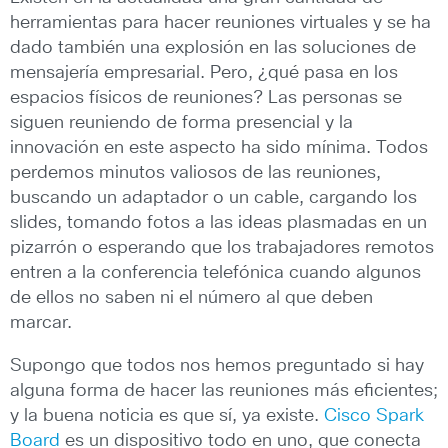
herramientas para hacer reuniones virtuales y se ha
dado también una explosión en las soluciones de
mensajería empresarial. Pero, ¿qué pasa en los
espacios físicos de reuniones? Las personas se
siguen reuniendo de forma presencial y la
innovación en este aspecto ha sido mínima. Todos
perdemos minutos valiosos de las reuniones,
buscando un adaptador o un cable, cargando los
slides, tomando fotos a las ideas plasmadas en un
pizarrón o esperando que los trabajadores remotos
entren a la conferencia telefónica cuando algunos
de ellos no saben ni el número al que deben
marcar.
Supongo que todos nos hemos preguntado si hay
alguna forma de hacer las reuniones más eficientes;
y la buena noticia es que sí, ya existe.
Cisco Spark
Board
es un dispositivo todo en uno, que conecta