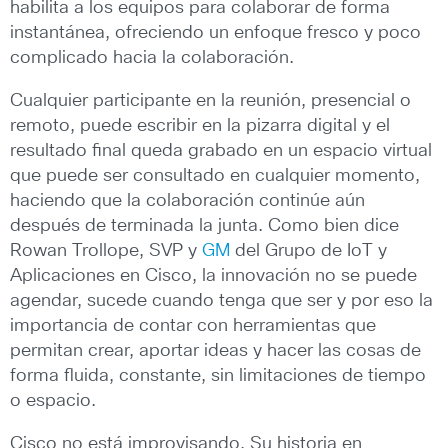
habilita a los equipos para colaborar de forma
instantánea, ofreciendo un enfoque fresco y poco
complicado hacia la colaboración.
Cualquier participante en la reunión, presencial o
remoto, puede escribir en la pizarra digital y el
resultado final queda grabado en un espacio virtual
que puede ser consultado en cualquier momento,
haciendo que la colaboración continúe aún
después de terminada la junta. Como bien dice
Rowan Trollope, SVP y
GM
del Grupo de IoT y
Aplicaciones en Cisco, la innovación no se puede
agendar, sucede cuando tenga que ser y por eso la
importancia de contar con herramientas que
permitan crear, aportar ideas y hacer las cosas de
forma fluida, constante, sin limitaciones de tiempo
o espacio.
Cisco no está improvisando. Su historia en