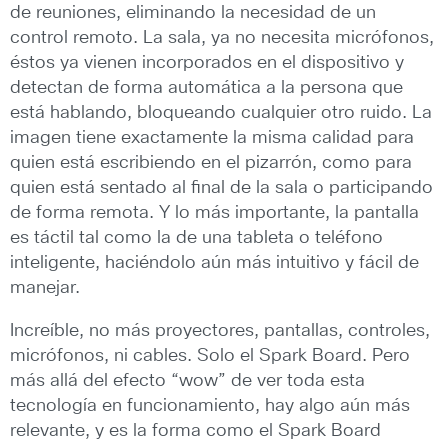
de reuniones, eliminando la necesidad de un
control remoto. La sala, ya no necesita micrófonos,
éstos ya vienen incorporados en el dispositivo y
detectan de forma automática a la persona que
está hablando, bloqueando cualquier otro ruido. La
imagen tiene exactamente la misma calidad para
quien está escribiendo en el pizarrón, como para
quien está sentado al final de la sala o participando
de forma remota. Y lo más importante, la pantalla
es táctil tal como la de una tableta o teléfono
inteligente, haciéndolo aún más intuitivo y fácil de
manejar.
Increíble, no más proyectores, pantallas, controles,
micrófonos, ni cables. Solo el Spark Board. Pero
más allá del efecto “wow” de ver toda esta
tecnología en funcionamiento, hay algo aún más
relevante, y es la forma como el Spark Board