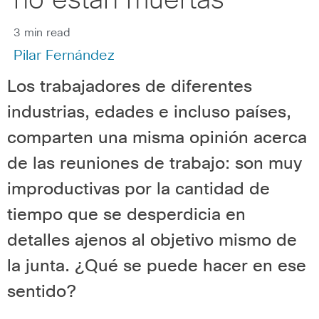
no están muertas
3 min read
Pilar Fernández
Los trabajadores de diferentes
industrias, edades e incluso países,
comparten una misma opinión acerca
de las reuniones de trabajo: son muy
improductivas por la cantidad de
tiempo que se desperdicia en
detalles ajenos al objetivo mismo de
la junta. ¿Qué se puede hacer en ese
sentido?