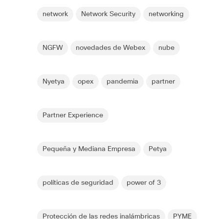
network
Network Security
networking
NGFW
novedades de Webex
nube
Nyetya
opex
pandemia
partner
Partner Experience
Pequeña y Mediana Empresa
Petya
políticas de seguridad
power of 3
Protección de las redes inalámbricas
PYME