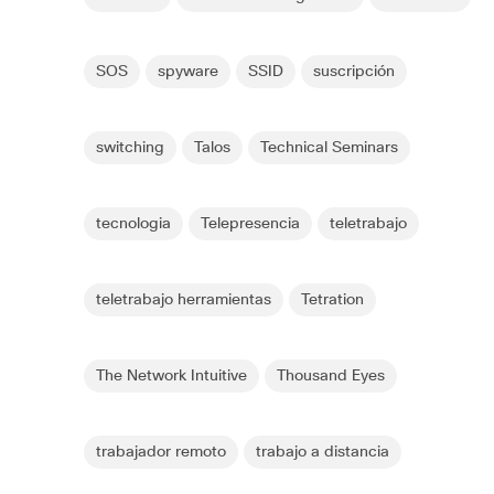
SOS
spyware
SSID
suscripción
switching
Talos
Technical Seminars
tecnologia
Telepresencia
teletrabajo
teletrabajo herramientas
Tetration
The Network Intuitive
Thousand Eyes
trabajador remoto
trabajo a distancia