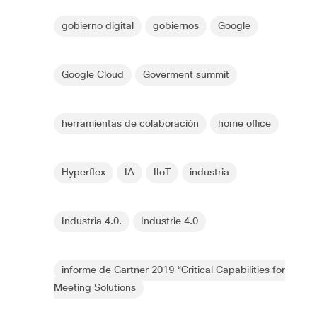
gobierno digital
gobiernos
Google
Google Cloud
Goverment summit
herramientas de colaboración
home office
Hyperflex
IA
IIoT
industria
Industria 4.0.
Industrie 4.0
informe de Gartner 2019 “Critical Capabilities for
Meeting Solutions