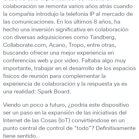
colaboración se remonta varios años atrás cuando
la compañía introdujo la telefonía IP al mercado de
las comunicaciones. En los últimos 8 años, ha
hecho una inversión significativa en colaboración
con diversas adquisiciones como Tandberg,
Collaborate.com, Acano, Tropo, entre otras,
buscando ofrecer una mejor experiencia en
conferencias web y por video. Faltaba algo muy
importante, trabajar en el desarrollo de los espacios
físicos de reunión para complementar la
experiencia de colaboración y la respuesta ya es
una realidad: Spark Board.
Viendo un poco a futuro, ¿podría este dispositivo
ser un paso en la expansión de las iniciativas del
Internet de las Cosas (IoT) convirtiéndose en un
punto central de control de “todo”? Definitivamente
tiene sentido.