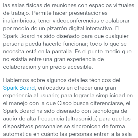
las salas físicas de reuniones con espacios virtuales
de trabajo. Permite hacer presentaciones
inalámbricas, tener videoconferencias e colaborar
por medio de un pizarrón digital interactivo. El
Spark Board ha sido diseñado para que cualquier
persona pueda hacerlo funcionar; todo lo que se
necesita está en la pantalla. Es el punto medio que
no existía entre una gran experiencia de
colaboración y un precio accesible.
Hablemos sobre algunos detalles técnicos del
Spark Board
, enfocados en ofrecer una gran
experiencia al usuario; para lograr la simplicidad en
el manejo con la que Cisco busca diferenciarse, el
Spark Board ha sido diseñado con tecnología de
audio de alta frecuencia (ultrasonido) para que los
dispositivos personales se sincronicen de forma
automática en cuánto las personas entran a la sala