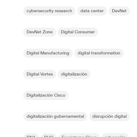
cybersecurity research
data center
DevNet
DevNet Zone
Digital Consumer
Digital Manufacturing
digital transformation
Digital Vortex
digitalización
Digitalización Cisco
digitalización gubernamental
disrupción digital