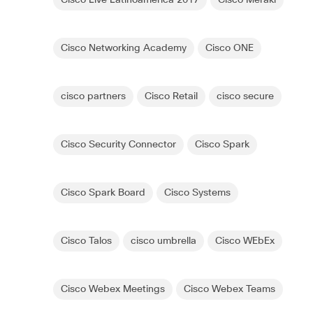
Cisco Networking Academy
Cisco ONE
cisco partners
Cisco Retail
cisco secure
Cisco Security Connector
Cisco Spark
Cisco Spark Board
Cisco Systems
Cisco Talos
cisco umbrella
Cisco WEbEx
Cisco Webex Meetings
Cisco Webex Teams