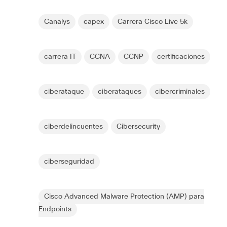
Canalys
capex
Carrera Cisco Live 5k
carrera IT
CCNA
CCNP
certificaciones
ciberataque
ciberataques
cibercriminales
ciberdelincuentes
Cibersecurity
ciberseguridad
Cisco Advanced Malware Protection (AMP) para
Endpoints