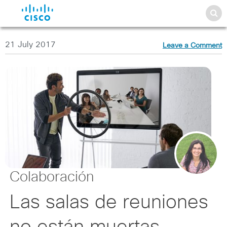
21 July 2017
Leave a Comment
Colaboración
Las salas de reuniones