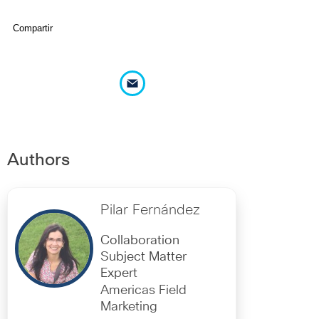
Compartir
Authors
Pilar Fernández
Collaboration
Subject Matter
Expert
Americas Field
Marketing