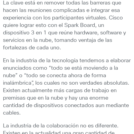
La clave está en remover todas las barreras que
hacen las reuniones complicadas e integrar esa
experiencia con los participantes virtuales. Cisco
quiere lograr esto con el Spark Board, un
dispositivo 3 en 1 que reúne hardware, software y
servicios en la nube, tomando ventaja de las
fortalezas de cada uno.
En la industria de la tecnología tendemos a elaborar
enunciados como “todo se está moviendo a la
nube” o “todo se conecta ahora de forma
inalámbrica”, los cuales no son verdades absolutas.
Existen actualmente más cargas de trabajo en
premisas que en la nube y hay una enorme
cantidad de dispositivos conectados aun mediante
cables.
La industria de la colaboración no es diferente.
Existen en la actualidad una gran cantidad de