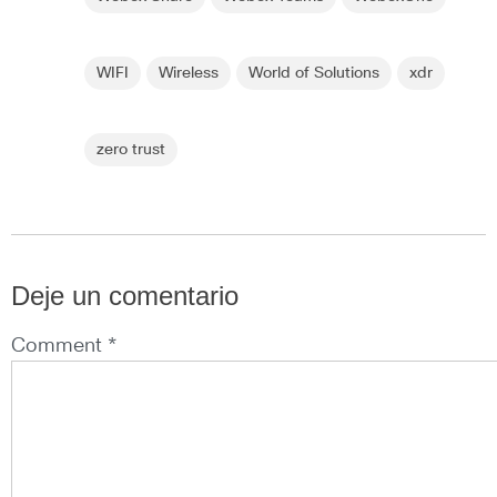
WIFI
Wireless
World of Solutions
xdr
zero trust
Deje un comentario
Comment *