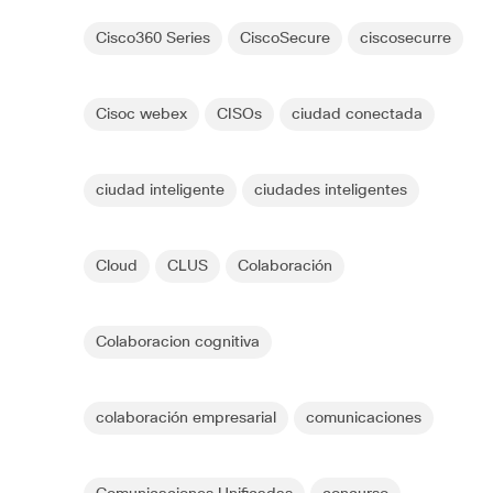
Cisco360 Series
CiscoSecure
ciscosecurre
Cisoc webex
CISOs
ciudad conectada
ciudad inteligente
ciudades inteligentes
Cloud
CLUS
Colaboración
Colaboracion cognitiva
colaboración empresarial
comunicaciones