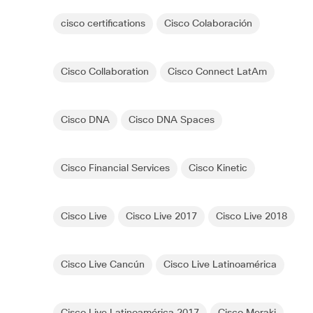
cisco certifications
Cisco Colaboración
Cisco Collaboration
Cisco Connect LatAm
Cisco DNA
Cisco DNA Spaces
Cisco Financial Services
Cisco Kinetic
Cisco Live
Cisco Live 2017
Cisco Live 2018
Cisco Live Cancún
Cisco Live Latinoamérica
Cisco Live Latinoamérica 2017
Cisco Meraki