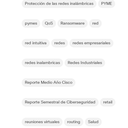
Protección de las redes inalámbricas
PYME
pymes
QoS
Ransomware
red
red intuitiva
redes
redes empresariales
redes inalambricas
Redes Industriales
Reporte Medio Año Cisco
Reporte Semestral de Ciberseguridad
retail
reuniones virtuales
routing
Salud