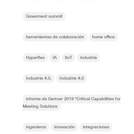
Goverment summit
herramientas de colaboración
home office
Hyperflex
IA
IIoT
industria
Industria 4.0.
Industrie 4.0
informe de Gartner 2019 “Critical Capabilities for
Meeting Solutions
ingenieros
innovación
integraciones