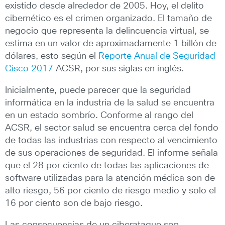
existido desde alrededor de 2005. Hoy, el delito
cibernético es el crimen organizado. El tamaño de
negocio que representa la delincuencia virtual, se
estima en un valor de aproximadamente 1 billón de
dólares, esto según el
Reporte Anual de Seguridad
Cisco 2017
ACSR, por sus siglas en inglés.
Inicialmente, puede parecer que la seguridad
informática en la industria de la salud se encuentra
en un estado sombrío. Conforme al rango del
ACSR, el sector salud se encuentra cerca del fondo
de todas las industrias con respecto al vencimiento
de sus operaciones de seguridad. El informe señala
que el 28 por ciento de todas las aplicaciones de
software utilizadas para la atención médica son de
alto riesgo, 56 por ciento de riesgo medio y solo el
16 por ciento son de bajo riesgo.