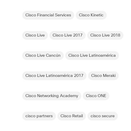
Cisco Financial Services
Cisco Kinetic
Cisco Live
Cisco Live 2017
Cisco Live 2018
Cisco Live Cancún
Cisco Live Latinoamérica
Cisco Live Latinoamérica 2017
Cisco Meraki
Cisco Networking Academy
Cisco ONE
cisco partners
Cisco Retail
cisco secure