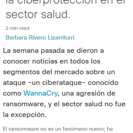
la ciberprotección en el
sector salud.
2 min read
Barbara Rivero Lizarriturri
La semana pasada se dieron a
conocer noticias en todos los
segmentos del mercado sobre un
ataque -un ciberataque- conocido
como
WannaCry
, una agresión de
ransomware, y el sector salud no fue
la excepción.
El ransomware no es un fenómeno nuevo; ha