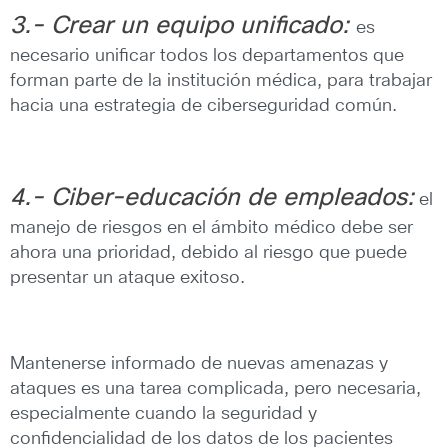
3.- Crear un equipo unificado:
es
necesario unificar todos los departamentos que
forman parte de la institución médica, para trabajar
hacia una estrategia de ciberseguridad común.
4.- Ciber-educación de empleados:
el
manejo de riesgos en el ámbito médico debe ser
ahora una prioridad, debido al riesgo que puede
presentar un ataque exitoso.
Mantenerse informado de nuevas amenazas y
ataques es una tarea complicada, pero necesaria,
especialmente cuando la seguridad y
confidencialidad de los datos de los pacientes