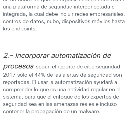
una plataforma de seguridad interconectada e
integrada, la cual debe incluir redes empresariales,
centros de datos, nube, dispositivos móviles hasta
los endpoints.
2.- Incorporar automatización de
procesos
: según el reporte de ciberseguridad
2017 sólo el 44% de las alertas de seguridad son
reportadas. El usar la automatización ayudará a
comprender lo que es una actividad regular en el
sistema, para que el enfoque de los expertos de
seguridad sea en las amenazas reales e incluso
contener la propagación de un malware.