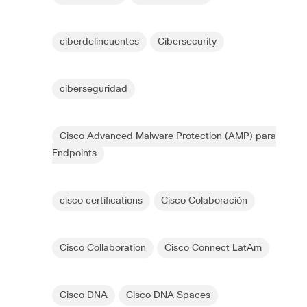
ciberdelincuentes
Cibersecurity
ciberseguridad
Cisco Advanced Malware Protection (AMP) para
Endpoints
cisco certifications
Cisco Colaboración
Cisco Collaboration
Cisco Connect LatAm
Cisco DNA
Cisco DNA Spaces