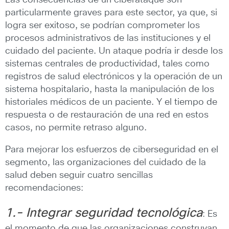
Las consecuencias de un ciberataque son
particularmente graves para este sector, ya que, si
logra ser exitoso, se podrían comprometer los
procesos administrativos de las instituciones y el
cuidado del paciente. Un ataque podría ir desde los
sistemas centrales de productividad, tales como
registros de salud electrónicos y la operación de un
sistema hospitalario, hasta la manipulación de los
historiales médicos de un paciente. Y el tiempo de
respuesta o de restauración de una red en estos
casos, no permite retraso alguno.
Para mejorar los esfuerzos de ciberseguridad en el
segmento, las organizaciones del cuidado de la
salud deben seguir cuatro sencillas
recomendaciones:
1.- Integrar seguridad tecnológica
: Es
el momento de que las organizaciones construyan