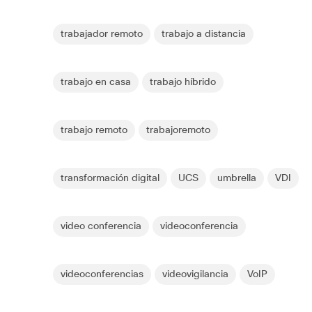
trabajador remoto
trabajo a distancia
trabajo en casa
trabajo híbrido
trabajo remoto
trabajoremoto
transformación digital
UCS
umbrella
VDI
video conferencia
videoconferencia
videoconferencias
videovigilancia
VoIP