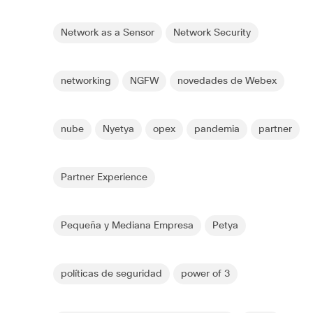
Network as a Sensor
Network Security
networking
NGFW
novedades de Webex
nube
Nyetya
opex
pandemia
partner
Partner Experience
Pequeña y Mediana Empresa
Petya
políticas de seguridad
power of 3