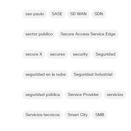
sao paulo
SASE
SD WAN
SDN
sector publico
Secure Access Service Edge
secure X
securex
security
Seguridad
seguridad en la nube
Seguridad Industrial
seguridad pública
Service Provider
servicios
Servicios tecnicos
Smart City
SMB