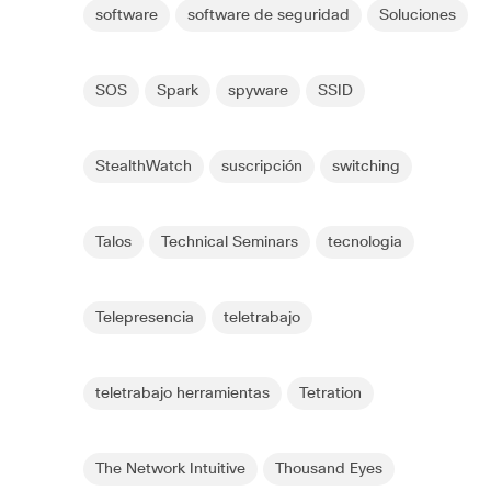
software
software de seguridad
Soluciones
SOS
Spark
spyware
SSID
StealthWatch
suscripción
switching
Talos
Technical Seminars
tecnologia
Telepresencia
teletrabajo
teletrabajo herramientas
Tetration
The Network Intuitive
Thousand Eyes