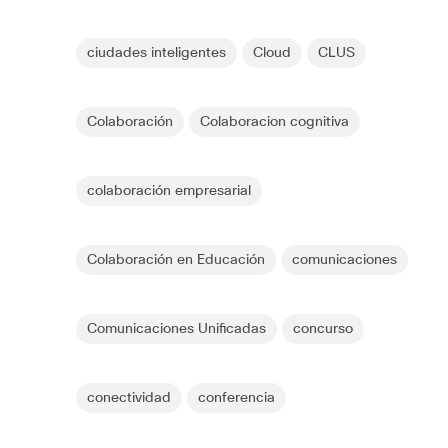
ciudades inteligentes
Cloud
CLUS
Colaboración
Colaboracion cognitiva
colaboración empresarial
Colaboración en Educación
comunicaciones
Comunicaciones Unificadas
concurso
conectividad
conferencia