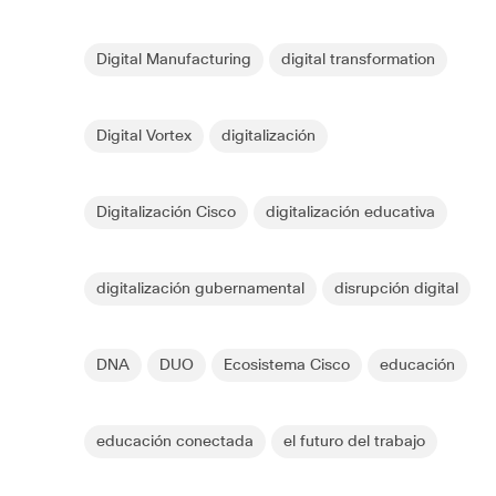
Digital Manufacturing
digital transformation
Digital Vortex
digitalización
Digitalización Cisco
digitalización educativa
digitalización gubernamental
disrupción digital
DNA
DUO
Ecosistema Cisco
educación
educación conectada
el futuro del trabajo