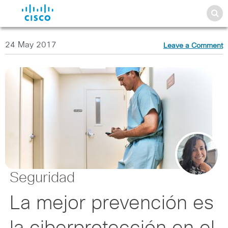
24 May 2017
Leave a Comment
Seguridad
La mejor prevención es