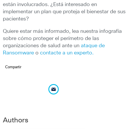
están involucrados. ¿Está interesado en
implementar un plan que proteja el bienestar de sus
pacientes?
Quiere estar más informado, lea nuestra infografía
sobre cómo proteger el perímetro de las
organizaciones de salud ante un
ataque de
Ransomware
o
contacte a un experto.
Compartir
Authors