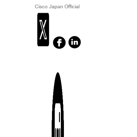
Cisco Japan Official