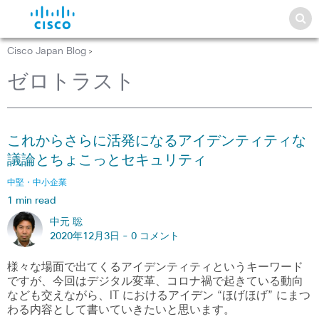
Cisco Japan Blog
>
ゼロトラスト
これからさらに活発になるアイデンティティな
議論とちょこっとセキュリティ
中堅・中小企業
1 min read
中元 聡
2020年12月3日 -
0 コメント
様々な場面で出てくるアイデンティティというキーワード
ですが、今回はデジタル変革、コロナ禍で起きている動向
なども交えながら、IT におけるアイデン “ほげほげ” にまつ
わる内容として書いていきたいと思います。