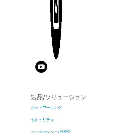
製品/ソリューション
ネットワーキング
セキュリティ
データセンター/仮想化