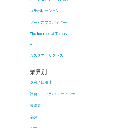
コラボレーション
サービスプロバイダー
The Internet of Things
AI
カスタマーサクセス
業界別
政府／自治体
社会インフラ/スマートシティ
製造業
金融