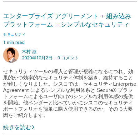
エンタープライズ アグリーメント + 組み込み
プラットフォーム = シンプルなセキュリティ
セキュリティ
1 min read
木村 滋
2020年10月2日 -
0 コメント
セキュリティツールの導入と管理が複雑になるにつれ、効
果的かつ効率的なセキュリティ体制を築き、維持すること
が難しくなりました。シスコでは、セキュリティEnterprise
Agreement によるシンプルな利用体系と SecureX プラッ
トフォームによるユーザ向けのシンプルな利用体感の提供
を開始。他ベンダーと比べていかにシスコのセキュリティ
ポートフォリオを簡単に購入使用できるのか、その 3大要
因をご紹介します。
続きを読む