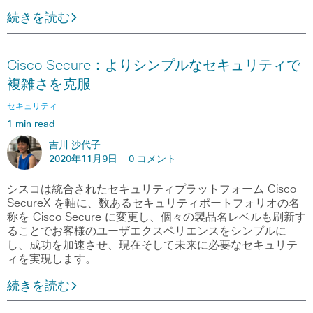
続きを読む
Cisco Secure：よりシンプルなセキュリティで
複雑さを克服
セキュリティ
1 min read
吉川 沙代子
2020年11月9日 -
0 コメント
シスコは統合されたセキュリティプラットフォーム Cisco
SecureX を軸に、数あるセキュリティポートフォリオの名
称を Cisco Secure に変更し、個々の製品名レベルも刷新す
ることでお客様のユーザエクスペリエンスをシンプルに
し、成功を加速させ、現在そして未来に必要なセキュリテ
ィを実現します。
続きを読む