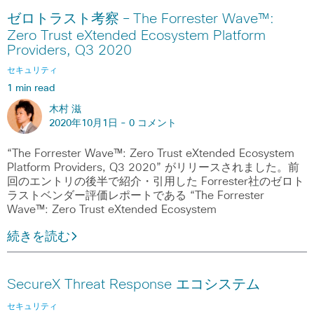
ゼロトラスト考察 – The Forrester Wave™:
Zero Trust eXtended Ecosystem Platform
Providers, Q3 2020
セキュリティ
1 min read
木村 滋
2020年10月1日 -
0 コメント
“The Forrester Wave™: Zero Trust eXtended Ecosystem
Platform Providers, Q3 2020” がリリースされました。前
回のエントリの後半で紹介・引用した Forrester社のゼロト
ラストベンダー評価レポートである “The Forrester
Wave™: Zero Trust eXtended Ecosystem
続きを読む
SecureX Threat Response エコシステム
セキュリティ