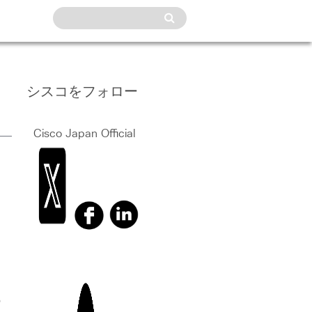
シスコをフォロー
Cisco Japan Official
の