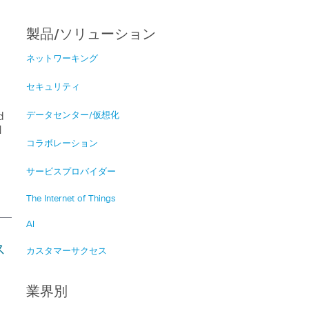
製品/ソリューション
ネットワーキング
セキュリティ
d
データセンター/仮想化
N
コラボレーション
サービスプロバイダー
The Internet of Things
AI
ス
カスタマーサクセス
業界別