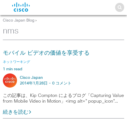
Cisco Japan Blog
>
nms
モバイル ビデオの価値を享受する
ネットワーキング
1 min read
Cisco Japan
2014年1月28日 -
0 コメント
この記事は、Kip Compton によるブログ「Capturing Value
from Mobile Video in Motion」<img alt="popup_icon"…
続きを読む