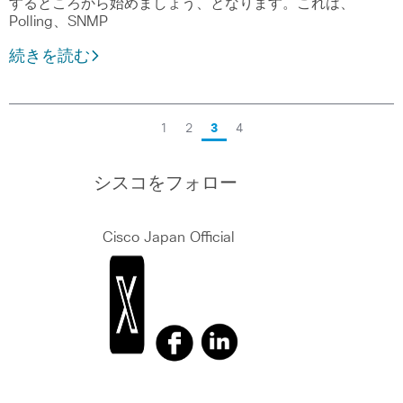
するところから始めましょう、となります。これは、
Polling、SNMP
続きを読む
1
2
3
4
シスコをフォロー
Cisco Japan Official