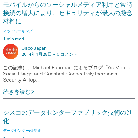
モバイルからのソーシャルメディア利用と常時
接続の増大により、セキュリティが最大の懸念
材料に
ネットワーキング
1 min read
Cisco Japan
2014年1月28日 -
0 コメント
この記事は、Michael Fuhrman によるブログ「As Mobile
Social Usage and Constant Connectivity Increases,
Security A Top…
続きを読む
シスコのデータセンターファブリック技術の進
化
データセンター/仮想化