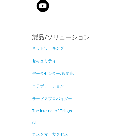
製品/ソリューション
ネットワーキング
セキュリティ
データセンター/仮想化
コラボレーション
サービスプロバイダー
The Internet of Things
AI
カスタマーサクセス