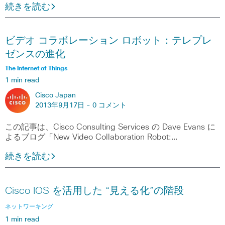
続きを読む
ビデオ コラボレーション ロボット：テレプレ
ゼンスの進化
The Internet of Things
1 min read
Cisco Japan
2013年9月17日 -
0 コメント
この記事は、Cisco Consulting Services の Dave Evans に
よるブログ「New Video Collaboration Robot:…
続きを読む
Cisco IOS を活用した “見える化”の階段
ネットワーキング
1 min read