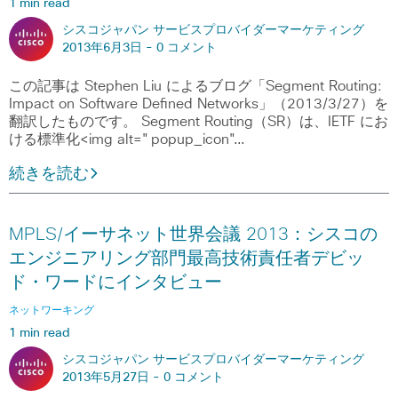
1 min read
シスコジャパン サービスプロバイダーマーケティング
2013年6月3日 -
0 コメント
この記事は Stephen Liu によるブログ「Segment Routing:
Impact on Software Defined Networks」（2013/3/27）を
翻訳したものです。 Segment Routing（SR）は、IETF にお
ける標準化<img alt="popup_icon"…
続きを読む
MPLS/イーサネット世界会議 2013：シスコの
エンジニアリング部門最高技術責任者デビッ
ド・ワードにインタビュー
ネットワーキング
1 min read
シスコジャパン サービスプロバイダーマーケティング
2013年5月27日 -
0 コメント