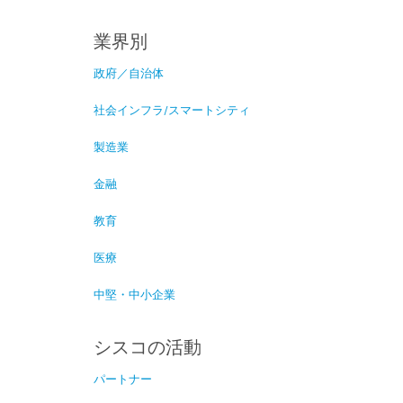
業界別
政府／自治体
社会インフラ/スマートシティ
製造業
金融
教育
医療
中堅・中小企業
シスコの活動
パートナー