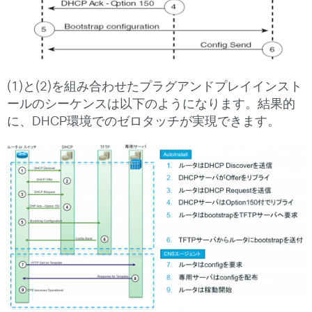
(1)と(2)を組み合わせたプラグアンドプレイインスト
ールのシーケンスは以下のようになります。結果的
に、DHCP環境でのゼロタッチが実現できます。