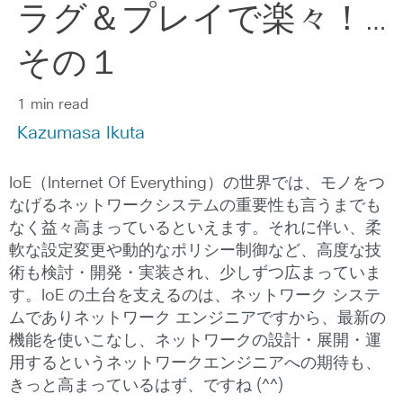
ラグ＆プレイで楽々！…
その１
1 min read
Kazumasa Ikuta
IoE（Internet Of Everything）の世界では、モノをつ
なげるネットワークシステムの重要性も言うまでも
なく益々高まっているといえます。それに伴い、柔
軟な設定変更や動的なポリシー制御など、高度な技
術も検討・開発・実装され、少しずつ広まっていま
す。IoE の土台を支えるのは、ネットワーク システ
ムでありネットワーク エンジニアですから、最新の
機能を使いこなし、ネットワークの設計・展開・運
用するというネットワークエンジニアへの期待も、
きっと高まっているはず、ですね (^^)