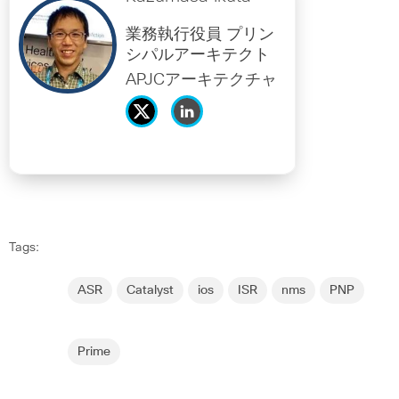
業務執行役員 プリン
シパルアーキテクト
APJCアーキテクチャ
Tags:
ASR
Catalyst
ios
ISR
nms
PNP
Prime