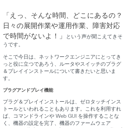
「えっ、そんな時間、どこにあるの？
日々の展開作業や運用作業、障害対応
で時間がないよ！」
という声が聞こえてきそ
うです。
そこで今日は、ネットワークエンジニアにとってき
っと役に立つであろう、ルータやスイッチのプラグ
＆プレイインストールについて書きたいと思いま
す。
プラグアンドプレイ機能
プラグ＆プレイインストールは、ゼロタッチインス
トールといわれることもあります。これを利用すれ
ば、コマンドラインや Web GUI を操作することな
く、機器の設定を完了、機器のファームウェア