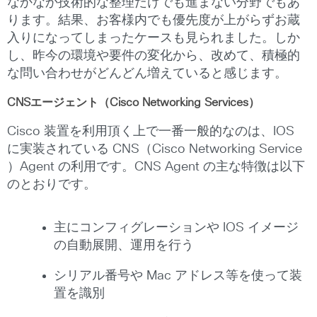
なかなか技術的な整理だけでも進まない分野でもあ
ります。結果、お客様内でも優先度が上がらずお蔵
入りになってしまったケースも見られました。しか
し、昨今の環境や要件の変化から、改めて、積極的
な問い合わせがどんどん増えていると感じます。
CNSエージェント（Cisco Networking Services）
Cisco 装置を利用頂く上で一番一般的なのは、IOS
に実装されている CNS（Cisco Networking Service
）Agent の利用です。CNS Agent の主な特徴は以下
のとおりです。
主にコンフィグレーションや IOS イメージ
の自動展開、運用を行う
シリアル番号や Mac アドレス等を使って装
置を識別