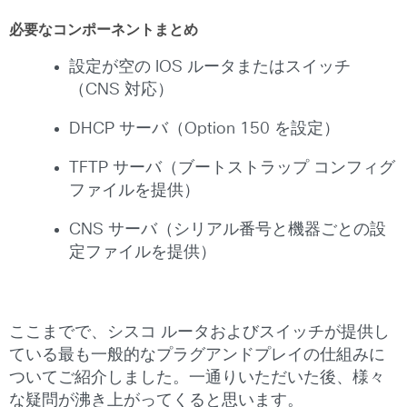
必要なコンポーネントまとめ
設定が空の IOS ルータまたはスイッチ
（CNS 対応）
DHCP サーバ（Option 150 を設定）
TFTP サーバ（ブートストラップ コンフィグ
ファイルを提供）
CNS サーバ（シリアル番号と機器ごとの設
定ファイルを提供）
ここまでで、シスコ ルータおよびスイッチが提供し
ている最も一般的なプラグアンドプレイの仕組みに
ついてご紹介しました。一通りいただいた後、様々
な疑問が沸き上がってくると思います。