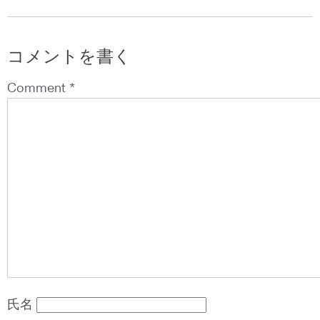
コメントを書く
Comment *
氏名