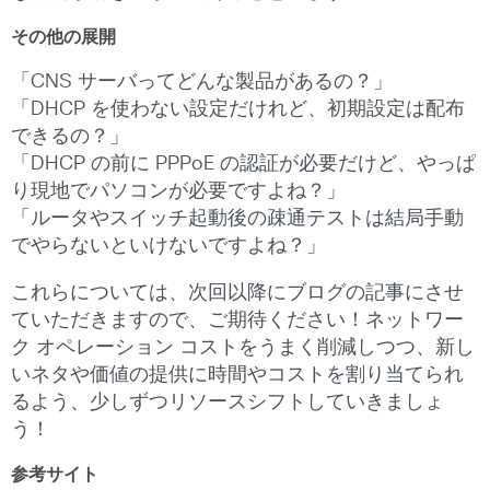
その他の展開
「CNS サーバってどんな製品があるの？」
「DHCP を使わない設定だけれど、初期設定は配布
できるの？」
「DHCP の前に PPPoE の認証が必要だけど、やっぱ
り現地でパソコンが必要ですよね？」
「ルータやスイッチ起動後の疎通テストは結局手動
でやらないといけないですよね？」
これらについては、次回以降にブログの記事にさせ
ていただきますので、ご期待ください！ネットワー
ク オペレーション コストをうまく削減しつつ、新し
いネタや価値の提供に時間やコストを割り当てられ
るよう、少しずつリソースシフトしていきましょ
う！
参考サイト