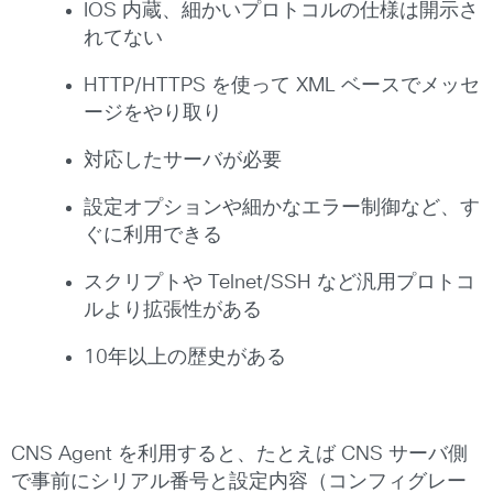
IOS 内蔵、細かいプロトコルの仕様は開示さ
れてない
HTTP/HTTPS を使って XML ベースでメッセ
ージをやり取り
対応したサーバが必要
設定オプションや細かなエラー制御など、す
ぐに利用できる
スクリプトや Telnet/SSH など汎用プロトコ
ルより拡張性がある
10年以上の歴史がある
CNS Agent を利用すると、たとえば CNS サーバ側
で事前にシリアル番号と設定内容（コンフィグレー