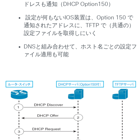
ドレスも通知（DHCP Option150）
設定が何もないIOS装置は、Option 150 で
通知されたアドレスに、TFTP で（共通の）
設定ファイルを取得しにいく
DNSと組み合わせて、ホスト名ごとの設定フ
ァイル適用も可能