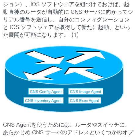
ション）、IOS ソフトウェアを紐づけておけば、起
動直後のルータが自動的に CNS サーバに向かってシ
リアル番号を送信し、自分のコンフィグレーション
と IOS ソフトウェアを取得して新たに起動、といっ
た展開が可能になります。–(1)
CNS Agentを使うためには、ルータやスイッチに、
あらかじめ CNS サーバのアドレスといくつかのオプ