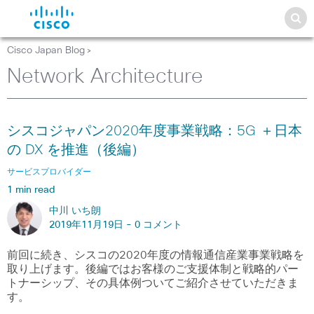
Cisco Japan Blog
>
Network Architecture
シスコジャパン2020年度事業戦略：5G ＋日本
の DX を推進（後編）
サービスプロバイダー
1 min read
中川 いち朗
2019年11月19日 -
0 コメント
前回に続き、シスコの2020年度の情報通信産業事業戦略を
取り上げます。後編ではお客様のご支援体制と戦略的パー
トナーシップ、その具体例ついてご紹介させていただきま
す。