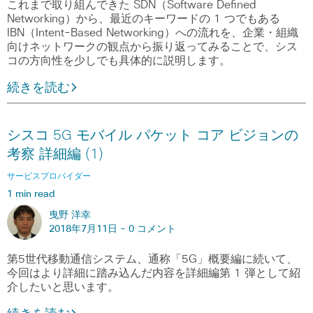
これまで取り組んできた SDN（Software Defined
Networking）から、最近のキーワードの 1 つでもある
IBN（Intent-Based Networking）への流れを、企業・組織
向けネットワークの観点から振り返ってみることで、シス
コの方向性を少しでも具体的に説明します。
続きを読む
シスコ 5G モバイル パケット コア ビジョンの
考察 詳細編 (1)
サービスプロバイダー
1 min read
曳野 洋幸
2018年7月11日 -
0 コメント
第5世代移動通信システム、通称「5G」概要編に続いて、
今回はより詳細に踏み込んだ内容を詳細編第 1 弾として紹
介したいと思います。