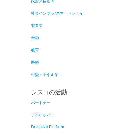
政府／自治体
社会インフラ/スマートシティ
製造業
金融
教育
医療
中堅・中小企業
シスコの活動
パートナー
デベロッパー
Executive Platform