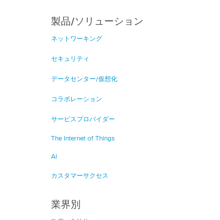
製品/ソリューション
ネットワーキング
セキュリティ
データセンター/仮想化
コラボレーション
サービスプロバイダー
The Internet of Things
AI
カスタマーサクセス
業界別