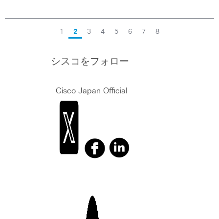
1
2
3
4
5
6
7
8
シスコをフォロー
Cisco Japan Official