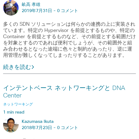
畝高 孝雄
2019年7月31日 -
0 コメント
多くの SDN ソリューションは何らかの連携の上に実装され
ています。特定の Hypervisor を前提とするものや、特定の
Container を前提とするものなど、その前提とする範囲だけ
を対象とするのであれば便利でしょうが、その範囲外と組
み合わせるとなった途端に色々と制約があったり、逆に運
用管理が難しくなってしまったりすることがあります。
続きを読む
インテントベース ネットワーキングと DNA
Center
ネットワーキング
1 min read
Kazumasa Ikuta
2018年7月23日 -
0 コメント