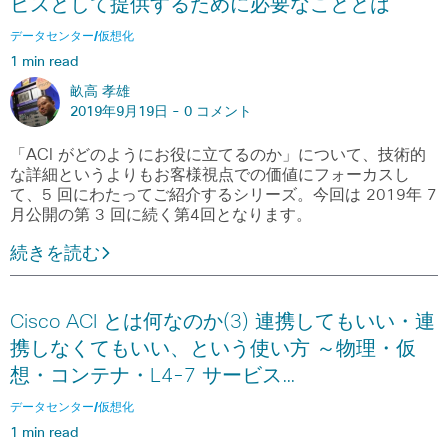
ビスとして提供するために必要なこととは
データセンター/仮想化
1 min read
畝高 孝雄
2019年9月19日 -
0 コメント
「ACI がどのようにお役に立てるのか」について、技術的
な詳細というよりもお客様視点での価値にフォーカスし
て、5 回にわたってご紹介するシリーズ。今回は 2019年 7
月公開の第 3 回に続く第4回となります。
続きを読む
Cisco ACI とは何なのか(3) 連携してもいい・連
携しなくてもいい、という使い方 ～物理・仮
想・コンテナ・L4-7 サービス…
データセンター/仮想化
1 min read