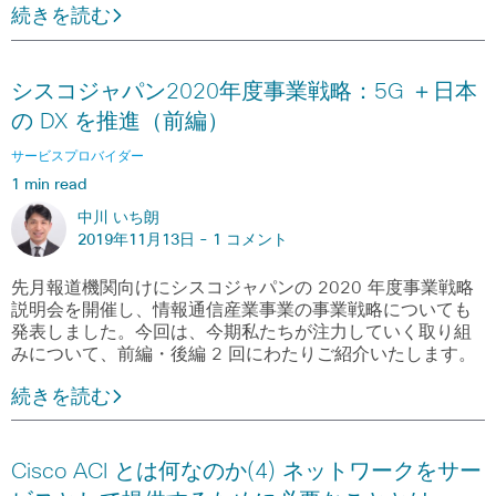
続きを読む
シスコジャパン2020年度事業戦略：5G ＋日本
の DX を推進（前編）
サービスプロバイダー
1 min read
中川 いち朗
2019年11月13日 -
1 コメント
先月報道機関向けにシスコジャパンの 2020 年度事業戦略
説明会を開催し、情報通信産業事業の事業戦略についても
発表しました。今回は、今期私たちが注力していく取り組
みについて、前編・後編 2 回にわたりご紹介いたします。
続きを読む
Cisco ACI とは何なのか(4) ネットワークをサー