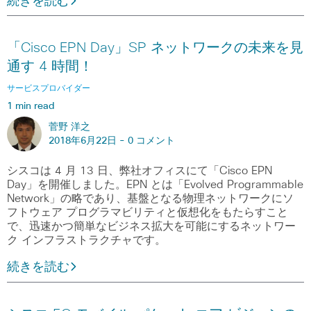
続きを読む
「Cisco EPN Day」SP ネットワークの未来を見
通す 4 時間！
サービスプロバイダー
1 min read
菅野 洋之
2018年6月22日 -
0 コメント
シスコは 4 月 13 日、弊社オフィスにて「Cisco EPN
Day」を開催しました。EPN とは「Evolved Programmable
Network」の略であり、基盤となる物理ネットワークにソ
フトウェア プログラマビリティと仮想化をもたらすこと
で、迅速かつ簡単なビジネス拡大を可能にするネットワー
ク インフラストラクチャです。
続きを読む