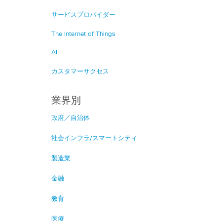
サービスプロバイダー
The Internet of Things
AI
カスタマーサクセス
業界別
政府／自治体
社会インフラ/スマートシティ
製造業
金融
教育
医療