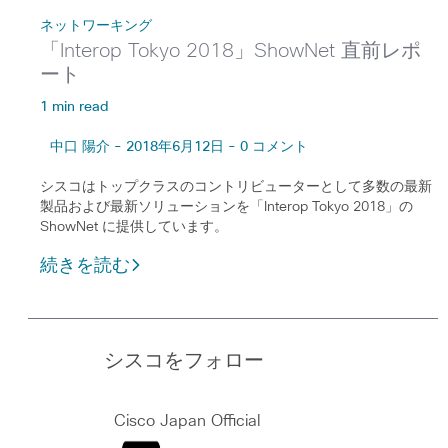
ネットワーキング
「Interop Tokyo 2018」ShowNet 直前レポ
ート
1 min read
中口 陽介 - 2018年6月12日 - 0 コメント
シスコはトップクラスのコントリビューターとして多数の最新
製品および最新ソリューションを「Interop Tokyo 2018」の
ShowNet に提供しています。
続きを読む
シスコをフォロー
Cisco Japan Official