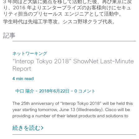
3 年間ほど大阪に拠点を移して活動した後、再び東京に戻
り、2016 年よりエンタープライズのお客様向けにセキュ
リティ担当のプリセールス エンジニアとして活動中。
学生時代は先端工学専攻。シスコ野球クラブ代表。
記事
ネットワーキング
“Interop Tokyo 2018” ShowNet Last-Minute
Report
4 min read
中口 陽介 - 2018年6月22日 - 0 コメント
The 25th anniversary of “Interop Tokyo 2018” will be held this
year starting tomorrow, June 13 (Wednesday). Cisco will be
providing a number of their latest products and solutions to
続きを読む