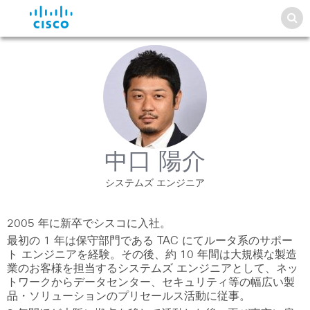
中口 陽介
システムズ エンジニア
2005 年に新卒でシスコに入社。
最初の 1 年は保守部門である TAC にてルータ系のサポー
ト エンジニアを経験。その後、約 10 年間は大規模な製造
業のお客様を担当するシステムズ エンジニアとして、ネッ
トワークからデータセンター、セキュリティ等の幅広い製
品・ソリューションのプリセールス活動に従事。