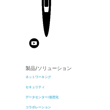
製品/ソリューション
ネットワーキング
セキュリティ
データセンター/仮想化
コラボレーション