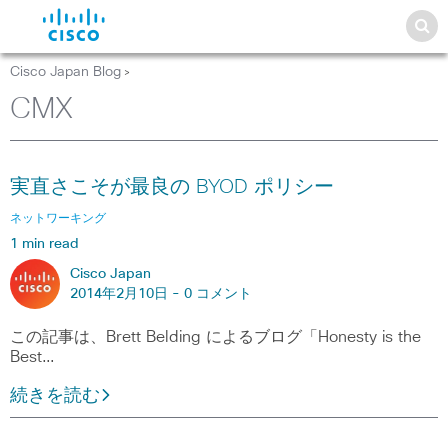
Cisco Japan Blog
>
CMX
実直さこそが最良の BYOD ポリシー
ネットワーキング
1 min read
Cisco Japan
2014年2月10日 -
0 コメント
この記事は、Brett Belding によるブログ「Honesty is the
Best…
続きを読む