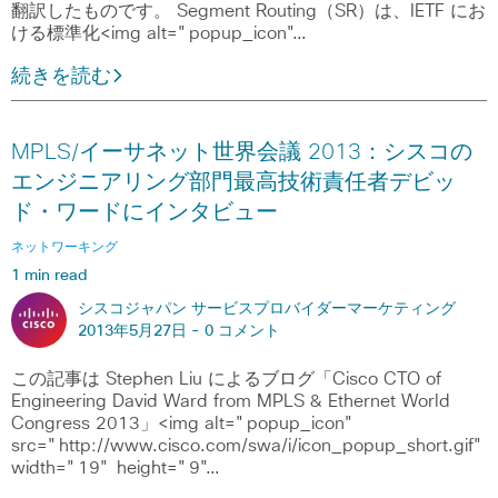
翻訳したものです。 Segment Routing（SR）は、IETF にお
ける標準化<img alt="popup_icon"…
続きを読む
MPLS/イーサネット世界会議 2013：シスコの
エンジニアリング部門最高技術責任者デビッ
ド・ワードにインタビュー
ネットワーキング
1 min read
シスコジャパン サービスプロバイダーマーケティング
2013年5月27日 -
0 コメント
この記事は Stephen Liu によるブログ「Cisco CTO of
Engineering David Ward from MPLS & Ethernet World
Congress 2013」<img alt="popup_icon"
src="http://www.cisco.com/swa/i/icon_popup_short.gif"
width="19" height="9"…