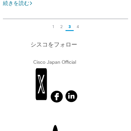
続きを読む
1
2
3
4
シスコをフォロー
Cisco Japan Official