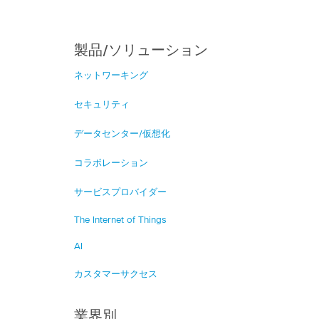
製品/ソリューション
ネットワーキング
セキュリティ
データセンター/仮想化
コラボレーション
サービスプロバイダー
The Internet of Things
AI
カスタマーサクセス
業界別