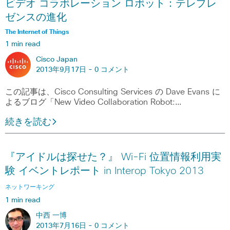
ビデオ コラボレーション ロボット：テレプレ
ゼンスの進化
The Internet of Things
1 min read
Cisco Japan
2013年9月17日 -
0 コメント
この記事は、Cisco Consulting Services の Dave Evans に
よるブログ「New Video Collaboration Robot:…
続きを読む
『アイドルは探せた？』 Wi-Fi 位置情報利用実
験 イベントレポート in Interop Tokyo 2013
ネットワーキング
1 min read
中西 一博
2013年7月16日 -
0 コメント