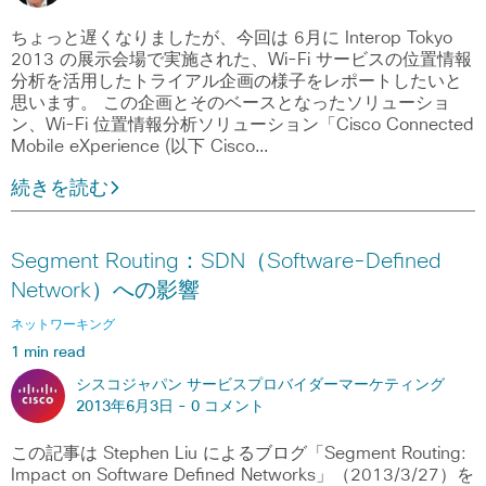
ちょっと遅くなりましたが、今回は 6月に Interop Tokyo
2013 の展示会場で実施された、Wi-Fi サービスの位置情報
分析を活用したトライアル企画の様子をレポートしたいと
思います。 この企画とそのベースとなったソリューショ
ン、Wi-Fi 位置情報分析ソリューション「Cisco Connected
Mobile eXperience (以下 Cisco…
続きを読む
Segment Routing：SDN（Software-Defined
Network）への影響
ネットワーキング
1 min read
シスコジャパン サービスプロバイダーマーケティング
2013年6月3日 -
0 コメント
この記事は Stephen Liu によるブログ「Segment Routing:
Impact on Software Defined Networks」（2013/3/27）を