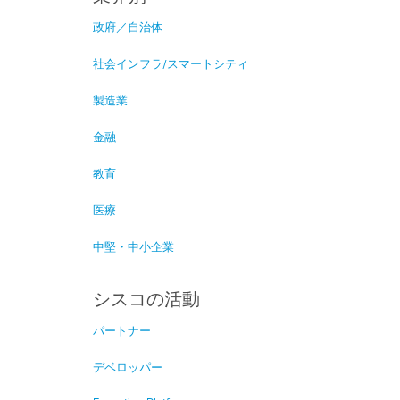
政府／自治体
社会インフラ/スマートシティ
製造業
金融
教育
医療
中堅・中小企業
シスコの活動
パートナー
デベロッパー