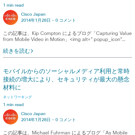
1 min read
Cisco Japan
2014年1月28日 -
0 コメント
この記事は、Kip Compton によるブログ「Capturing Value
from Mobile Video in Motion」<img alt="popup_icon"…
続きを読む
モバイルからのソーシャルメディア利用と常時
接続の増大により、セキュリティが最大の懸念
材料に
ネットワーキング
1 min read
Cisco Japan
2014年1月28日 -
0 コメント
この記事は、Michael Fuhrman によるブログ「As Mobile