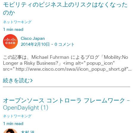
モビリティのビジネス上のリスクはなくなった
のか
ネットワーキング
1 min read
Cisco Japan
2014年2月10日 -
0 コメント
この記事は、Michael Fuhrman によるブログ「Mobility:No
Longer a Risky Business?」<img alt="popup_icon"
src="http://www.cisco.com/swa/i/icon_popup_short.gif"…
続きを読む
オープンソース コントローラ フレームワーク ―
OpenDaylight (1)
ネットワーキング
1 min read
木村 滋