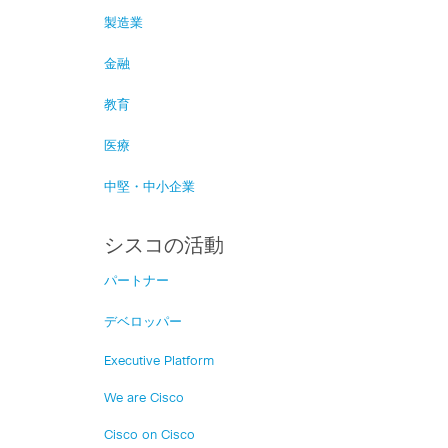
製造業
金融
教育
医療
中堅・中小企業
シスコの活動
パートナー
デベロッパー
Executive Platform
We are Cisco
Cisco on Cisco