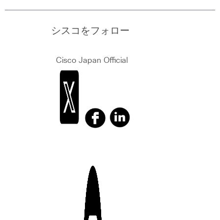
シスコをフォロー
Cisco Japan Official