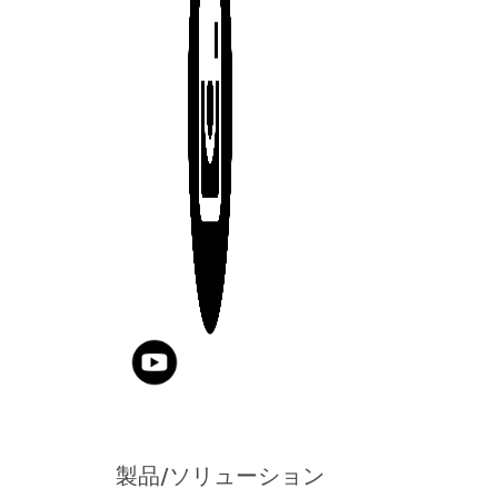
製品/ソリューション