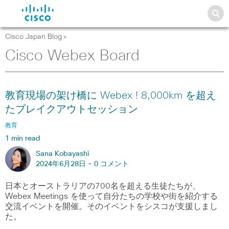
Cisco Japan Blog
>
Cisco Webex Board
教育現場の架け橋に Webex ! 8,000km を超え
たブレイクアウトセッション
教育
1 min read
Sana Kobayashi
2024年6月28日 -
0 コメント
日本とオーストラリアの700名を超える生徒たちが、
Webex Meetings を使って自分たちの学校や街を紹介する
交流イベントを開催。そのイベントをシスコが支援しまし
た。