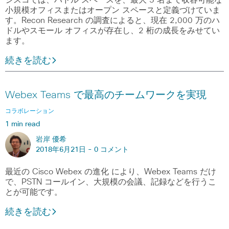
小規模オフィスまたはオープン スペースと定義づけていま
す。Recon Research の調査によると、現在 2,000 万のハ
ドルやスモール オフィスが存在し、2 桁の成長をみせてい
ます。
続きを読む
Webex Teams で最高のチームワークを実現
コラボレーション
1 min read
岩岸 優希
2018年6月21日 -
0 コメント
最近の Cisco Webex の進化 により、Webex Teams だけ
で、PSTN コールイン、大規模の会議、記録などを行うこ
とが可能です。
続きを読む