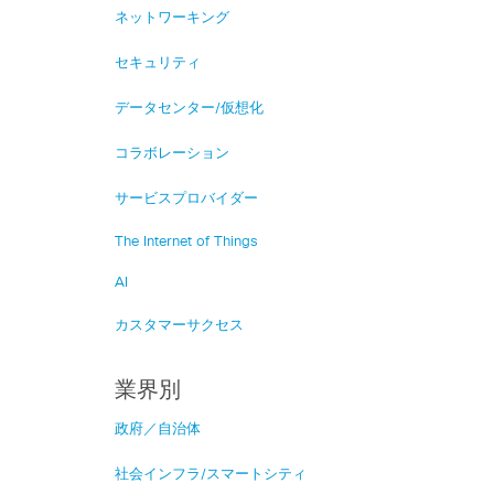
ネットワーキング
セキュリティ
データセンター/仮想化
コラボレーション
サービスプロバイダー
The Internet of Things
AI
カスタマーサクセス
業界別
政府／自治体
社会インフラ/スマートシティ