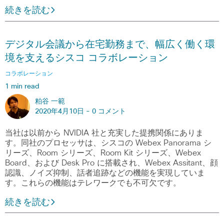
続きを読む
デジタル会議から在宅勤務まで、幅広く働く環
境を支えるシスコ コラボレーション
コラボレーション
1 min read
粕谷 一範
2020年4月10日 -
0 コメント
当社は以前から NVIDIA 社と充実した提携関係にありま
す。同社のプロセッサは、シスコの Webex Panorama シ
リーズ、Room シリーズ、Room Kit シリーズ、Webex
Board、および Desk Pro に搭載され、Webex Assitant、顔
認識、ノイズ抑制、話者追跡などの機能を実現していま
す。これらの機能はテレワークでも不可欠です。
続きを読む