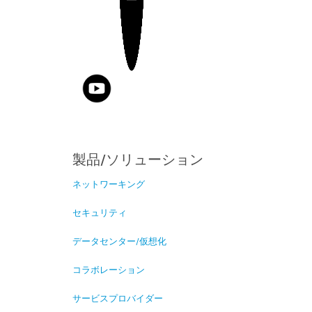
製品/ソリューション
ネットワーキング
セキュリティ
データセンター/仮想化
コラボレーション
サービスプロバイダー