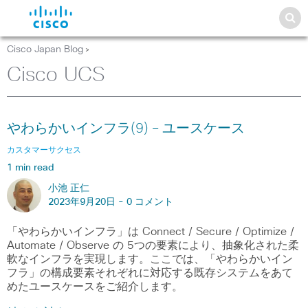
Cisco Japan Blog
>
Cisco UCS
やわらかいインフラ(9) – ユースケース
カスタマーサクセス
1 min read
小池 正仁
2023年9月20日 -
0 コメント
「やわらかいインフラ」は Connect / Secure / Optimize /
Automate / Observe の 5つの要素により、抽象化された柔
軟なインフラを実現します。ここでは、「やわらかいイン
フラ」の構成要素それぞれに対応する既存システムをあて
めたユースケースをご紹介します。