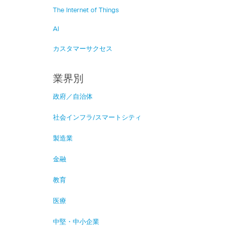
The Internet of Things
AI
カスタマーサクセス
業界別
政府／自治体
社会インフラ/スマートシティ
製造業
金融
教育
医療
中堅・中小企業