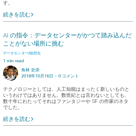
す。
続きを読む
AI の指令：データセンターがかつて踏み込んだ
ことがない場所に挑む
データセンター/仮想化
1 min read
角林 史崇
2018年10月16日 -
0 コメント
テクノロジーとしては、人工知能はまったく新しいものと
いうわけではありません。数世紀とは言わないとしても、
数十年にわたってそれはファンタジーや SF の作家のネタ
でした。
続きを読む