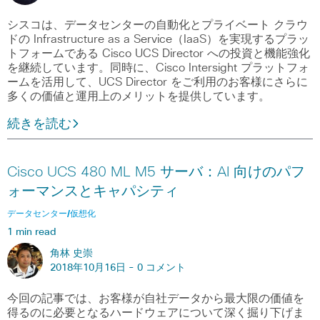
シスコは、データセンターの自動化とプライベート クラウ
ドの Infrastructure as a Service（IaaS）を実現するプラッ
トフォームである Cisco UCS Director への投資と機能強化
を継続しています。同時に、Cisco Intersight プラットフォ
ームを活用して、UCS Director をご利用のお客様にさらに
多くの価値と運用上のメリットを提供しています。
続きを読む
Cisco UCS 480 ML M5 サーバ：AI 向けのパフ
ォーマンスとキャパシティ
データセンター/仮想化
1 min read
角林 史崇
2018年10月16日 -
0 コメント
今回の記事では、お客様が自社データから最大限の価値を
得るのに必要となるハードウェアについて深く掘り下げま