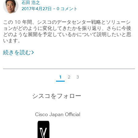
石田 浩之
2017年4月27日 -
0 コメント
この 10 年間、シスコのデータセンター戦略とソリューシ
ョンがどのように変化してきたかを振り返り、さらに今後
どのような展開を予定しているかについて説明したいと思
います。
続きを読む
1
2
3
シスコをフォロー
Cisco Japan Official