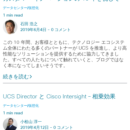
データセンター/仮想化
1 min read
石田 浩之
2019年6月4日 -
0 コメント
この 10 年間、お客様とともに、テクノロジー エコシステ
ム全体にわたる多くのパートナーが UCS を推進し、より高
性能なソリューションを提供するために協力してきまし
た。すべての人たちについて触れていくと、ブログではな
く本になってしまいそうです。
続きを読む
UCS Director と Cisco Intersight – 相乗効果
データセンター/仮想化
1 min read
小桧山 淳一
2019年4月12日 -
0 コメント