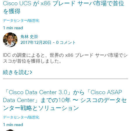
Cisco UCS が x86 ブレード サーバ市場で首位
を獲得
データセンター/仮想化
1 min read
角林 史崇
2017年12月20日 -
0 コメント
IDC の調査によると、世界の x86 ブレード サーバ市場でシ
スコが首位を獲得しました。
続きを読む
「Cisco Data Center 3.0」から「Cisco ASAP
Data Center」までの10年 〜 シスコのデータセ
ンター戦略とソリューション
データセンター/仮想化
1 min read