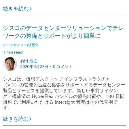
続きを読む
シスコのデータセンターソリューションでテレ
ワークの整備とサポートがより簡単に
データセンター/仮想化
1 min read
石田 浩之
2020年3月27日 -
0 コメント
シスコは、仮想デスクトップ インフラストラクチャ
（VDI）の管理と迅速な拡張をサポートするデータセンター
製品とサービスを提供しています。新しい事前サイジン
グ・構成済の HyperFlex バンドルの優先出荷や、180 日間
無料でご利用いただける Intersight 管理はその代表例で
す。
続きを読む