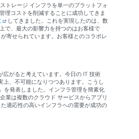
てストレージ インフラを単一のプラットフォ
、管理コストを削減することに成功してきま
立
してきました。これを実現したのは、数
する上で、最大の影響力を持つのはお客様で
ックが寄せられています。お客様とのコラボレ
がると考えています。今日の IT 技術
実上、不可能になりつつあります。こうし
」を発表しました。インフラ管理を簡素化
。企業は複数のクラウド サービスからアプリ
いった適応性の高いインフラへの需要が成功の