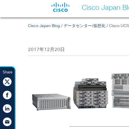
Cisco Japan B
Cisco Japan Blog
/
データセンター/仮想化
/ Cisco 
2017年12月20日
Share