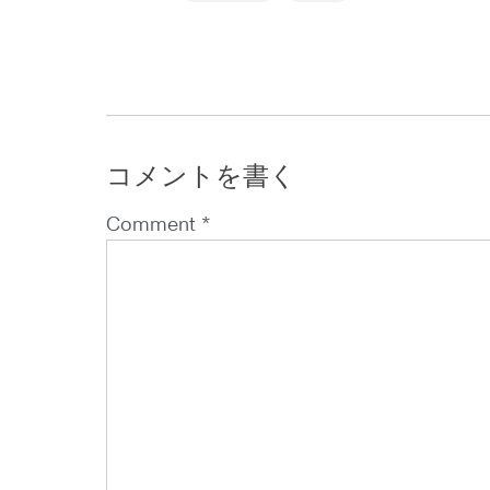
コメントを書く
Comment *