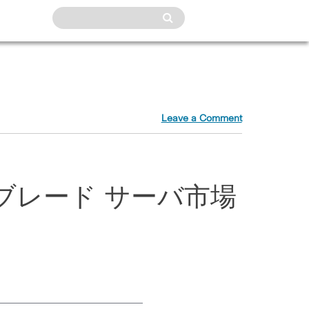
Leave a Comment
x86 ブレード サーバ市場