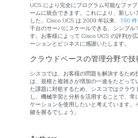
UCS により完全にプログラム可能なファ
ームに統合できます。これにより、新しい
した。Cisco UCS は 2009 年以来、
150
千台のサーバにスケールできる、シンプルで
す。お客様によって Cisco UCS の
ーションとビジネスに感謝いたします。
クラウドベースの管理分野で技
シスコでは、お客様の問題を解決するため技
は、規模と複雑さが増加の一途をたどって
た課題に対処するため、シスコではクラウ
し、機械学習と分析を活用することで、常に
ケーションを使用したいと考えています。その
鍵を握るでしょう。