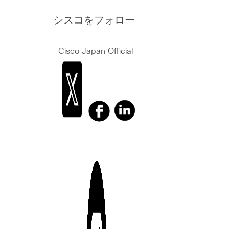
シスコをフォロー
Cisco Japan Official