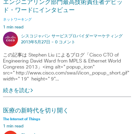
エンジニアリング部門最高技術責任者デビッ
ド・ワードにインタビュー
ネットワーキング
1 min read
シスコジャパン サービスプロバイダーマーケティング
2013年5月27日 -
0 コメント
この記事は Stephen Liu によるブログ「Cisco CTO of
Engineering David Ward from MPLS & Ethernet World
Congress 2013」<img alt="popup_icon"
src="http://www.cisco.com/swa/i/icon_popup_short.gif"
width="19" height="9"…
続きを読む
医療の新時代を切り開く
The Internet of Things
1 min read