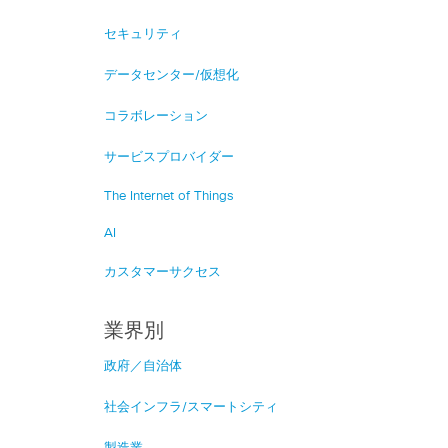
セキュリティ
データセンター/仮想化
コラボレーション
サービスプロバイダー
The Internet of Things
AI
カスタマーサクセス
業界別
政府／自治体
社会インフラ/スマートシティ