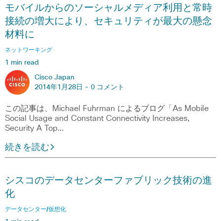
モバイルからのソーシャルメディア利用と常時
接続の増大により、セキュリティが最大の懸念
材料に
ネットワーキング
1 min read
Cisco Japan
2014年1月28日 -
0 コメント
この記事は、Michael Fuhrman によるブログ「As Mobile
Social Usage and Constant Connectivity Increases,
Security A Top…
続きを読む
シスコのデータセンターファブリック技術の進
化
データセンター/仮想化