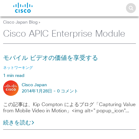
Cisco Japan Blog
>
Cisco APIC Enterprise Module
モバイル ビデオの価値を享受する
ネットワーキング
1 min read
Cisco Japan
2014年1月28日 -
0 コメント
この記事は、Kip Compton によるブログ「Capturing Value
from Mobile Video in Motion」<img alt="popup_icon"…
続きを読む