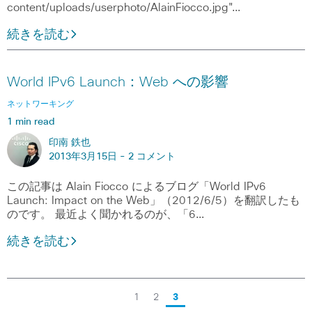
content/uploads/userphoto/AlainFiocco.jpg"…
続きを読む
World IPv6 Launch：Web への影響
ネットワーキング
1 min read
印南 鉄也
2013年3月15日 -
2 コメント
この記事は Alain Fiocco によるブログ「World IPv6
Launch: Impact on the Web」（2012/6/5）を翻訳したも
のです。 最近よく聞かれるのが、「6…
続きを読む
1
2
3