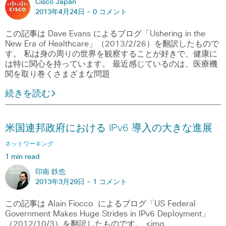
Cisco Japan
2013年4月24日 -
0 コメント
この記事は Dave Evans によるブログ「Ushering in the
New Era of Healthcare」（2013/2/26）を翻訳したもので
す。 私は身の周りの世界を観察することが好きで、健康に
は特に関心を持っています。 最近感じているのは、医療機
関を取り巻くさまざまな問題
続きを読む
米国連邦政府における IPv6 導入の大きな進展
ネットワーキング
1 min read
印南 鉄也
2013年3月29日 -
1 コメント
この記事は Alain Fiocco によるブログ「US Federal
Government Makes Huge Strides in IPv6 Deployment」
（2012/10/3）を翻訳したものです。 <img