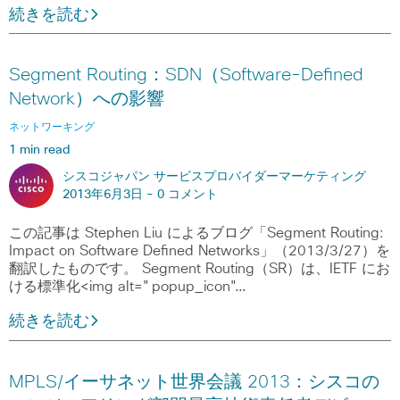
続きを読む
Segment Routing：SDN（Software-Defined
Network）への影響
ネットワーキング
1 min read
シスコジャパン サービスプロバイダーマーケティング
2013年6月3日 -
0 コメント
この記事は Stephen Liu によるブログ「Segment Routing:
Impact on Software Defined Networks」（2013/3/27）を
翻訳したものです。 Segment Routing（SR）は、IETF にお
ける標準化<img alt="popup_icon"…
続きを読む
MPLS/イーサネット世界会議 2013：シスコの