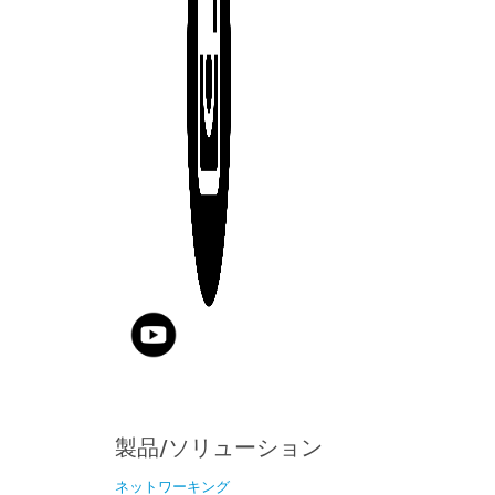
製品/ソリューション
ネットワーキング