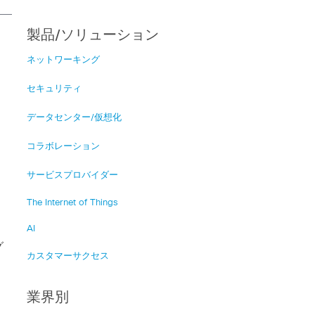
製品/ソリューション
ネットワーキング
セキュリティ
データセンター/仮想化
コラボレーション
サービスプロバイダー
The Internet of Things
、
AI
グ
カスタマーサクセス
業界別