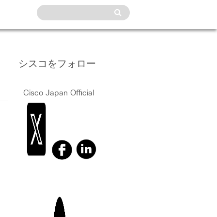
シスコをフォロー
Cisco Japan Official
、