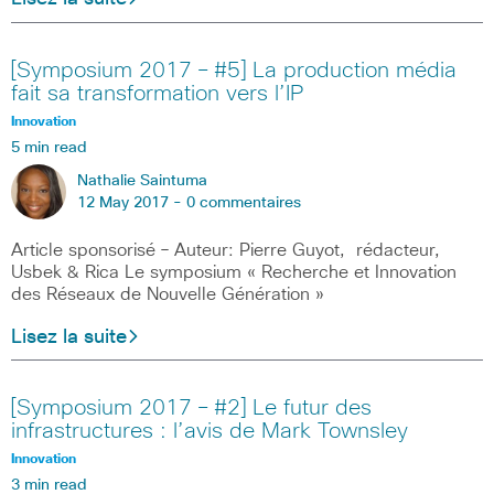
[Symposium 2017 – #5] La production média
fait sa transformation vers l’IP
Innovation
5 min read
Nathalie Saintuma
12 May 2017 -
0 commentaires
Article sponsorisé – Auteur: Pierre Guyot, rédacteur,
Usbek & Rica Le symposium « Recherche et Innovation
des Réseaux de Nouvelle Génération »
Lisez la suite
[Symposium 2017 – #2] Le futur des
infrastructures : l’avis de Mark Townsley
Innovation
3 min read