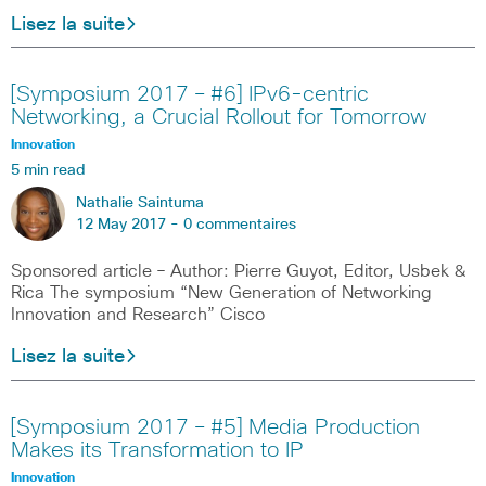
Lisez la suite
[Symposium 2017 – #6] IPv6-centric
Networking, a Crucial Rollout for Tomorrow
Innovation
5 min read
Nathalie Saintuma
12 May 2017 -
0 commentaires
Sponsored article – Author: Pierre Guyot, Editor, Usbek &
Rica The symposium “New Generation of Networking
Innovation and Research” Cisco
Lisez la suite
[Symposium 2017 – #5] Media Production
Makes its Transformation to IP
Innovation