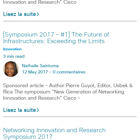
Innovation and Research” Cisco
Lisez la suite
[Symposium 2017 – #1] The Future of
Infrastructures: Exceeding the Limits
Innovation
3 min read
Nathalie Saintuma
12 May 2017 -
0 commentaires
Sponsored article – Author:Pierre Guyot, Editor, Usbek &
Rica The symposium “New Generation of Networking
Innovation and Research” Cisco –
Lisez la suite
Networking Innovation and Research
Symposium 2017