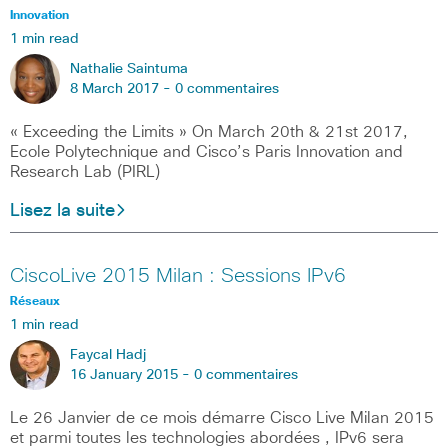
Innovation
1 min read
Nathalie Saintuma
8 March 2017 -
0 commentaires
« Exceeding the Limits » On March 20th & 21st 2017,
Ecole Polytechnique and Cisco’s Paris Innovation and
Research Lab (PIRL)
Lisez la suite
CiscoLive 2015 Milan : Sessions IPv6
Réseaux
1 min read
Faycal Hadj
16 January 2015 -
0 commentaires
Le 26 Janvier de ce mois démarre Cisco Live Milan 2015
et parmi toutes les technologies abordées , IPv6 sera