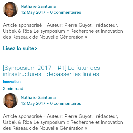
Nathalie Saintuma
12 May 2017 -
0 commentaires
Article sponsorisé – Auteur: Pierre Guyot, rédacteur,
Usbek & Rica Le symposium « Recherche et Innovation
des Réseaux de Nouvelle Génération »
Lisez la suite
[Symposium 2017 – #1] Le futur des
infrastructures : dépasser les limites
Innovation
3 min read
Nathalie Saintuma
12 May 2017 -
0 commentaires
Article sponsorisé – Auteur: Pierre Guyot, rédacteur,
Usbek & Rica Le symposium « Recherche et Innovation
des Réseaux de Nouvelle Génération »