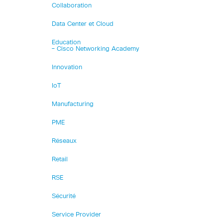
Collaboration
Data Center et Cloud
Education
– Cisco Networking Academy
Innovation
IoT
Manufacturing
PME
Réseaux
Retail
RSE
Sécurité
Service Provider