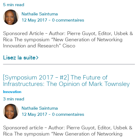
5 min read
Nathalie Saintuma
12 May 2017 -
0 commentaires
Sponsored Article – Author: Pierre Guyot, Editor, Usbek &
Rica The symposium “New Generation of Networking
Innovation and Research” Cisco
Lisez la suite
[Symposium 2017 – #2] The Future of
Infrastructures: The Opinion of Mark Townsley
Innovation
3 min read
Nathalie Saintuma
12 May 2017 -
0 commentaires
Sponsored article – Author: Pierre Guyot, Editor, Usbek &
Rica The symposium “New Generation of Networking