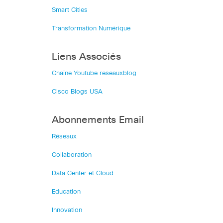
Smart Cities
Transformation Numérique
Liens Associés
Chaîne Youtube reseauxblog
Cisco Blogs USA
Abonnements Email
Réseaux
Collaboration
Data Center et Cloud
Education
Innovation