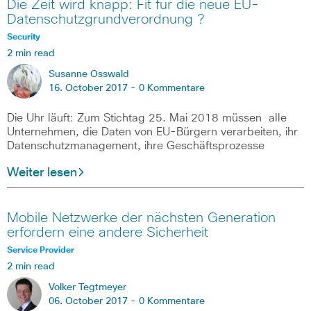
Die Zeit wird knapp: Fit für die neue EU-
Datenschutzgrundverordnung ?
Security
2 min read
Susanne Osswald
16. October 2017 -
0 Kommentare
Die Uhr läuft: Zum Stichtag 25. Mai 2018 müssen alle
Unternehmen, die Daten von EU-Bürgern verarbeiten, ihr
Datenschutzmanagement, ihre Geschäftsprozesse
Weiter lesen
Mobile Netzwerke der nächsten Generation
erfordern eine andere Sicherheit
Service Provider
2 min read
Volker Tegtmeyer
06. October 2017 -
0 Kommentare