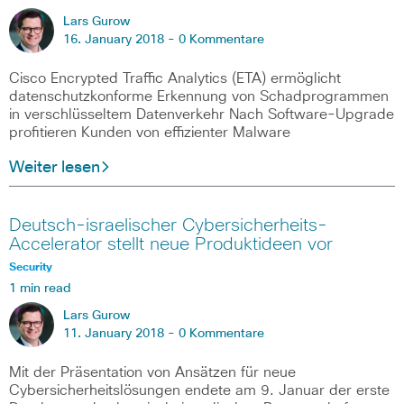
Lars Gurow
16. January 2018 -
0 Kommentare
Cisco Encrypted Traffic Analytics (ETA) ermöglicht
datenschutzkonforme Erkennung von Schadprogrammen
in verschlüsseltem Datenverkehr Nach Software-Upgrade
profitieren Kunden von effizienter Malware
Weiter lesen
Deutsch-israelischer Cybersicherheits-
Accelerator stellt neue Produktideen vor
Security
1 min read
Lars Gurow
11. January 2018 -
0 Kommentare
Mit der Präsentation von Ansätzen für neue
Cybersicherheitslösungen endete am 9. Januar der erste