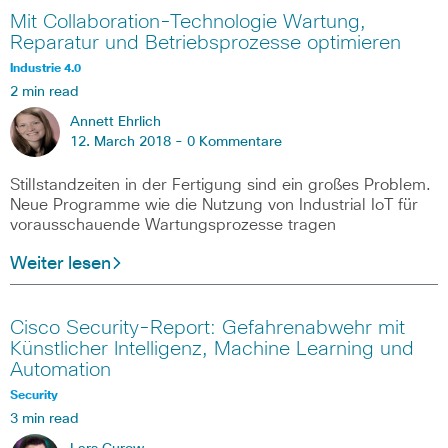
Mit Collaboration-Technologie Wartung,
Reparatur und Betriebsprozesse optimieren
Industrie 4.0
2 min read
Annett Ehrlich
12. March 2018 -
0 Kommentare
Stillstandzeiten in der Fertigung sind ein großes Problem.
Neue Programme wie die Nutzung von Industrial IoT für
vorausschauende Wartungsprozesse tragen
Weiter lesen
Cisco Security-Report: Gefahrenabwehr mit
Künstlicher Intelligenz, Machine Learning und
Automation
Security
3 min read