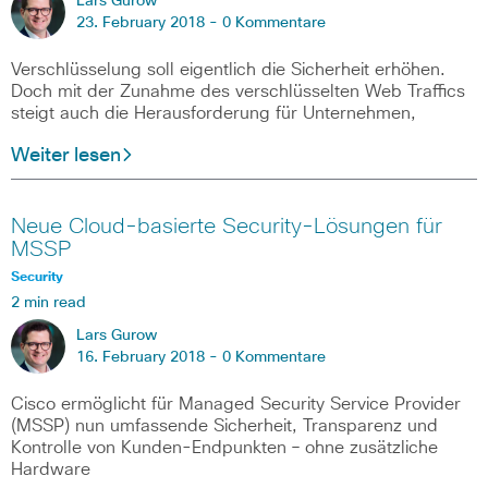
Lars Gurow
23. February 2018 -
0 Kommentare
Verschlüsselung soll eigentlich die Sicherheit erhöhen.
Doch mit der Zunahme des verschlüsselten Web Traffics
steigt auch die Herausforderung für Unternehmen,
Weiter lesen
Neue Cloud-basierte Security-Lösungen für
MSSP
Security
2 min read
Lars Gurow
16. February 2018 -
0 Kommentare
Cisco ermöglicht für Managed Security Service Provider
(MSSP) nun umfassende Sicherheit, Transparenz und
Kontrolle von Kunden-Endpunkten – ohne zusätzliche
Hardware