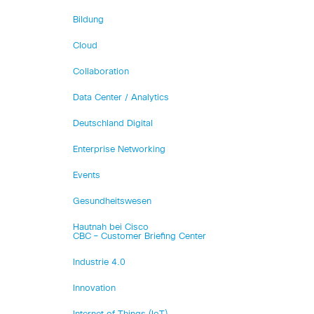
Bildung
Cloud
Collaboration
Data Center / Analytics
Deutschland Digital
Enterprise Networking
Events
Gesundheitswesen
Hautnah bei Cisco
CBC – Customer Briefing Center
Industrie 4.0
Innovation