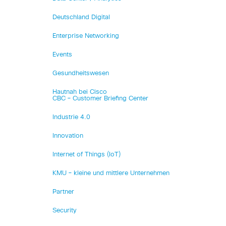
Deutschland Digital
Enterprise Networking
Events
Gesundheitswesen
Hautnah bei Cisco
CBC – Customer Briefing Center
Industrie 4.0
Innovation
Internet of Things (IoT)
KMU – kleine und mittlere Unternehmen
Partner
Security