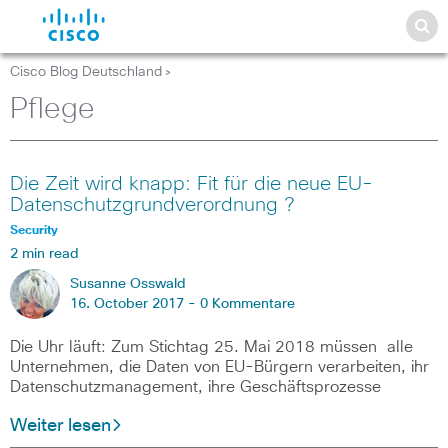
Cisco Blog Deutschland
>
Pflege
Die Zeit wird knapp: Fit für die neue EU-
Datenschutzgrundverordnung ?
Security
2 min read
Susanne Osswald
16. October 2017 -
0 Kommentare
Die Uhr läuft: Zum Stichtag 25. Mai 2018 müssen alle
Unternehmen, die Daten von EU-Bürgern verarbeiten, ihr
Datenschutzmanagement, ihre Geschäftsprozesse
Weiter lesen