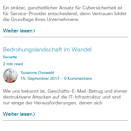
Ein strikter, ganzheitlicher Ansatz für Cybersicherheit ist
für Service-Provider entscheidend, denn Vertrauen bildet
die Grundlage ihres Unternehmens.
Weiter lesen
Bedrohungslandschaft im Wandel
Security
2 min read
Susanne Osswald
15. September 2017 -
0 Kommentare
Wie uns bekannt ist, Geschäfts-E-Mail-Betrug und immer
destruktivere Attacken auf die IT-Infrastruktur und sind
nur einige der Herausforderungen, denen sich
Weiter lesen