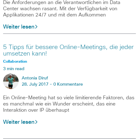
Die Anforderungen an die Verantwortlichen im Data
Center wachsen rasant. Mit der Verfügbarkeit von
Applikationen 24/7 und mit dem Aufkommen
Weiter lesen
5 Tipps für bessere Online-Meetings, die jeder
umsetzen kann!
Collaboration
3 min read
Antonia Diruf
28. July 2017 -
0 Kommentare
Ein Online-Meeting hat so viele limitierende Faktoren, das
es manchmal wie ein Wunder erscheint, das eine
Interaktion over IP überhaupt
Weiter lesen