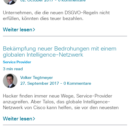
02. October 2017 -
0 Kommentare
Unternehmen, die die neuen DSGVO-Regeln nicht
erfüllen, könnten dies teuer bezahlen.
Weiter lesen
Bekämpfung neuer Bedrohungen mit einem
globalen Intelligence-Netzwerk
Service Provider
3 min read
Volker Tegtmeyer
27. September 2017 -
0 Kommentare
Hacker finden immer neue Wege, Service-Provider
anzugreifen. Aber Talos, das globale Intelligence-
Netzwerk von Cisco kann helfen, sie vor den neuesten
Weiter lesen