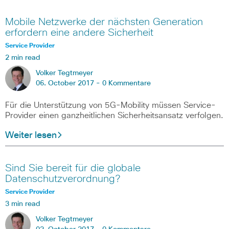
Mobile Netzwerke der nächsten Generation
erfordern eine andere Sicherheit
Service Provider
2 min read
Volker Tegtmeyer
06. October 2017 -
0 Kommentare
Für die Unterstützung von 5G-Mobility müssen Service-
Provider einen ganzheitlichen Sicherheitsansatz verfolgen.
Weiter lesen
Sind Sie bereit für die globale
Datenschutzverordnung?
Service Provider
3 min read
Volker Tegtmeyer