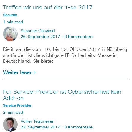
Treffen wir uns auf der it-sa 2017
Security
1 min read
Susanne Osswald
26. September 2017 -
0 Kommentare
Die it-sa, die vom 10. bis 12. Oktober 2017 in Nürnberg
stattfindet ,ist die wichtigste IT-Sicherheits-Messe in
Deutschland. Sie bietet
Weiter lesen
Für Service-Provider ist Cybersicherheit kein
Add-on
Service Provider
2 min read
Volker Tegtmeyer
22. September 2017 -
0 Kommentare