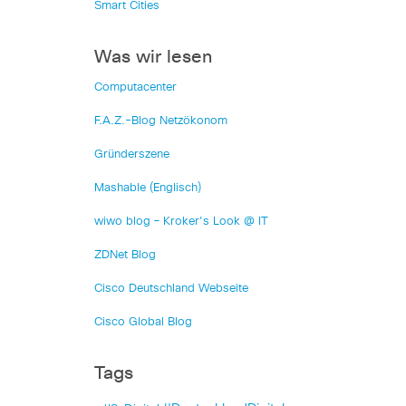
Smart Cities
Was wir lesen
Computacenter
F.A.Z.-Blog Netzökonom
Gründerszene
Mashable (Englisch)
wiwo blog – Kroker's Look @ IT
ZDNet Blog
Cisco Deutschland Webseite
Cisco Global Blog
Tags