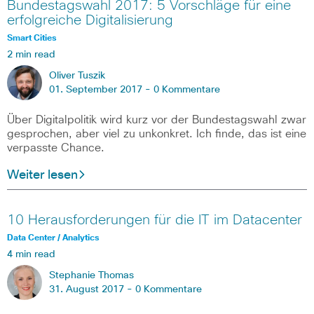
Bundestagswahl 2017: 5 Vorschläge für eine
erfolgreiche Digitalisierung
Smart Cities
2 min read
Oliver Tuszik
01. September 2017 -
0 Kommentare
Über Digitalpolitik wird kurz vor der Bundestagswahl zwar
gesprochen, aber viel zu unkonkret. Ich finde, das ist eine
verpasste Chance.
Weiter lesen
10 Herausforderungen für die IT im Datacenter
Data Center / Analytics
4 min read
Stephanie Thomas
31. August 2017 -
0 Kommentare