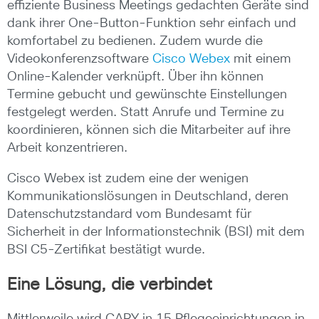
effiziente Business Meetings gedachten Geräte sind
dank ihrer One-Button-Funktion sehr einfach und
komfortabel zu bedienen. Zudem wurde die
Videokonferenzsoftware
Cisco Webex
mit einem
Online-Kalender verknüpft. Über ihn können
Termine gebucht und gewünschte Einstellungen
festgelegt werden. Statt Anrufe und Termine zu
koordinieren, können sich die Mitarbeiter auf ihre
Arbeit konzentrieren.
Cisco Webex ist zudem eine der wenigen
Kommunikationslösungen in Deutschland, deren
Datenschutzstandard vom Bundesamt für
Sicherheit in der Informationstechnik (BSI) mit dem
BSI C5-Zertifikat bestätigt wurde.
Eine Lösung, die verbindet