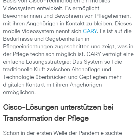
Basis von Cisco-Technologien ein mobiles
Videosystem entwickelt. Es ermöglicht
Bewohnerinnen und Bewohnern von Pflegeheimen,
mit ihren Angehörigen in Kontakt zu bleiben. Dieses
mobile Videosystem nennt sich
CARY
. Es ist auf die
Bedürfnisse und Gegebenheiten in
Pflegeeinrichtungen zugeschnitten und zeigt, was in
der Pflege technisch möglich ist. CARY verfolgt eine
einfache Lösungsstrategie: Das System soll die
traditionelle Kluft zwischen Altenpflege und
Technologie überbrücken und Gepflegten mehr
digitalen Kontakt mit ihren Angehörigen
ermöglichen.
Cisco-Lösungen unterstützen bei
Transformation der Pflege
Schon in der ersten Welle der Pandemie suchte