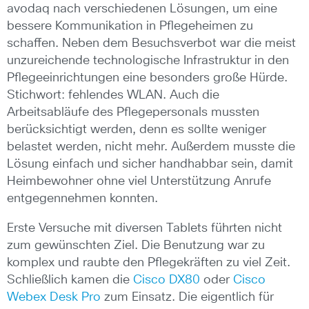
avodaq nach verschiedenen Lösungen, um eine
bessere Kommunikation in Pflegeheimen zu
schaffen. Neben dem Besuchsverbot war die meist
unzureichende technologische Infrastruktur in den
Pflegeeinrichtungen eine besonders große Hürde.
Stichwort: fehlendes WLAN. Auch die
Arbeitsabläufe des Pflegepersonals mussten
berücksichtigt werden, denn es sollte weniger
belastet werden, nicht mehr. Außerdem musste die
Lösung einfach und sicher handhabbar sein, damit
Heimbewohner ohne viel Unterstützung Anrufe
entgegennehmen konnten.
Erste Versuche mit diversen Tablets führten nicht
zum gewünschten Ziel. Die Benutzung war zu
komplex und raubte den Pflegekräften zu viel Zeit.
Schließlich kamen die
Cisco DX80
oder
Cisco
Webex Desk Pro
zum Einsatz. Die eigentlich für