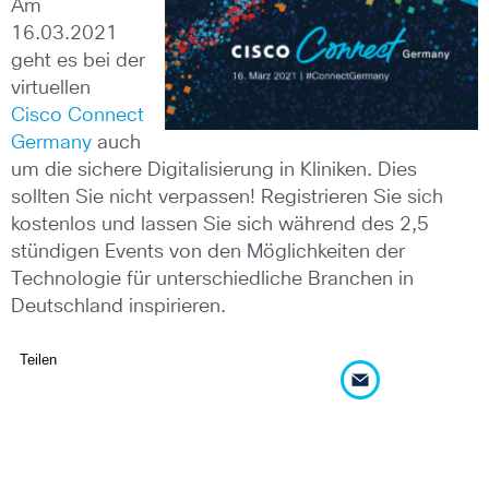
Am
16.03.2021
geht es bei der
virtuellen
Cisco Connect
Germany
auch
um die sichere Digitalisierung in Kliniken. Dies
sollten Sie nicht verpassen! Registrieren Sie sich
kostenlos und lassen Sie sich während des 2,5
stündigen Events von den Möglichkeiten der
Technologie für unterschiedliche Branchen in
Deutschland inspirieren.
Teilen