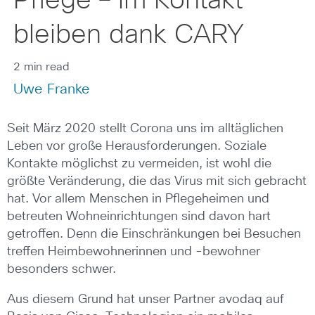
Pflege – im Kontakt
bleiben dank CARY
2 min read
Uwe Franke
Seit März 2020 stellt Corona uns im alltäglichen
Leben vor große Herausforderungen. Soziale
Kontakte möglichst zu vermeiden, ist wohl die
größte Veränderung, die das Virus mit sich gebracht
hat. Vor allem Menschen in Pflegeheimen und
betreuten Wohneinrichtungen sind davon hart
getroffen. Denn die Einschränkungen bei Besuchen
treffen Heimbewohnerinnen und -bewohner
besonders schwer.
Aus diesem Grund hat unser Partner avodaq auf