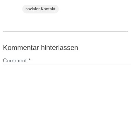
sozialer Kontakt
Kommentar hinterlassen
Comment *