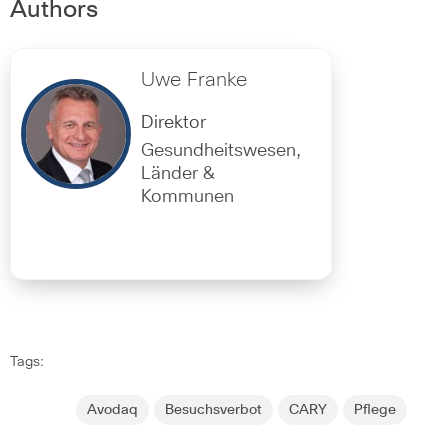
Authors
Uwe Franke
Direktor
Gesundheitswesen,
Länder &
Kommunen
Tags:
Avodaq
Besuchsverbot
CARY
Pflege