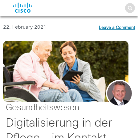
22. February 2021
Leave a Comment
Gesundheitswesen
Digitalisierung in der