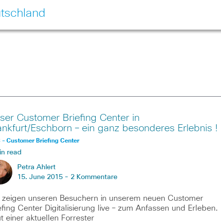
tschland
ser Customer Briefing Center in
ankfurt/Eschborn – ein ganz besonderes Erlebnis !
- Customer Briefing Center
in read
Petra Ahlert
15. June 2015 -
2 Kommentare
 zeigen unseren Besuchern in unserem neuen Customer
efing Center Digitalisierung live – zum Anfassen und Erleben.
t einer aktuellen Forrester