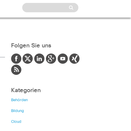
Folgen Sie uns
Kategorien
Behörden
Bildung
Cloud